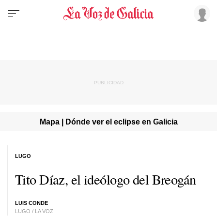
Mapa | Dónde ver el eclipse en Galicia
LUGO
Tito Díaz, el ideólogo del Breogán
LUIS CONDE
LUGO / LA VOZ