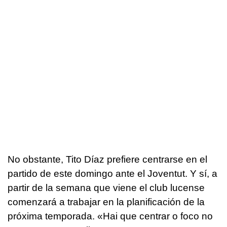
No obstante, Tito Díaz prefiere centrarse en el
partido de este domingo ante el Joventut. Y sí, a
partir de la semana que viene el club lucense
comenzará a trabajar en la planificación de la
próxima temporada. «Hai que centrar o foco no