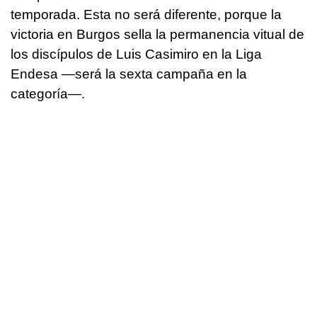
temporada. Esta no será diferente, porque la
victoria en Burgos sella la permanencia vitual de
los discípulos de Luis Casimiro en la Liga
Endesa —será la sexta campaña en la
categoría—.