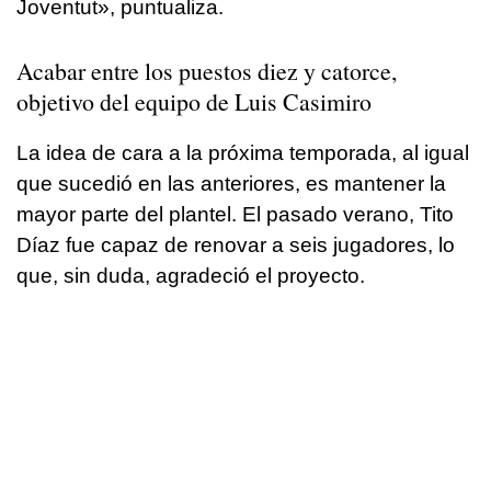
Joventut», puntualiza.
Acabar entre los puestos diez y catorce,
objetivo del equipo de Luis Casimiro
La idea de cara a la próxima temporada, al igual
que sucedió en las anteriores, es mantener la
mayor parte del plantel. El pasado verano, Tito
Díaz fue capaz de renovar a seis jugadores, lo
que, sin duda, agradeció el proyecto.