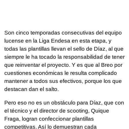
Son cinco temporadas consecutivas del equipo
lucense en la Liga Endesa en esta etapa, y
todas las plantillas llevan el sello de Díaz, al que
siempre le ha tocado la responsabilidad de tener
que reinventar el proyecto. Y es que al Breo por
cuestiones económicas le resulta complicado
mantener a todos sus efectivos, porque los que
destacan dan el salto.
Pero eso no es un obstáculo para Díaz, que con
el técnico y el director de scooting, Quique
Fraga, logran confeccionar plantillas
competitivas. Así lo demuestran cada