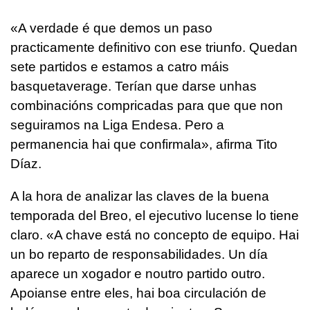
«A verdade é que demos un paso
practicamente definitivo con ese triunfo. Quedan
sete partidos e estamos a catro máis
basquetaverage. Terían que darse unhas
combinacións compricadas para que que non
seguiramos na Liga Endesa. Pero a
permanencia hai que confirmala», afirma Tito
Díaz.
A la hora de analizar las claves de la buena
temporada del Breo, el ejecutivo lucense lo tiene
claro. «A chave está no concepto de equipo. Hai
un bo reparto de responsabilidades. Un día
aparece un xogador e noutro partido outro.
Apoianse entre eles, hai boa circulación de