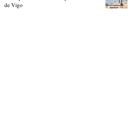
de Vigo