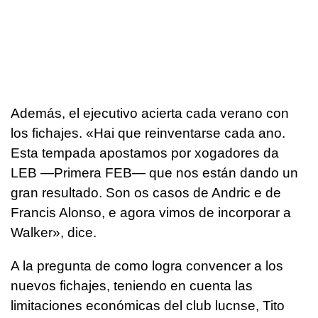
Además, el ejecutivo acierta cada verano con
los fichajes. «Hai que reinventarse cada ano.
Esta tempada apostamos por xogadores da
LEB —Primera FEB— que nos están dando un
gran resultado. Son os casos de Andric e de
Francis Alonso, e agora vimos de incorporar a
Walker», dice.
A la pregunta de como logra convencer a los
nuevos fichajes, teniendo en cuenta las
limitaciones económicas del club lucnse, Tito