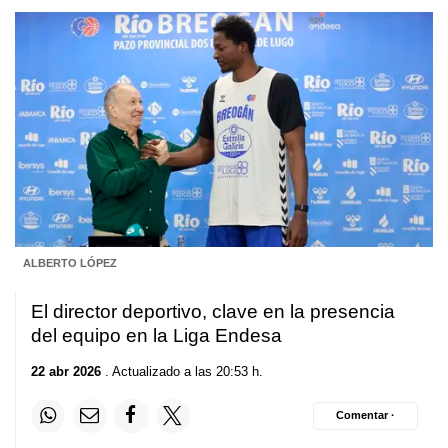
ALBERTO LÓPEZ
El director deportivo, clave en la presencia
del equipo en la Liga Endesa
22 abr 2026
. Actualizado a las 20:53 h.
Comentar ·