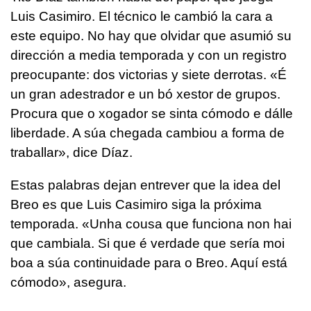
Luis Casimiro. El técnico le cambió la cara a
este equipo. No hay que olvidar que asumió su
dirección a media temporada y con un registro
preocupante: dos victorias y siete derrotas. «É
un gran adestrador e un bó xestor de grupos.
Procura que o xogador se sinta cómodo e dálle
liberdade. A súa chegada cambiou a forma de
traballar», dice Díaz.
Estas palabras dejan entrever que la idea del
Breo es que Luis Casimiro siga la próxima
temporada. «Unha cousa que funciona non hai
que cambiala. Si que é verdade que sería moi
boa a súa continuidade para o Breo. Aquí está
cómodo», asegura.