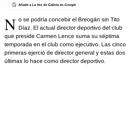
Añade a La Voz de Galicia en Google
N
o se podría concebir el Breogán sin Tito
Díaz. El actual director deportivo del club
que preside Carmen Lence suma su séptima
temporada en el club como ejecutivo. Las cinco
primeras ejerció de director general y estas dos
últimas lo hace como director deportivo.