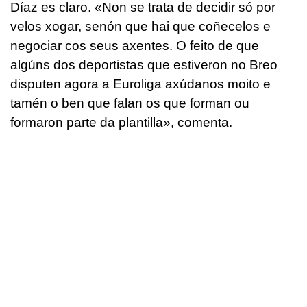
Díaz es claro. «Non se trata de decidir só por
velos xogar, senón que hai que coñecelos e
negociar cos seus axentes. O feito de que
algúns dos deportistas que estiveron no Breo
disputen agora a Euroliga axúdanos moito e
tamén o ben que falan os que forman ou
formaron parte da plantilla», comenta.