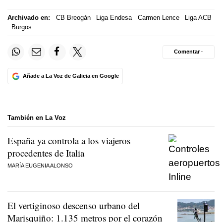
Archivado en:
CB Breogán
Liga Endesa
Carmen Lence
Liga ACB
Burgos
Comentar ·
Añade a La Voz de Galicia en Google
También en La Voz
España ya controla a los viajeros
procedentes de Italia
MARÍA EUGENIA ALONSO
El vertiginoso descenso urbano del
Marisquiño: 1.135 metros por el corazón