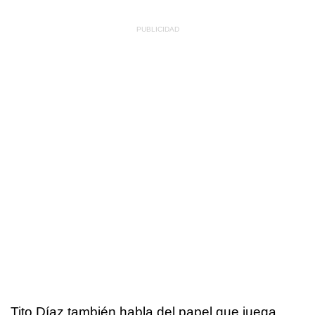
Tito Díaz también habla del papel que juega