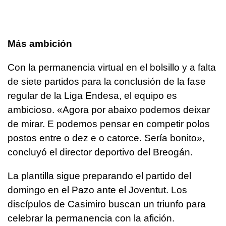
Más ambición
Con la permanencia virtual en el bolsillo y a falta
de siete partidos para la conclusión de la fase
regular de la Liga Endesa, el equipo es
ambicioso. «Agora por abaixo podemos deixar
de mirar. E podemos pensar en competir polos
postos entre o dez e o catorce. Sería bonito»,
concluyó el director deportivo del Breogán.
La plantilla sigue preparando el partido del
domingo en el Pazo ante el Joventut. Los
discípulos de Casimiro buscan un triunfo para
celebrar la permanencia con la afición.