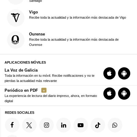
Santiago
Vigo
Recibe toda la actualidad y la información más destacada de Vigo
Ourense
Recibe toda la actualidad y la información más destacada de
Ourense
APLICACIONES MÓVILES
La Voz de Galicia
Toda la información en tu móvil. Recibe notificaciones y no te
pierdas la actualidad más relevante
Periódico en PDF
La experiencia de lectura del diario impreso, ahora, en formato
digital
REDES SOCIALES