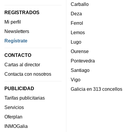
Carballo
REGISTRADOS
Deza
Mi perfil
Ferrol
Newsletters
Lemos
Regístrate
Lugo
Ourense
CONTACTO
Pontevedra
Cartas al director
Santiago
Contacta con nosotros
Vigo
PUBLICIDAD
Galicia en 313 concellos
Tarifas publicitarias
Servicios
Oferplan
INMOGalia