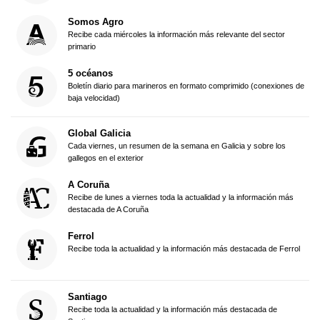
Somos Agro
Recibe cada miércoles la información más relevante del sector
primario
5 océanos
Boletín diario para marineros en formato comprimido (conexiones de
baja velocidad)
Global Galicia
Cada viernes, un resumen de la semana en Galicia y sobre los
gallegos en el exterior
A Coruña
Recibe de lunes a viernes toda la actualidad y la información más
destacada de A Coruña
Ferrol
Recibe toda la actualidad y la información más destacada de Ferrol
Santiago
Recibe toda la actualidad y la información más destacada de