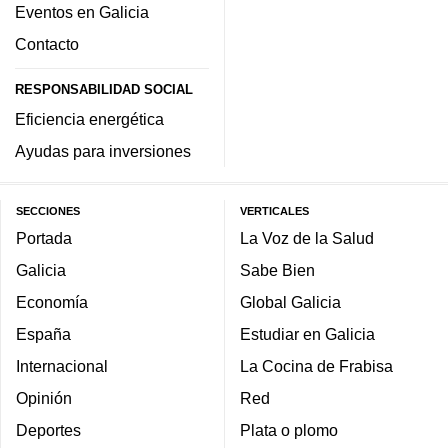
Eventos en Galicia
Contacto
RESPONSABILIDAD SOCIAL
Eficiencia energética
Ayudas para inversiones
SECCIONES
VERTICALES
Portada
La Voz de la Salud
Galicia
Sabe Bien
Economía
Global Galicia
España
Estudiar en Galicia
Internacional
La Cocina de Frabisa
Opinión
Red
Deportes
Plata o plomo