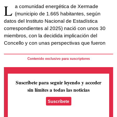
L
a comunidad energética de Xermade
(municipio de 1.665 habitantes, según
datos del Instituto Nacional de Estadística
correspondientes al 2025) nació con unos 30
miembros, con la decidida implicación del
Concello y con unas perspectivas que fueron
Contenido exclusivo para suscriptores
Suscríbete para seguir leyendo
y acceder
sin límites a todas las noticias
Suscríbete