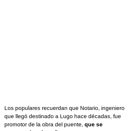
Los populares recuerdan que Notario, ingeniero
que llegó destinado a Lugo hace décadas, fue
promotor de la obra del puente,
que se