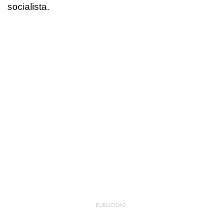
socialista.