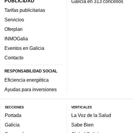
PUBLICIDAD
Galicia en 313 concellos
Tarifas publicitarias
Servicios
Oferplan
INMOGalia
Eventos en Galicia
Contacto
RESPONSABILIDAD SOCIAL
Eficiencia energética
Ayudas para inversiones
SECCIONES
VERTICALES
Portada
La Voz de la Salud
Galicia
Sabe Bien