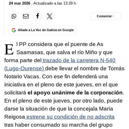
24 mar 2026
. Actualizado a las 13:29 h.
Comentar ·
Añade a La Voz de Galicia en Google
E
l PP considera que el puente de As
Saamasas, que salva el río Miño y que
forma parte del
trazado de la carretera N-540
(Lugo-Ourense)
debe llevar el nombre de Tomás
Notario Vacas. Con ese fin defenderá una
iniciativa en el pleno de este jueves, en el que
solicitará
el apoyo unánime de la corporación
.
En el pleno de este jueves, por otro lado, puede
darse la situación de que la concejala María
Reigosa
estrene su condición de no adscrita
tras haber consumado su marcha del grupo