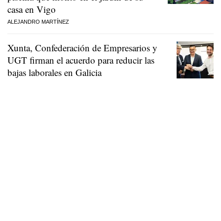
casa en Vigo
ALEJANDRO MARTÍNEZ
Xunta, Confederación de Empresarios y
UGT firman el acuerdo para reducir las
bajas laborales en Galicia