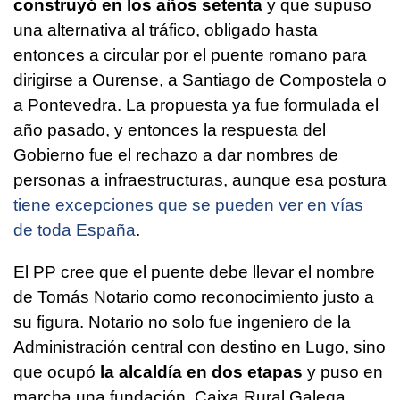
construyó en los años setenta
y que supuso
una alternativa al tráfico, obligado hasta
entonces a circular por el puente romano para
dirigirse a Ourense, a Santiago de Compostela o
a Pontevedra. La propuesta ya fue formulada el
año pasado, y entonces la respuesta del
Gobierno fue el rechazo a dar nombres de
personas a infraestructuras, aunque esa postura
tiene excepciones que se pueden ver en vías
de toda España
.
El PP cree que el puente debe llevar el nombre
de Tomás Notario como reconocimiento justo a
su figura. Notario no solo fue ingeniero de la
Administración central con destino en Lugo, sino
que ocupó
la alcaldía en dos etapas
y puso en
marcha una fundación, Caixa Rural Galega