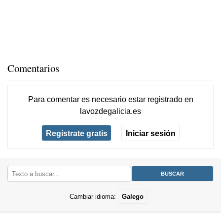
Comentarios
Para comentar es necesario
estar registrado
en
lavozdegalicia.es
Regístrate gratis
Iniciar sesión
Cambiar idioma:
Galego