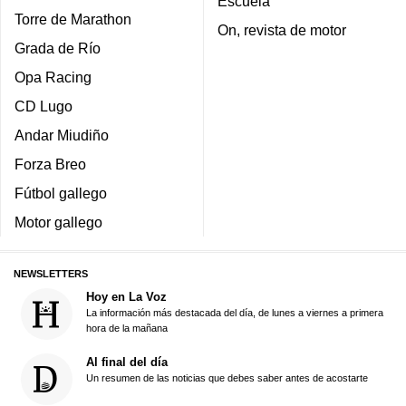
Escuela
Torre de Marathon
On, revista de motor
Grada de Río
Opa Racing
CD Lugo
Andar Miudiño
Forza Breo
Fútbol gallego
Motor gallego
NEWSLETTERS
Hoy en La Voz
La información más destacada del día, de lunes a viernes a primera
hora de la mañana
Al final del día
Un resumen de las noticias que debes saber antes de acostarte