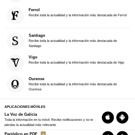
Ferrol
Recibe toda la actualidad y la información más destacada de Ferrol
Santiago
Recibe toda la actualidad y la información más destacada de
Santiago
Vigo
Recibe toda la actualidad y la información más destacada de Vigo
Ourense
Recibe toda la actualidad y la información más destacada de
Ourense
APLICACIONES MÓVILES
La Voz de Galicia
Toda la información en tu móvil. Recibe notificaciones y no te
pierdas la actualidad más relevante
Periódico en PDF