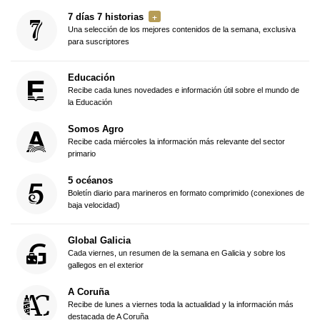
7 días 7 historias
Una selección de los mejores contenidos de la semana, exclusiva
para suscriptores
Educación
Recibe cada lunes novedades e información útil sobre el mundo de
la Educación
Somos Agro
Recibe cada miércoles la información más relevante del sector
primario
5 océanos
Boletín diario para marineros en formato comprimido (conexiones de
baja velocidad)
Global Galicia
Cada viernes, un resumen de la semana en Galicia y sobre los
gallegos en el exterior
A Coruña
Recibe de lunes a viernes toda la actualidad y la información más
destacada de A Coruña