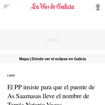
Mapa | Dónde ver el eclipse en Galicia
LUGO
El PP insiste para que el puente de
As Saamasas lleve el nombre de
Tomás Notario Vacas