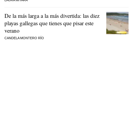
De la más larga a la más divertida: las diez
playas gallegas que tienes que pisar este
verano
CANDELA MONTERO RÍO