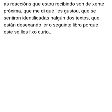
as reaccións que estou recibindo son de xente
próxima, que me di que lles gustou, que se
sentiron identificadas nalgún dos textos, que
están desexando ler o seguinte libro porque
este se lles fixo curto...