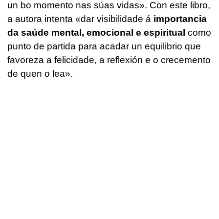
un bo momento nas súas vidas». Con este libro,
a autora intenta «dar visibilidade á
importancia
da saúde mental, emocional e espiritual
como
punto de partida para acadar un equilibrio que
favoreza a felicidade, a reflexión e o crecemento
de quen o lea».