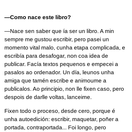
—Como nace este libro?
—Nace sen saber que ía ser un libro. A min
sempre me gustou escribir, pero pasei un
momento vital malo, cunha etapa complicada, e
escribía para desafogar, non coa idea de
publicar. Facía textos pequenos e empecei a
pasalos ao ordenador. Un día, leunos unha
amiga que tamén escribe e animoume a
publicalos. Ao principio, non lle fixen caso, pero
despois de darlle voltas, lanceime.
Fixen todo o proceso, desde cero, porque é
unha autoedición: escribir, maquetar, poñer a
portada, contraportada... Foi longo, pero