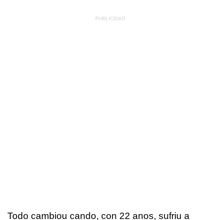
Todo cambiou cando, con 22 anos, sufriu a