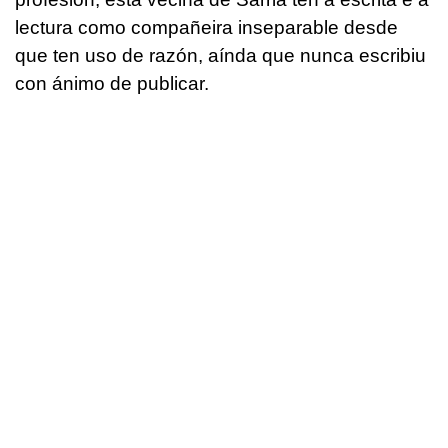
lectura como compañeira inseparable desde
que ten uso de razón, aínda que nunca escribiu
con ánimo de publicar.