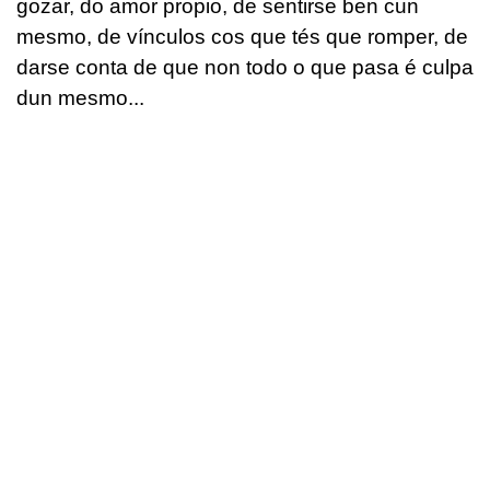
gozar, do amor propio, de sentirse ben cun
mesmo, de vínculos cos que tés que romper, de
darse conta de que non todo o que pasa é culpa
dun mesmo...