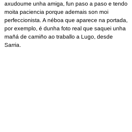
axudoume unha amiga, fun paso a paso e tendo
moita paciencia porque ademais son moi
perfeccionista. A néboa que aparece na portada,
por exemplo, é dunha foto real que saquei unha
mañá de camiño ao traballo a Lugo, desde
Sarria.