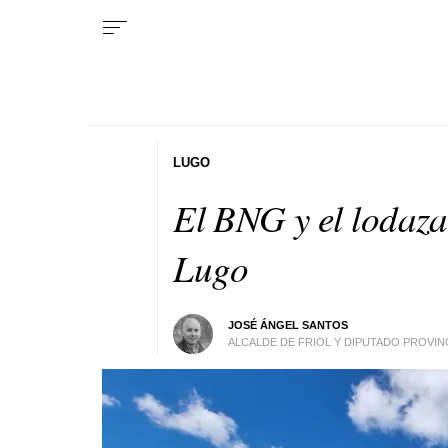
LUGO
El BNG y el lodaza
Lugo
JOSÉ ÁNGEL SANTOS
ALCALDE DE FRIOL Y DIPUTADO PROVI