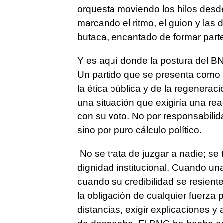
orquesta moviendo los hilos desd
marcando el ritmo, el guion y las
butaca, encantado de formar parte
Y es aquí donde la postura del BN
Un partido que se presenta como r
la ética pública y de la regenerac
una situación que exigiría una rea
con su voto. No por responsabilid
sino por puro cálculo político.
No se trata de juzgar a nadie; se
dignidad institucional. Cuando un
cuando su credibilidad se resient
la obligación de cualquier fuerza 
distancias, exigir explicaciones y