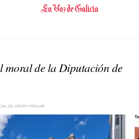
l moral de la Diputación de
NCIAL DEL GRUPO POPULAR
Ta