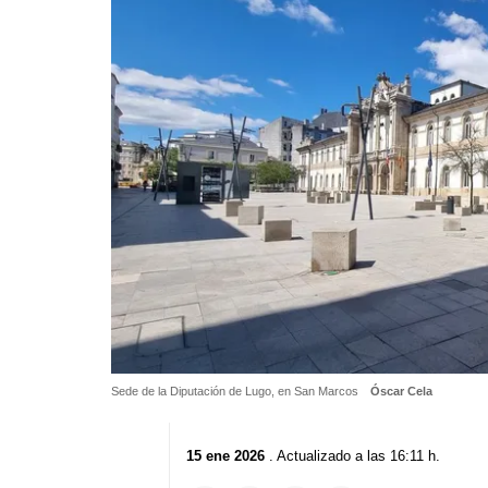
Sede de la Diputación de Lugo, en San Marcos
Óscar Cela
15 ene 2026
. Actualizado a las 16:11 h.