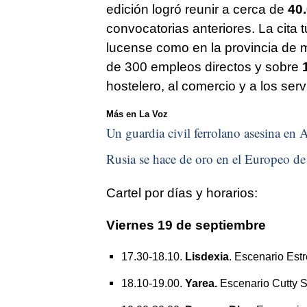
edición logró reunir a cerca de
40.
convocatorias anteriores. La cita 
lucense como en la provincia de 
de 300 empleos directos y sobre
1
hostelero, al comercio y a los serv
Más en La Voz
Un guardia civil ferrolano asesina en A
Rusia se hace de oro en el Europeo de 
Cartel por días y horarios:
Viernes 19 de septiembre
17.30-18.10.
Lisdexia
. Escenario Estr
18.10-19.00.
Yarea.
Escenario Cutty S