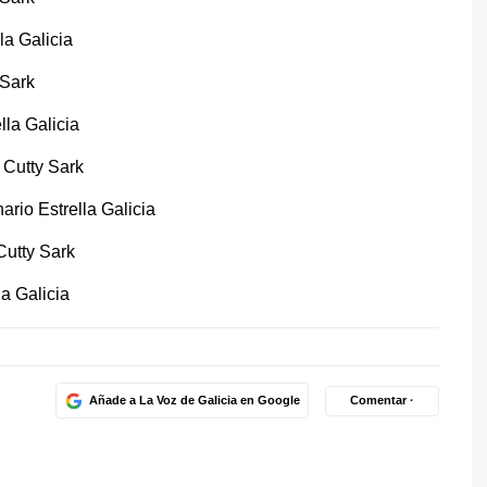
la Galicia
 Sark
lla Galicia
Cutty Sark
ario Estrella Galicia
utty Sark
la Galicia
Añade a La Voz de Galicia en Google
Comentar ·