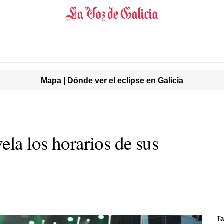
Mapa | Dónde ver el eclipse en Galicia
ela los horarios de sus
Ta