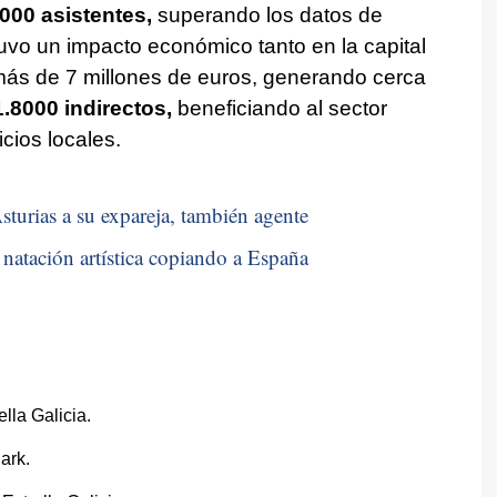
000 asistentes,
superando los datos de
tuvo un impacto económico tanto en la capital
más de 7 millones de euros, generando cerca
.8000 indirectos,
beneficiando al sector
icios locales.
sturias a su expareja, también agente
natación artística copiando a España
ella Galicia.
ark.