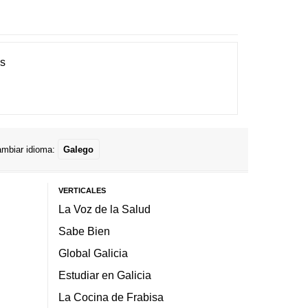
es
mbiar idioma:
Galego
VERTICALES
La Voz de la Salud
Sabe Bien
Global Galicia
Estudiar en Galicia
La Cocina de Frabisa