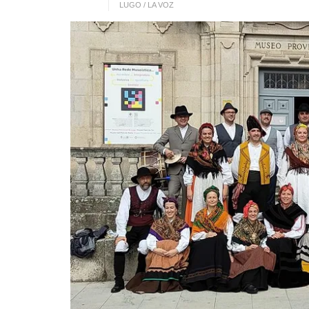
LUGO / LA VOZ