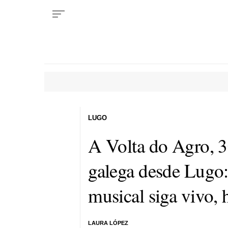
LUGO
A Volta do Agro, 3
galega desde Lugo:
musical siga vivo, 
LAURA LÓPEZ