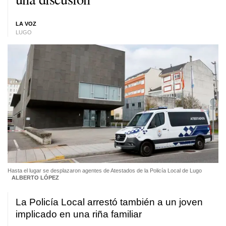
LA VOZ
LUGO
Hasta el lugar se desplazaron agentes de Atestados de la Policía Local de Lugo
ALBERTO LÓPEZ
La Policía Local arrestó también a un joven
implicado en una riña familiar