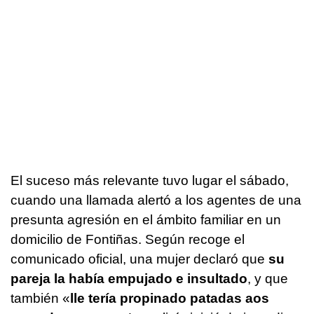
El suceso más relevante tuvo lugar el sábado,
cuando una llamada alertó a los agentes de una
presunta agresión en el ámbito familiar en un
domicilio de Fontiñas. Según recoge el
comunicado oficial, una mujer declaró que
su
pareja la había empujado e insultado
, y que
también «
lle tería propinado patadas aos