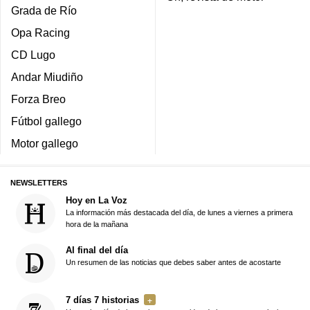
Grada de Río
Opa Racing
CD Lugo
Andar Miudiño
Forza Breo
Fútbol gallego
Motor gallego
NEWSLETTERS
Hoy en La Voz
La información más destacada del día, de lunes a viernes a primera
hora de la mañana
Al final del día
Un resumen de las noticias que debes saber antes de acostarte
7 días 7 historias