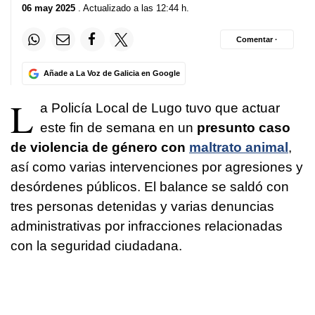
06 may 2025
. Actualizado a las 12:44 h.
Comentar ·
Añade a La Voz de Galicia en Google
L
a Policía Local de Lugo tuvo que actuar
este fin de semana en un
presunto caso
de violencia de género con
maltrato animal
,
así como varias intervenciones por agresiones y
desórdenes públicos. El balance se saldó con
tres personas detenidas y varias denuncias
administrativas por infracciones relacionadas
con la seguridad ciudadana.