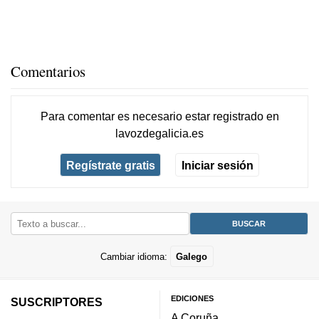
Comentarios
Para comentar es necesario
estar registrado
en
lavozdegalicia.es
Regístrate gratis
Iniciar sesión
Cambiar idioma:
Galego
EDICIONES
SUSCRIPTORES
A Coruña