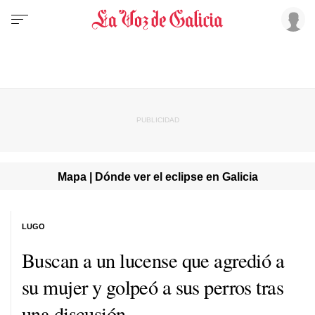
Mapa | Dónde ver el eclipse en Galicia
LUGO
Buscan a un lucense que agredió a
su mujer y golpeó a sus perros tras
una discusión