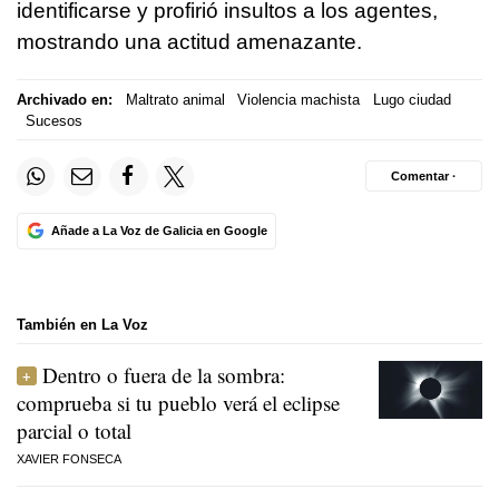
identificarse y profirió insultos a los agentes,
mostrando una actitud amenazante.
Archivado en:
Maltrato animal
Violencia machista
Lugo ciudad
Sucesos
Comentar ·
Añade a La Voz de Galicia en Google
También en La Voz
Dentro o fuera de la sombra:
comprueba si tu pueblo verá el eclipse
parcial o total
XAVIER FONSECA