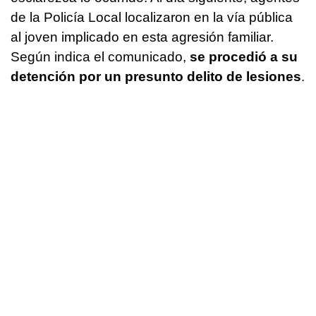
de la Policía Local localizaron en la vía pública
al joven implicado en esta agresión familiar.
Según indica el comunicado,
se procedió a su
detención por un presunto delito de lesiones
.