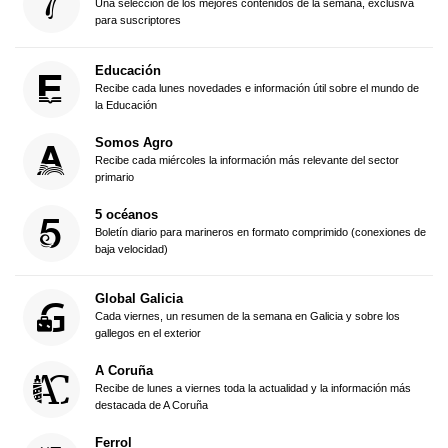
Una selección de los mejores contenidos de la semana, exclusiva
para suscriptores
Educación
Recibe cada lunes novedades e información útil sobre el mundo de
la Educación
Somos Agro
Recibe cada miércoles la información más relevante del sector
primario
5 océanos
Boletín diario para marineros en formato comprimido (conexiones de
baja velocidad)
Global Galicia
Cada viernes, un resumen de la semana en Galicia y sobre los
gallegos en el exterior
A Coruña
Recibe de lunes a viernes toda la actualidad y la información más
destacada de A Coruña
Ferrol