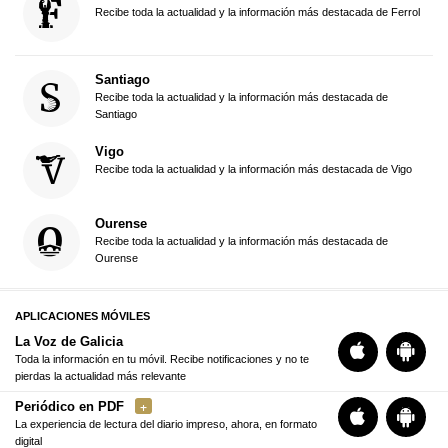
Recibe toda la actualidad y la información más destacada de Ferrol
Santiago
Recibe toda la actualidad y la información más destacada de
Santiago
Vigo
Recibe toda la actualidad y la información más destacada de Vigo
Ourense
Recibe toda la actualidad y la información más destacada de
Ourense
APLICACIONES MÓVILES
La Voz de Galicia
Toda la información en tu móvil. Recibe notificaciones y no te
pierdas la actualidad más relevante
Periódico en PDF
La experiencia de lectura del diario impreso, ahora, en formato
digital