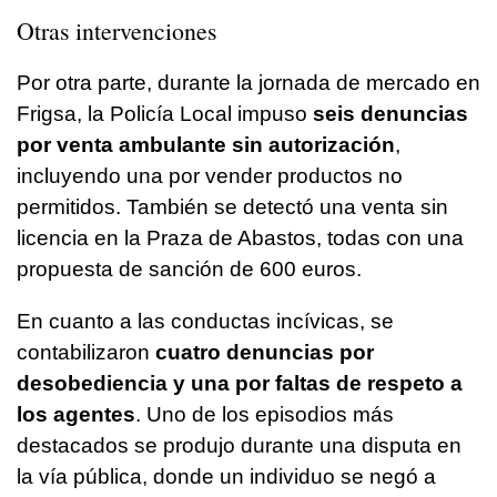
Otras intervenciones
Por otra parte, durante la jornada de mercado en
Frigsa, la Policía Local impuso
seis denuncias
por venta ambulante sin autorización
,
incluyendo una por vender productos no
permitidos. También se detectó una venta sin
licencia en la Praza de Abastos, todas con una
propuesta de sanción de 600 euros.
En cuanto a las conductas incívicas, se
contabilizaron
cuatro denuncias por
desobediencia y una por faltas de respeto a
los agentes
. Uno de los episodios más
destacados se produjo durante una disputa en
la vía pública, donde un individuo se negó a