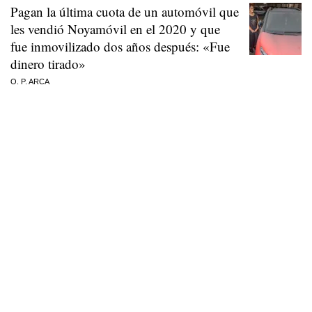
Pagan la última cuota de un automóvil que
les vendió Noyamóvil en el 2020 y que
fue inmovilizado dos años después: «Fue
dinero tirado»
O. P. ARCA