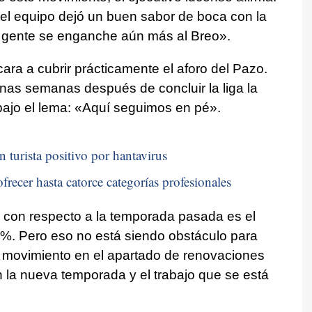
 el equipo dejó un buen sabor de boca con la
a gente se enganche aún más al Breo».
ara a cubrir prácticamente el aforo del Pazo.
nas semanas después de concluir la liga la
ajo el lema: «Aquí seguimos en pé».
n turista positivo por hantavirus
frecer hasta catorce categorías profesionales
 con respecto a la temporada pasada es el
5%. Pero eso no está siendo obstáculo para
 movimiento en el apartado de renovaciones
n la nueva temporada y el trabajo que se está