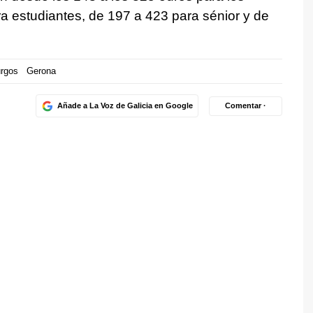
ra estudiantes, de 197 a 423 para sénior y de
rgos
Gerona
Añade a La Voz de Galicia en Google
Comentar ·