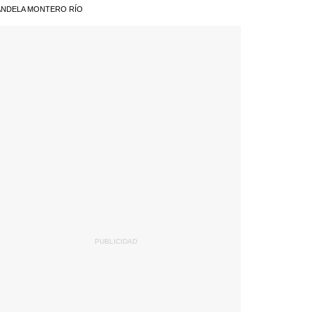
NDELA MONTERO RÍO