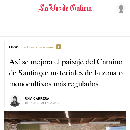
LUGO
· Exclusivo suscriptores
Así se mejora el paisaje del Camino
de Santiago: materiales de la zona o
monocultivos más regulados
UXÍA CARRERA
PALAS DE REI / LA VOZ