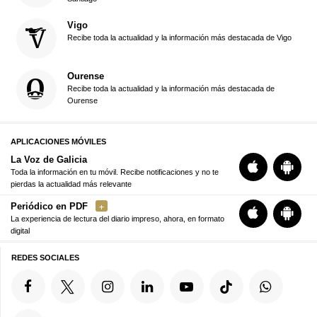
Vigo
Recibe toda la actualidad y la información más destacada de Vigo
Ourense
Recibe toda la actualidad y la información más destacada de
Ourense
APLICACIONES MÓVILES
La Voz de Galicia
Toda la información en tu móvil. Recibe notificaciones y no te
pierdas la actualidad más relevante
Periódico en PDF
La experiencia de lectura del diario impreso, ahora, en formato
digital
REDES SOCIALES