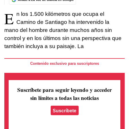
E
n los 1.500 kilómetros que ocupa el
Camino de Santiago ha intervenido la
mano del hombre durante muchos años sin
control y en los últimos sin una perspectiva que
también incluya a su paisaje. La
Contenido exclusivo para suscriptores
Suscríbete para seguir leyendo
y acceder
sin límites a todas las noticias
Suscríbete