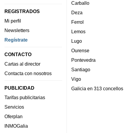
Carballo
REGISTRADOS
Deza
Mi perfil
Ferrol
Newsletters
Lemos
Regístrate
Lugo
Ourense
CONTACTO
Pontevedra
Cartas al director
Santiago
Contacta con nosotros
Vigo
PUBLICIDAD
Galicia en 313 concellos
Tarifas publicitarias
Servicios
Oferplan
INMOGalia