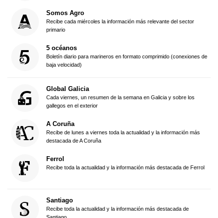
Somos Agro
Recibe cada miércoles la información más relevante del sector
primario
5 océanos
Boletín diario para marineros en formato comprimido (conexiones de
baja velocidad)
Global Galicia
Cada viernes, un resumen de la semana en Galicia y sobre los
gallegos en el exterior
A Coruña
Recibe de lunes a viernes toda la actualidad y la información más
destacada de A Coruña
Ferrol
Recibe toda la actualidad y la información más destacada de Ferrol
Santiago
Recibe toda la actualidad y la información más destacada de
Santiago