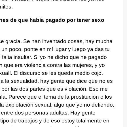
nitos.
es de que había pagado por tener sexo
 gracia. Se han inventado cosas, hay mucha
 un poco, ponte en mí lugar y luego ya das tu
falta insultar. Si yo he dicho que he pagado
 que era violencia contra las mujeres, y yo
ual!. El discurso se les queda medio cojo.
a la sexualidad, hay gente que dice que no es
por las dos partes que es violación. Eso me
ía. Parece que el tema de la prostitución o los
la explotación sexual, algo que yo no defiendo,
o entre dos personas adultas. Hay gente
ipo de trabajos y de eso estoy totalmente en