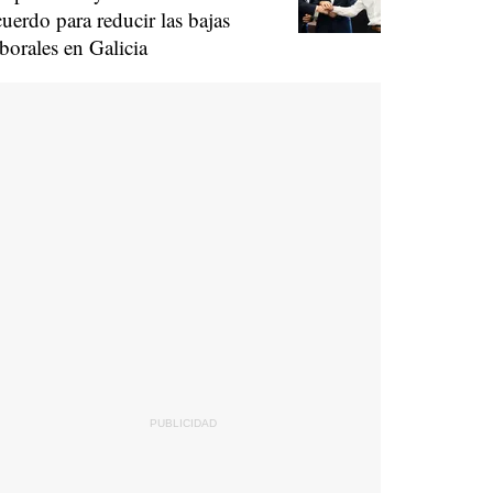
cuerdo para reducir las bajas
aborales en Galicia