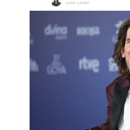
LUGO / LA VOZ