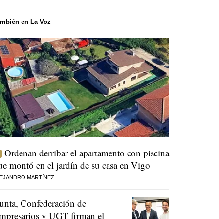
mbién en La Voz
Ordenan derribar el apartamento con piscina
ue montó en el jardín de su casa en Vigo
EJANDRO MARTÍNEZ
unta, Confederación de
mpresarios y UGT firman el