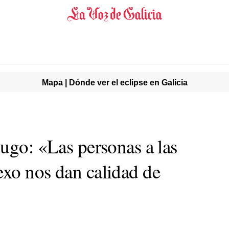
Mapa | Dónde ver el eclipse en Galicia
ugo: «Las personas a las
xo nos dan calidad de