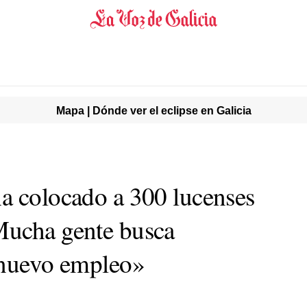
Mapa | Dónde ver el eclipse en Galicia
a colocado a 300 lucenses
Mucha gente busca
 nuevo empleo»