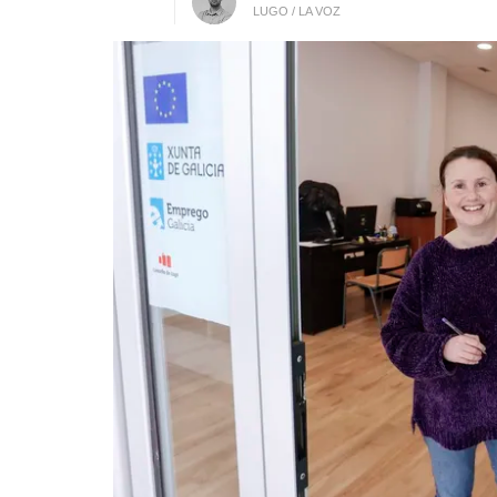
LUGO / LA VOZ