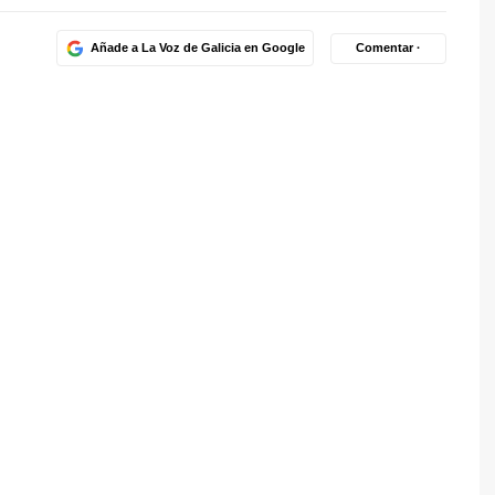
Añade a La Voz de Galicia en Google
Comentar ·