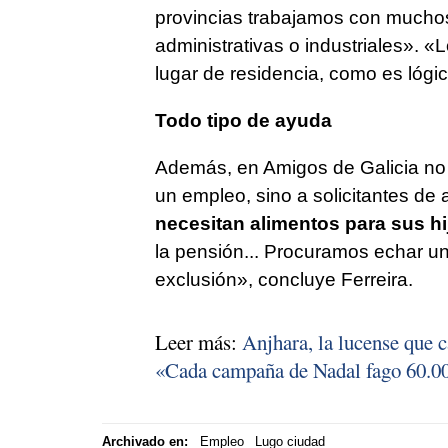
provincias trabajamos con mucho
administrativas o industriales». «
lugar de residencia, como es lógi
Todo tipo de ayuda
Además, en Amigos de Galicia no
un empleo, sino a solicitantes de
necesitan alimentos para sus hi
la pensión... Procuramos echar u
exclusión», concluye Ferreira.
Leer más:
Anjhara, la lucense que c
«Cada campaña de Nadal fago 60.00
Archivado en:
Empleo
Lugo ciudad