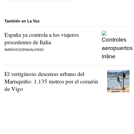
También en La Voz
España ya controla a los viajeros
procedentes de Italia
MARÍA EUGENIA ALONSO
El vertiginoso descenso urbano del
Marisquiño: 1.135 metros por el corazón
de Vigo