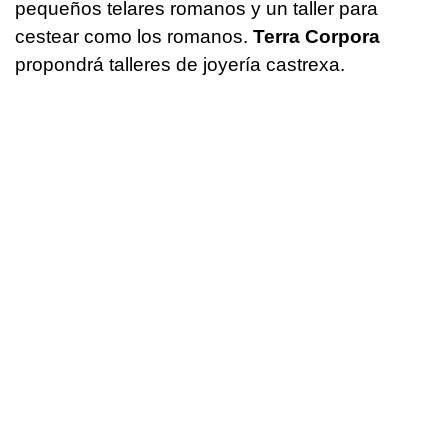
pequeños telares romanos y un taller para
cestear como los romanos.
Terra Corpora
propondrá talleres de joyería castrexa.