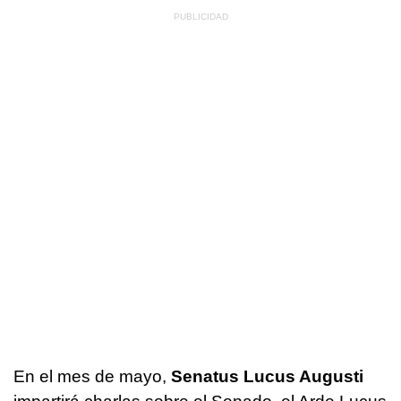
En el mes de mayo,
Senatus Lucus Augusti