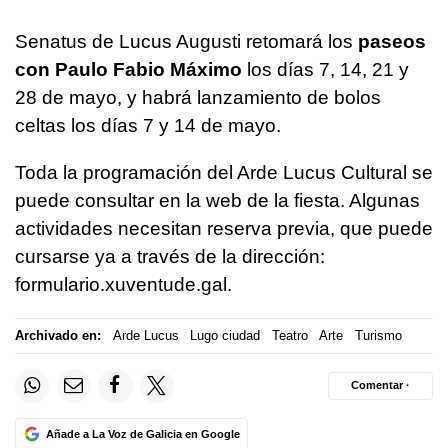
Senatus de Lucus Augusti retomará los
paseos
con Paulo Fabio Máximo
los días 7, 14, 21 y
28 de mayo, y habrá lanzamiento de bolos
celtas los días 7 y 14 de mayo.
Toda la programación del Arde Lucus Cultural se
puede consultar en la web de la fiesta. Algunas
actividades necesitan reserva previa, que puede
cursarse ya a través de la dirección:
formulario.xuventude.gal.
Archivado en:
Arde Lucus
Lugo ciudad
Teatro
Arte
Turismo
Comentar ·
Añade a La Voz de Galicia en Google