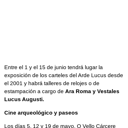
Entre el 1 y el 15 de junio tendrá lugar la
exposición de los carteles del Arde Lucus desde
el 2001 y habrá talleres de relojes o de
estampación a cargo de
Ara Roma y Vestales
Lucus Augusti.
Cine arqueológico y paseos
Los días 5, 12 y 19 de mayo,
O Vello Cárcere