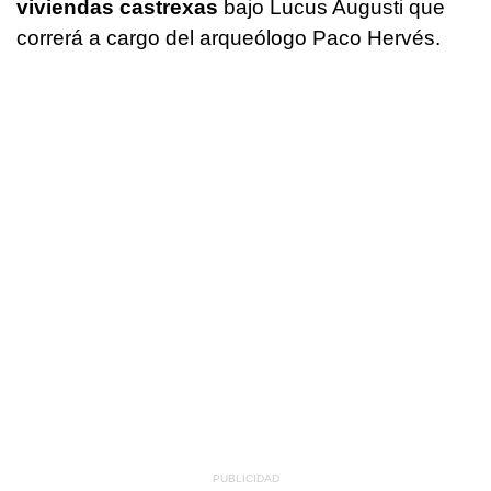
viviendas
castrexas
bajo Lucus Augusti que
correrá a cargo del arqueólogo Paco Hervés.