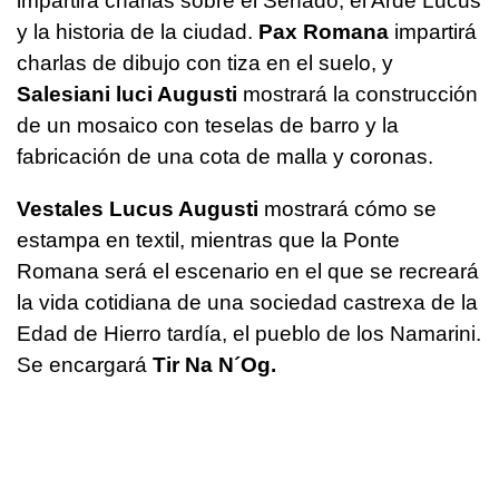
impartirá charlas sobre el Senado, el Arde Lucus
y la historia de la ciudad.
Pax Romana
impartirá
charlas de dibujo con tiza en el suelo, y
Salesiani luci Augusti
mostrará la construcción
de un mosaico con teselas de barro y la
fabricación de una cota de malla y coronas.
Vestales Lucus Augusti
mostrará cómo se
estampa en textil, mientras que la Ponte
Romana será el escenario en el que se recreará
la vida cotidiana de una sociedad
castrexa
de la
Edad de Hierro tardía, el pueblo de los Namarini.
Se encargará
Tir Na N´Og.