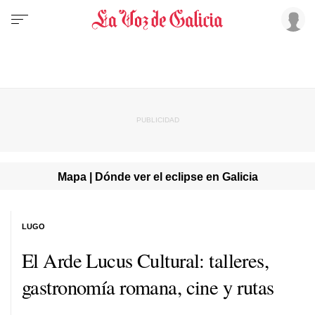
Mapa | Dónde ver el eclipse en Galicia
LUGO
El Arde Lucus Cultural: talleres,
gastronomía romana, cine y rutas