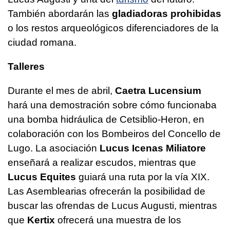
También abordarán las
gladiadoras prohibidas
o los restos arqueológicos diferenciadores de la
ciudad romana.
Talleres
Durante el mes de abril,
Caetra Lucensium
hará una demostración sobre cómo funcionaba
una bomba hidráulica de Cetsiblio-Heron, en
colaboración con los
Bombeiros
del Concello de
Lugo. La asociación
Lucus Icenas Miliatore
enseñará a realizar escudos, mientras que
Lucus Equites
guiará una ruta por la vía XIX.
Las Asemblearias ofrecerán la posibilidad de
buscar las ofrendas de Lucus Augusti, mientras
que
Kertix
ofrecerá una muestra de los