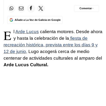
Comentar ·
Añade a La Voz de Galicia en Google
E
l
Arde Lucus
calienta motores. Desde ahora
y hasta la celebración de la
fiesta de
recreación histórica, prevista entre los días 9 y
12 de junio,
Lugo acogerá cerca de medio
centenar de actividades culturales al amparo del
Arde Lucus Cultural.