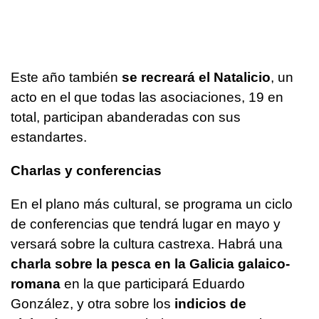
Este año también
se recreará el Natalicio
, un
acto en el que todas las asociaciones, 19 en
total, participan abanderadas con sus
estandartes.
Charlas y conferencias
En el plano más cultural, se programa un ciclo
de conferencias que tendrá lugar en mayo y
versará sobre la cultura
castrexa.
Habrá una
charla sobre la pesca en la Galicia galaico-
romana
en la que participará Eduardo
González, y otra sobre los
indicios de