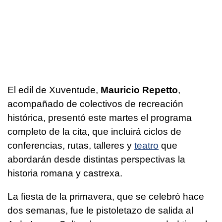
El edil de Xuventude,
Mauricio Repetto
,
acompañado de colectivos de recreación
histórica, presentó este martes el programa
completo de la cita, que incluirá ciclos de
conferencias, rutas, talleres y
teatro
que
abordarán desde distintas perspectivas la
historia romana y
castrexa
.
La fiesta de la primavera, que se celebró hace
dos semanas, fue le pistoletazo de salida al