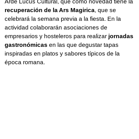
Arde Lucus Cultural, que como novedad tiene la
recuperación de la Ars Magirica
, que se
celebrará la semana previa a la fiesta. En la
actividad colaborarán asociaciones de
empresarios y hosteleros para realizar
jornadas
gastronómicas
en las que degustar tapas
inspiradas en platos y sabores típicos de la
época romana.