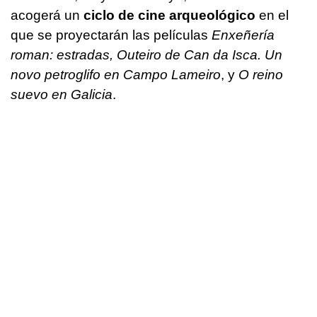
acogerá un
ciclo de cine arqueológico
en el
que se proyectarán las películas
Enxeñería
roman: estradas
,
Outeiro de Can da Isca
.
Un
novo petroglifo en Campo Lameiro
, y
O reino
suevo en Galicia
.