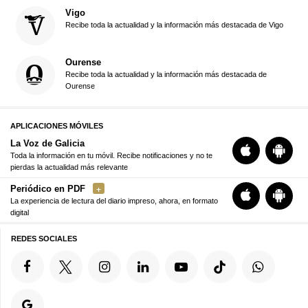
Vigo
Recibe toda la actualidad y la información más destacada de Vigo
Ourense
Recibe toda la actualidad y la información más destacada de
Ourense
APLICACIONES MÓVILES
La Voz de Galicia
Toda la información en tu móvil. Recibe notificaciones y no te
pierdas la actualidad más relevante
Periódico en PDF
La experiencia de lectura del diario impreso, ahora, en formato
digital
REDES SOCIALES