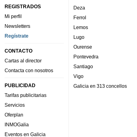
REGISTRADOS
Deza
Mi perfil
Ferrol
Newsletters
Lemos
Regístrate
Lugo
Ourense
CONTACTO
Pontevedra
Cartas al director
Santiago
Contacta con nosotros
Vigo
PUBLICIDAD
Galicia en 313 concellos
Tarifas publicitarias
Servicios
Oferplan
INMOGalia
Eventos en Galicia