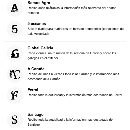
Somos Agro
Recibe cada miércoles la información más relevante del sector
primario
5 océanos
Boletín diario para marineros en formato comprimido (conexiones de
baja velocidad)
Global Galicia
Cada viernes, un resumen de la semana en Galicia y sobre los
gallegos en el exterior
A Coruña
Recibe de lunes a viernes toda la actualidad y la información más
destacada de A Coruña
Ferrol
Recibe toda la actualidad y la información más destacada de Ferrol
Santiago
Recibe toda la actualidad y la información más destacada de
Santiago