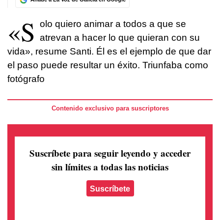
«S
olo quiero animar a todos a que se
atrevan a hacer lo que quieran con su
vida», resume Santi. Él es el ejemplo de que dar
el paso puede resultar un éxito. Triunfaba como
fotógrafo
Contenido exclusivo para suscriptores
Suscríbete para seguir leyendo
y acceder
sin límites a todas las noticias
Suscríbete