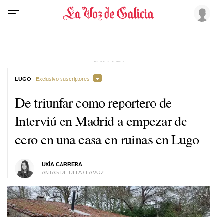
LUGO
· Exclusivo suscriptores
De triunfar como reportero de
Interviú en Madrid a empezar de
cero en una casa en ruinas en Lugo
UXÍA CARRERA
ANTAS DE ULLA / LA VOZ