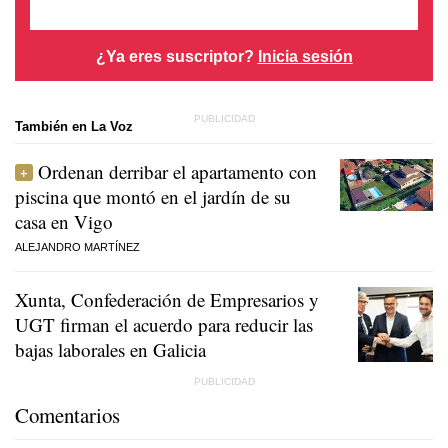
¿Ya eres suscriptor?
Inicia sesión
También en La Voz
Ordenan derribar el apartamento con
piscina que montó en el jardín de su
casa en Vigo
ALEJANDRO MARTÍNEZ
Xunta, Confederación de Empresarios y
UGT firman el acuerdo para reducir las
bajas laborales en Galicia
Comentarios