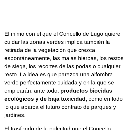
El mimo con el que el Concello de Lugo quiere
cuidar las zonas verdes implica también la
retirada de la vegetación que crezca
espontáneamente, las malas hierbas, los restos
de siega, los recortes de las podas o cualquier
resto. La idea es que parezca una alfombra
verde perfectamente cuidada y en la que se
emplearán, ante todo,
productos biocidas
ecológicos y de baja toxicidad,
como en todo
lo que abarca el futuro contrato de parques y
jardines.
El trasfondo de la pulcritud que el Concello