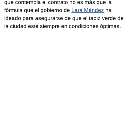
que contempla el contrato no es más que la
fórmula que el gobierno de
Lara Méndez
ha
ideado para asegurarse de que el tapiz verde de
la ciudad esté siempre en condiciones óptimas.