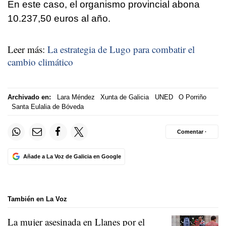
En este caso, el organismo provincial abona
10.237,50 euros al año.
Leer más:
La estrategia de Lugo para combatir el
cambio climático
Archivado en:
Lara Méndez
Xunta de Galicia
UNED
O Porriño
Santa Eulalia de Bóveda
Comentar ·
Añade a La Voz de Galicia en Google
También en La Voz
La mujer asesinada en Llanes por el