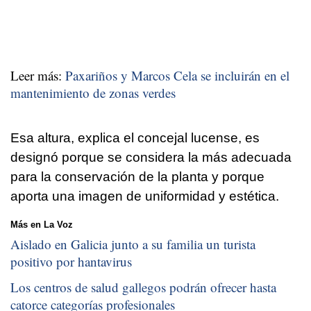
Leer más:
Paxariños y Marcos Cela se incluirán en el
mantenimiento de zonas verdes
Esa altura, explica el concejal lucense, es
designó porque se considera la más adecuada
para la conservación de la planta y porque
aporta una imagen de uniformidad y estética.
Más en La Voz
Aislado en Galicia junto a su familia un turista
positivo por hantavirus
Los centros de salud gallegos podrán ofrecer hasta
catorce categorías profesionales