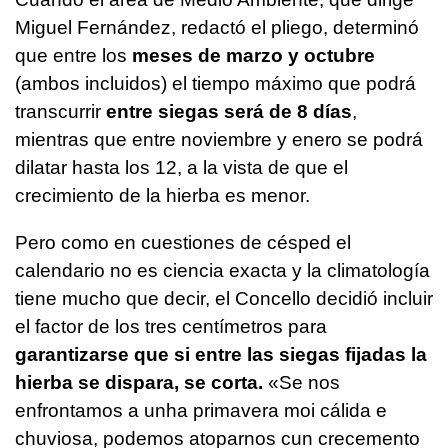
Miguel Fernández, redactó el pliego, determinó
que entre los
meses de marzo y octubre
(ambos incluidos) el tiempo máximo que podrá
transcurrir
entre siegas será de 8 días
,
mientras que entre noviembre y enero se podrá
dilatar hasta los 12, a la vista de que el
crecimiento de la hierba es menor.
Pero como en cuestiones de césped el
calendario no es ciencia exacta y la climatología
tiene mucho que decir, el Concello decidió incluir
el factor de los tres centímetros para
garantizarse que si entre las siegas fijadas la
hierba se dispara, se corta.
«Se nos
enfrontamos a unha primavera moi cálida e
chuviosa, podemos atoparnos cun crecemento