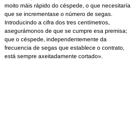
moito máis rápido do céspede, o que necesitaría
que se incrementase o número de segas.
Introducindo a cifra dos tres centímetros,
asegurámonos de que se cumpre esa premisa;
que o céspede, independentemente da
frecuencia de segas que establece o contrato,
está sempre axeitadamente cortado».