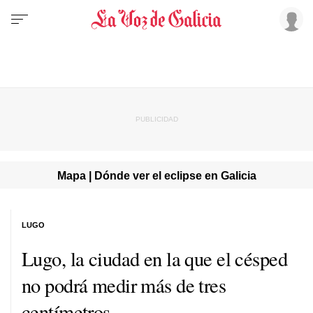
Mapa | Dónde ver el eclipse en Galicia
LUGO
Lugo, la ciudad en la que el césped
no podrá medir más de tres
centímetros