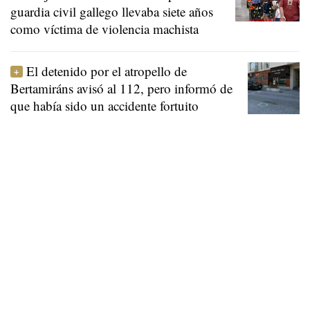
guardia civil gallego llevaba siete años
como víctima de violencia machista
El detenido por el atropello de
Bertamiráns avisó al 112, pero informó de
que había sido un accidente fortuito