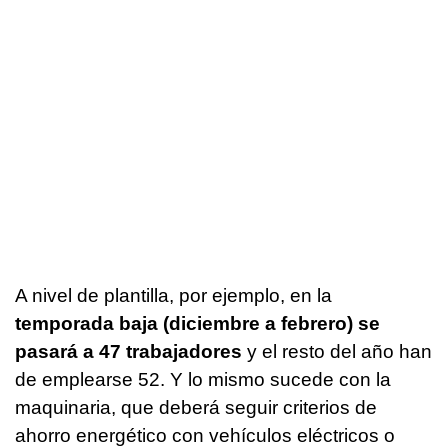
A nivel de plantilla, por ejemplo, en la
temporada baja (diciembre a febrero) se
pasará a 47 trabajadores
y el resto del año han
de emplearse 52. Y lo mismo sucede con la
maquinaria, que deberá seguir criterios de
ahorro energético con vehículos eléctricos o