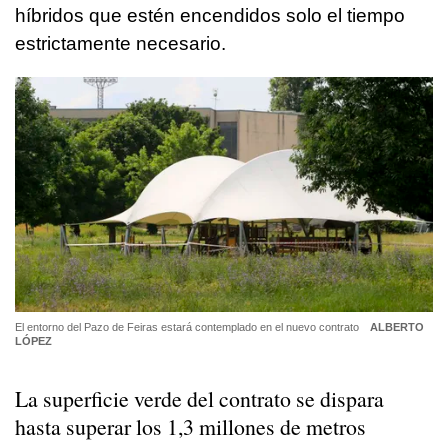
híbridos que estén encendidos solo el tiempo
estrictamente necesario.
El entorno del Pazo de Feiras estará contemplado en el nuevo contrato
ALBERTO
LÓPEZ
La superficie verde del contrato se dispara
hasta superar los 1,3 millones de metros