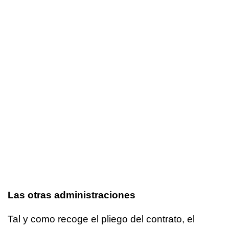
Las otras administraciones
Tal y como recoge el pliego del contrato, el