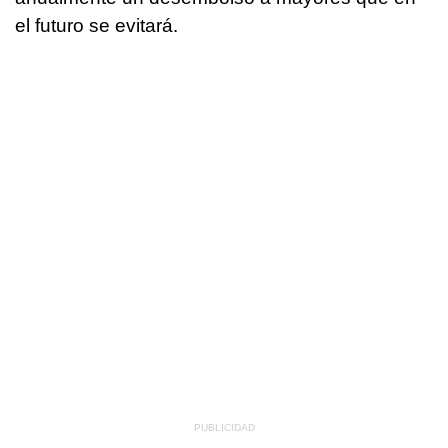
el futuro se evitará.