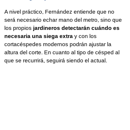
A nivel práctico, Fernández entiende que no
será necesario echar mano del metro, sino que
los propios
jardineros detectarán cuándo es
necesaria una siega extra
y con los
cortacéspedes modernos podrán ajustar la
altura del corte. En cuanto al tipo de césped al
que se recurrirá, seguirá siendo el actual.