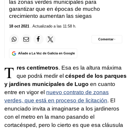
las zonas verdes municipales para
garantizar que en épocas de mucho
crecimiento aumentan las siegas
18 oct 2021
. Actualizado a las 11:58 h.
Comentar ·
Añade a La Voz de Galicia en Google
T
res centímetros
. Esa es la altura máxima
que podrá medir el
césped de los parques
y jardines municipales de Lugo
en cuanto
entre en vigor el
nuevo contrato de zonas
verdes, que está en proceso de licitación
. El
enunciado invita a imaginarse a los jardineros
con el metro en la mano pasando el
cortacésped, pero lo cierto es que esa cláusula