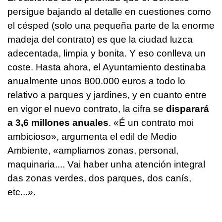
persigue bajando al detalle en cuestiones como
el césped (solo una pequeña parte de la enorme
madeja del contrato) es que la ciudad luzca
adecentada, limpia y bonita. Y eso conlleva un
coste. Hasta ahora, el Ayuntamiento destinaba
anualmente unos 800.000 euros a todo lo
relativo a parques y jardines, y en cuanto entre
en vigor el nuevo contrato, la cifra se
disparará
a 3,6 millones anuales
.
«É un contrato moi
ambicioso», argumenta el edil de Medio
Ambiente, «ampliamos zonas, personal,
maquinaria.... Vai haber unha atención integral
das zonas verdes, dos parques, dos canís,
etc...»
.