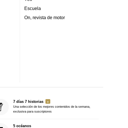
Escuela
On, revista de motor
7 días 7 historias
Una selección de los mejores contenidos de la semana,
exclusiva para suscriptores
5 océanos