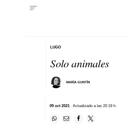
LUGO
Solo animales
MARÍA GUNTÍN
09 oct 2021
. Actualizado a las 20:19 h.