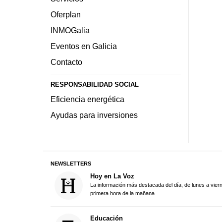
Oferplan
INMOGalia
Eventos en Galicia
Contacto
RESPONSABILIDAD SOCIAL
Eficiencia energética
Ayudas para inversiones
NEWSLETTERS
Hoy en La Voz
La información más destacada del día, de lunes a vier
primera hora de la mañana
Educación