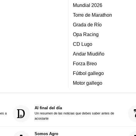
Mundial 2026
Torre de Marathon
Grada de Río
Opa Racing
CD Lugo
Andar Miudiño
Forza Breo
Fútbol gallego
Motor gallego
Al final del día
nes a
Un resumen de las noticias que debes saber antes de
acostarte
Somos Agro