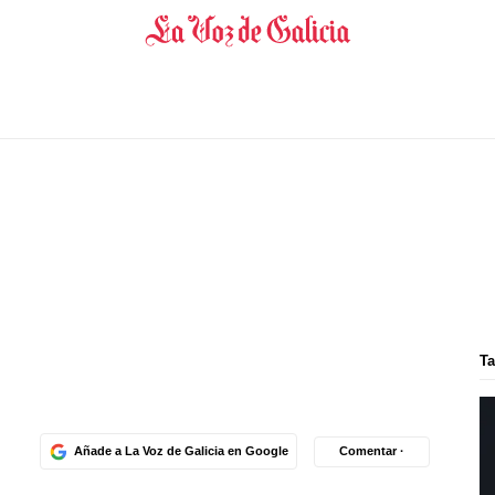
Ta
Añade a La Voz de Galicia en Google
Comentar ·