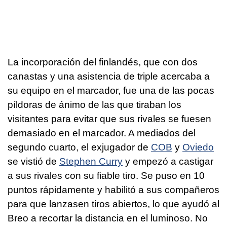
La incorporación del finlandés, que con dos
canastas y una asistencia de triple acercaba a
su equipo en el marcador, fue una de las pocas
píldoras de ánimo de las que tiraban los
visitantes para evitar que sus rivales se fuesen
demasiado en el marcador. A mediados del
segundo cuarto, el exjugador de
COB
y
Oviedo
se vistió de
Stephen Curry
y empezó a castigar
a sus rivales con su fiable tiro. Se puso en 10
puntos rápidamente y habilitó a sus compañeros
para que lanzasen tiros abiertos, lo que ayudó al
Breo a recortar la distancia en el luminoso. No