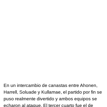
En un intercambio de canastas entre Ahonen,
Harrell, Soluade y Kullamae, el partido por fin se
puso realmente divertido y ambos equipos se
echaron al ataque. El tercer cuarto fue el de