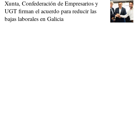
Xunta, Confederación de Empresarios y
UGT firman el acuerdo para reducir las
bajas laborales en Galicia