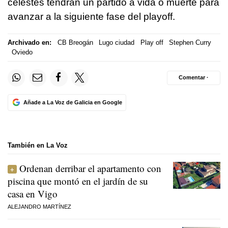
celestes tendrán un partido a vida o muerte para
avanzar a la siguiente fase del playoff.
Archivado en:
CB Breogán
Lugo ciudad
Play off
Stephen Curry
Oviedo
Comentar ·
Añade a La Voz de Galicia en Google
También en La Voz
Ordenan derribar el apartamento con
piscina que montó en el jardín de su
casa en Vigo
ALEJANDRO MARTÍNEZ