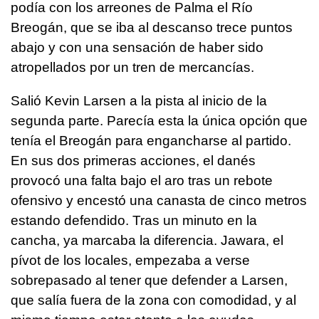
podía con los arreones de Palma el Río
Breogán, que se iba al descanso trece puntos
abajo y con una sensación de haber sido
atropellados por un tren de mercancías.
Salió Kevin Larsen a la pista al inicio de la
segunda parte. Parecía esta la única opción que
tenía el Breogán para engancharse al partido.
En sus dos primeras acciones, el danés
provocó una falta bajo el aro tras un rebote
ofensivo y encestó una canasta de cinco metros
estando defendido. Tras un minuto en la
cancha, ya marcaba la diferencia. Jawara, el
pívot de los locales, empezaba a verse
sobrepasado al tener que defender a Larsen,
que salía fuera de la zona con comodidad, y al