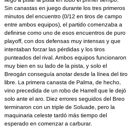
Sin canastas en juego durante los tres primeros
minutos del encuentro (0/12 en tiros de campo
entre ambos equipos), el partido comenzaba a
definirse como uno de esos encuentros de puro
playoff, con dos defensas muy intensas y que
intentaban forzar las pérdidas y los tiros
punteados del rival. Ambos equipos funcionaron
muy bien en su lado de la pista, y solo el
Breogán conseguía anotar desde la línea del tiro
libre. La primera canasta de Palma, de hecho,
vino precedida de un robo de Harrell que le dejó
solo ante el aro. Diez errores seguidos del Breo
terminaron con un triple de Soluade, pero la
maquinaria celeste tardó más tiempo del
esperado en comenzar a carburar.