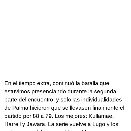
En el tiempo extra, continuó la batalla que
estuvimos presenciando durante la segunda
parte del encuentro, y solo las individualidades
de Palma hicieron que se llevasen finalmente el
partido por 88 a 79. Los mejores: Kullamae,
Harrell y Jawara. La serie vuelve a Lugo y los