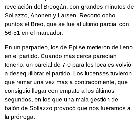
revelación del Breogán, con grandes minutos de
Sollazzo, Ahonen y Larsen. Recortó ocho
puntos el Breo, que se fue al último parcial con
56-51 en el marcador.
En un parpadeo, los de Epi se metieron de lleno
en el partido. Cuando más cerca parecían
tenerlo, un parcial de 7-0 para los locales volvió
a desequilibrar el partido. Los lucenses tuvieron
que remar una vez más a contracorriente, que
consiguió llegar con empate a los últimos
segundos, en los que una mala gestión de
balón de Sollazzo provocó que nos fuéramos a
la prórroga.