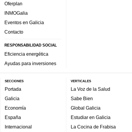
Oferplan
INMOGalia
Eventos en Galicia
Contacto
RESPONSABILIDAD SOCIAL
Eficiencia energética
Ayudas para inversiones
SECCIONES
VERTICALES
Portada
La Voz de la Salud
Galicia
Sabe Bien
Economía
Global Galicia
España
Estudiar en Galicia
Internacional
La Cocina de Frabisa