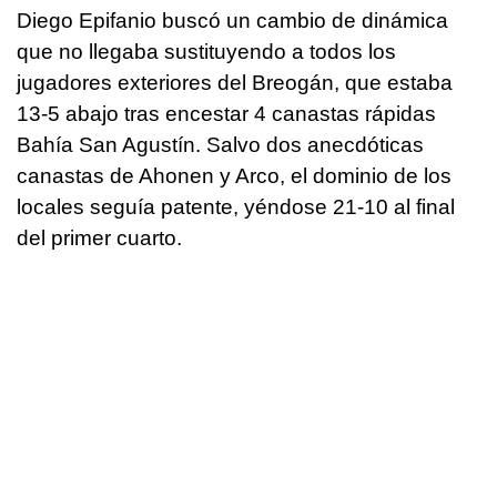
Diego Epifanio buscó un cambio de dinámica
que no llegaba sustituyendo a todos los
jugadores exteriores del Breogán, que estaba
13-5 abajo tras encestar 4 canastas rápidas
Bahía San Agustín. Salvo dos anecdóticas
canastas de Ahonen y Arco, el dominio de los
locales seguía patente, yéndose 21-10 al final
del primer cuarto.