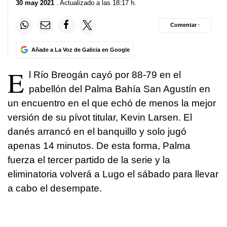
30 may 2021
. Actualizado a las 18:17 h.
Comentar ·
Añade a La Voz de Galicia en Google
E
l Río Breogán cayó por 88-79 en el
pabellón del Palma Bahía San Agustín en
un encuentro en el que echó de menos la mejor
versión de su pívot titular, Kevin Larsen. El
danés arrancó en el banquillo y solo jugó
apenas 14 minutos. De esta forma, Palma
fuerza el tercer partido de la serie y la
eliminatoria volverá a Lugo el sábado para llevar
a cabo el desempate.