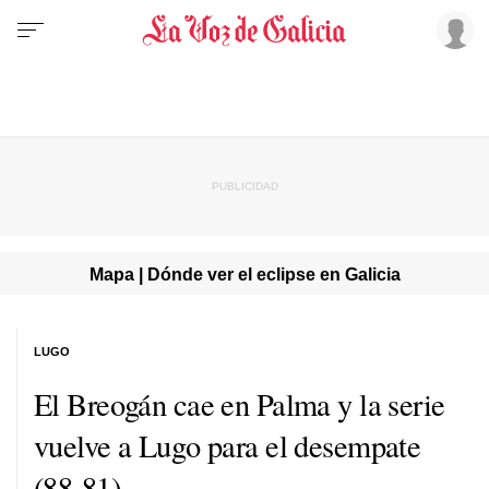
Mapa | Dónde ver el eclipse en Galicia
LUGO
El Breogán cae en Palma y la serie
vuelve a Lugo para el desempate
(88-81)