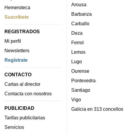
Arousa
Hemeroteca
Barbanza
Suscríbete
Carballo
REGISTRADOS
Deza
Mi perfil
Ferrol
Newsletters
Lemos
Regístrate
Lugo
Ourense
CONTACTO
Pontevedra
Cartas al director
Santiago
Contacta con nosotros
Vigo
PUBLICIDAD
Galicia en 313 concellos
Tarifas publicitarias
Servicios