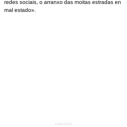
redes sociais, o arranxo das moitas estradas en
mal estado».