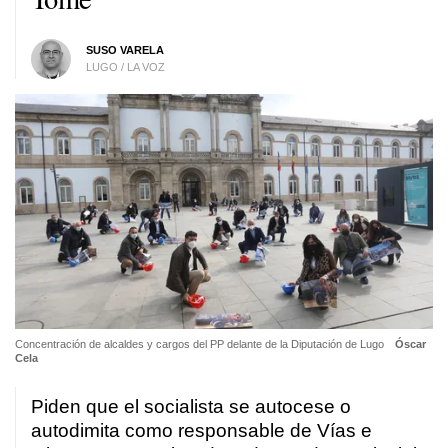
SUSO VARELA
LUGO / LA VOZ
Concentración de alcaldes y cargos del PP delante de la Diputación de Lugo
Óscar
Cela
Piden que el socialista se autocese o
autodimita como responsable de Vías e