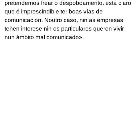
pretendemos frear o despoboamento, está claro
que é imprescindible ter boas vías de
comunicación. Noutro caso, nin as empresas
teñen interese nin os particulares queren vivir
nun ámbito mal comunicado».