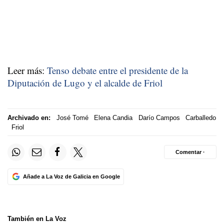
Leer más:
Tenso debate entre el presidente de la
Diputación de Lugo y el alcalde de Friol
Archivado en:
José Tomé
Elena Candia
Darío Campos
Carballedo
Friol
Comentar ·
Añade a La Voz de Galicia en Google
También en La Voz