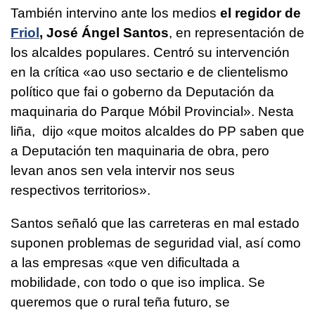
También intervino ante los medios
el regidor de
Friol
, José Ángel Santos
, en representación de
los alcaldes populares. Centró su intervención
en la crítica «
ao uso sectario e de clientelismo
político que fai o goberno da Deputación da
maquinaria do Parque Móbil Provincial». Nesta
liña, dijo «que moitos alcaldes do PP saben que
a Deputación ten maquinaria de obra, pero
levan anos sen vela intervir nos seus
respectivos territorios».
Santos señaló que las carreteras en mal estado
suponen problemas de seguridad vial, así como
a las empresas «
que ven dificultada a
mobilidade, con todo o que iso implica. Se
queremos que o rural teña futuro, se