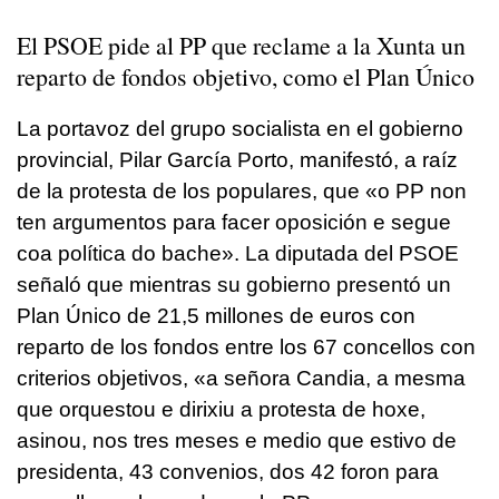
El PSOE pide al PP que reclame a la Xunta un
reparto de fondos objetivo, como el Plan Único
La portavoz del grupo socialista en el gobierno
provincial, Pilar García Porto, manifestó, a raíz
de la protesta de los populares, que «
o PP non
ten argumentos para facer oposición e segue
coa política do bache».
La diputada del PSOE
señaló que mientras su gobierno presentó un
Plan Único de 21,5 millones de euros con
reparto de los fondos entre los 67 concellos con
criterios objetivos, «
a señora Candia, a mesma
que orquestou e dirixiu a protesta de hoxe,
asinou, nos tres meses e medio que estivo de
presidenta, 43 convenios, dos 42 foron para