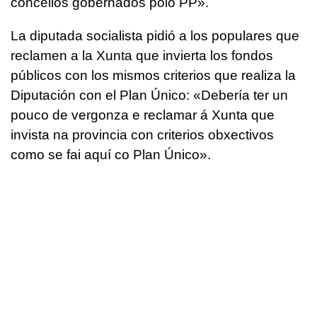
concellos gobernados polo PP».
La diputada socialista pidió a los populares que
reclamen a la Xunta que invierta los fondos
públicos con los mismos criterios que realiza la
Diputación con el Plan Único: «
Debería ter un
pouco de vergonza e reclamar á Xunta que
invista na provincia con criterios obxectivos
como se fai aquí co Plan Único».