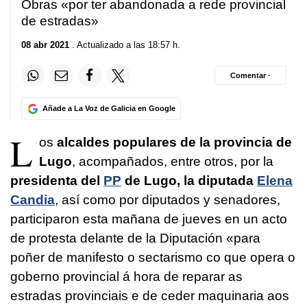
Obras «por ter abandonada a rede provincial
de estradas»
08 abr 2021
. Actualizado a las 18:57 h.
Comentar ·
Añade a La Voz de Galicia en Google
L
os
alcaldes populares de la provincia de
Lugo
, acompañados, entre otros, por la
presidenta del
PP
de Lugo, la diputada
Elena
Candia
, así como por diputados y senadores,
participaron esta mañana de jueves en un acto
de protesta delante de la Diputación «
para
poñer de manifesto o sectarismo co que opera o
goberno provincial á hora de reparar as
estradas provinciais e de ceder maquinaria aos