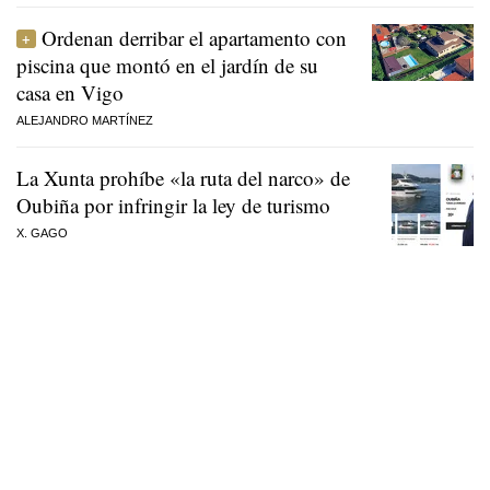
Ordenan derribar el apartamento con
piscina que montó en el jardín de su
casa en Vigo
ALEJANDRO MARTÍNEZ
La Xunta prohíbe «la ruta del narco» de
Oubiña por infringir la ley de turismo
X. GAGO