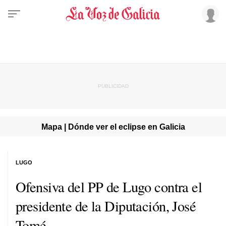
Mapa | Dónde ver el eclipse en Galicia
LUGO
Ofensiva del PP de Lugo contra el
presidente de la Diputación, José
Tomé