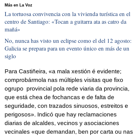
Más en La Voz
La tortuosa convivencia con la vivienda turística en el
centro de Santiago: «
Tocan a guitarra ata as catro da
mañá
»
No, nunca has visto un eclipse como el del 12 agosto:
Galicia se prepara para un evento único en más de un
siglo
Para Castiñeira, «
a mala xestión é evidente;
comprobármola nas múltiples visitas que fixo
ogrupo provincial pola rede viaria da provincia,
que está chea de fochancas e de falta de
seguridade, con trazados sinuosos, estreitos e
perigosos».
Indicó que hay reclamaciones
diarias de alcaldes, vecinos y asociaciones
vecinales «
que demandan, ben por carta ou nas