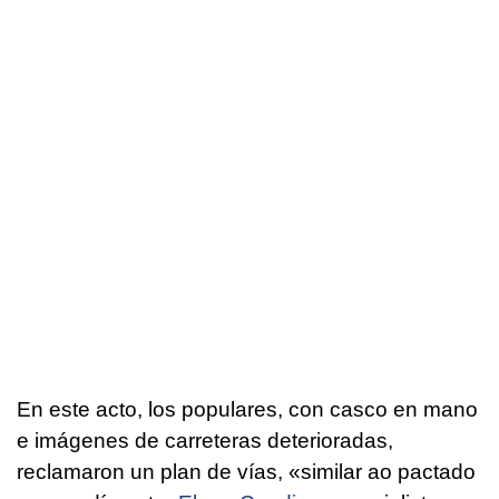
En este acto, los populares, con casco en mano
e imágenes de carreteras deterioradas,
reclamaron un plan de vías, «
similar ao pactado