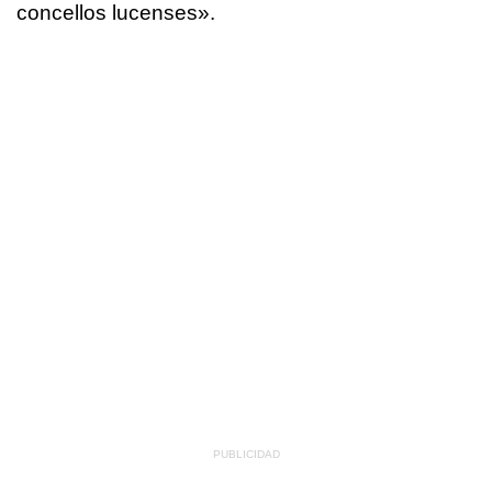
concellos lucenses».