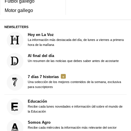
Fútbol gallego
Motor gallego
NEWSLETTERS
Hoy en La Voz
La información más destacada del día, de lunes a viernes a primera
hora de la mañana
Al final del día
Un resumen de las noticias que debes saber antes de acostarte
7 días 7 historias
Una selección de los mejores contenidos de la semana, exclusiva
para suscriptores
Educación
Recibe cada lunes novedades e información útil sobre el mundo de
la Educación
Somos Agro
Recibe cada miércoles la información más relevante del sector