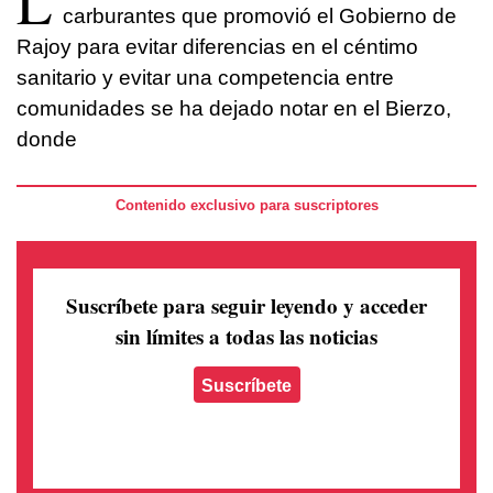
L
carburantes que promovió el Gobierno de
Rajoy para evitar diferencias en el céntimo
sanitario y evitar una competencia entre
comunidades se ha dejado notar en el Bierzo,
donde
Contenido exclusivo para suscriptores
Suscríbete para seguir leyendo
y acceder
sin límites a todas las noticias
Suscríbete