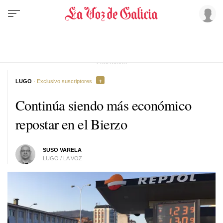
LUGO
· Exclusivo suscriptores
Continúa siendo más económico
repostar en el Bierzo
SUSO VARELA
LUGO / LA VOZ