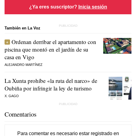
¿Ya eres suscriptor?
Inicia sesión
También en La Voz
Ordenan derribar el apartamento con
piscina que montó en el jardín de su
casa en Vigo
ALEJANDRO MARTÍNEZ
La Xunta prohíbe «la ruta del narco» de
Oubiña por infringir la ley de turismo
X. GAGO
Comentarios
Para comentar es necesario
estar registrado
en