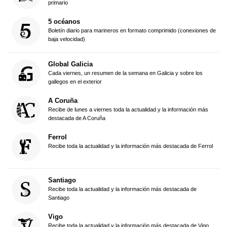
primario
5 océanos
Boletín diario para marineros en formato comprimido (conexiones de
baja velocidad)
Global Galicia
Cada viernes, un resumen de la semana en Galicia y sobre los
gallegos en el exterior
A Coruña
Recibe de lunes a viernes toda la actualidad y la información más
destacada de A Coruña
Ferrol
Recibe toda la actualidad y la información más destacada de Ferrol
Santiago
Recibe toda la actualidad y la información más destacada de
Santiago
Vigo
Recibe toda la actualidad y la información más destacada de Vigo