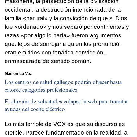
masonería, la persecución de la civilización
occidental, la destrucción intencionada de la
familia «natural» y la convicción de que si Dios
fue «ordenado» y nos separó por continentes y
razas «por algo lo haría» fueron argumentos
que, lejos de sonrojar a quien los pronunció,
eran emitidos con fanática convicción…
enmascarada de sentido común.
Más en La Voz
Los centros de salud gallegos podrán ofrecer hasta
catorce categorías profesionales
El aluvión de solicitudes colapsa la web para tramitar
ayudas del coche eléctrico
Lo más terrible de VOX es que su discurso es
creíble. Parece fundamentado en la realidad, a