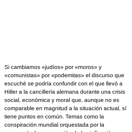
Si cambiamos «judíos» por «moros» y
«comunistas» por «podemitas» el discurso que
escuché se podría confundir con el que llevó a
Hitler a la cancillería alemana durante una crisis
social, económica y moral que, aunque no es
comparable en magnitud a la situación actual, sí
tiene puntos en común. Temas como la
conspiración mundial orquestada por la