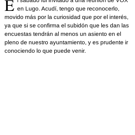
E
l sábado fui invitado a una reunión de VOX
en Lugo. Acudí, tengo que reconocerlo,
movido más por la curiosidad que por el interés,
ya que si se confirma el subidón que les dan las
encuestas tendrán al menos un asiento en el
pleno de nuestro ayuntamiento, y es prudente ir
conociendo lo que puede venir.