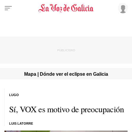
Mapa | Dónde ver el eclipse en Galicia
LUGO
Sí, VOX es motivo de preocupación
LUIS LATORRE