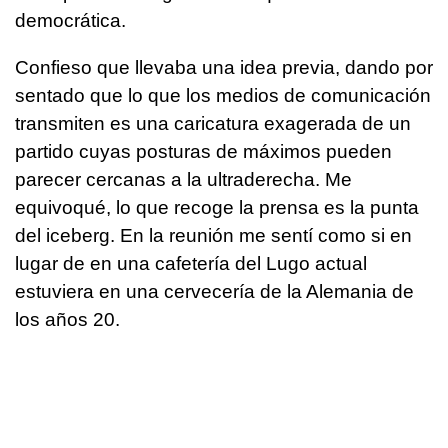
democrática.
Confieso que llevaba una idea previa, dando por
sentado que lo que los medios de comunicación
transmiten es una caricatura exagerada de un
partido cuyas posturas de máximos pueden
parecer cercanas a la ultraderecha. Me
equivoqué, lo que recoge la prensa es la punta
del iceberg. En la reunión me sentí como si en
lugar de en una cafetería del Lugo actual
estuviera en una cervecería de la Alemania de
los años 20.