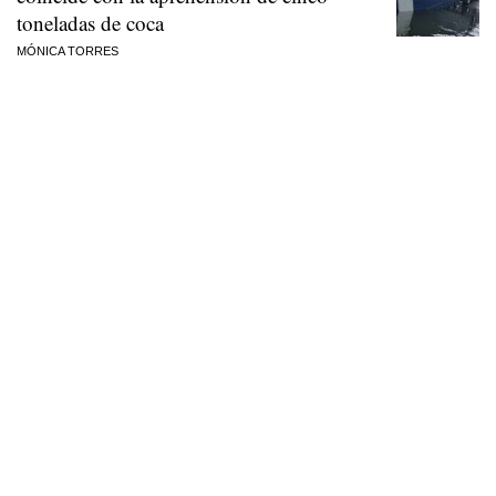
toneladas de coca
MÓNICA TORRES