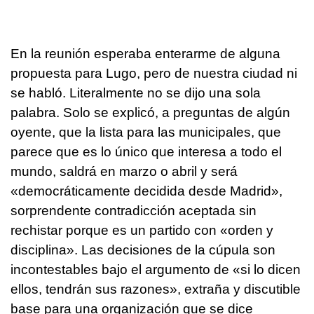
En la reunión esperaba enterarme de alguna
propuesta para Lugo, pero de nuestra ciudad ni
se habló. Literalmente no se dijo una sola
palabra. Solo se explicó, a preguntas de algún
oyente, que la lista para las municipales, que
parece que es lo único que interesa a todo el
mundo, saldrá en marzo o abril y será
«democráticamente decidida desde Madrid»,
sorprendente contradicción aceptada sin
rechistar porque es un partido con «orden y
disciplina». Las decisiones de la cúpula son
incontestables bajo el argumento de «si lo dicen
ellos, tendrán sus razones», extraña y discutible
base para una organización que se dice