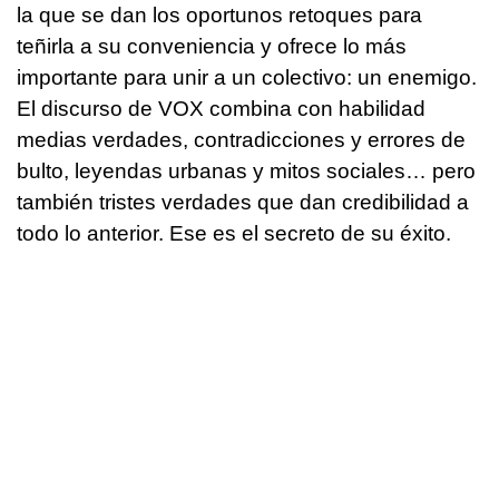
la que se dan los oportunos retoques para
teñirla a su conveniencia y ofrece lo más
importante para unir a un colectivo: un enemigo.
El discurso de VOX combina con habilidad
medias verdades, contradicciones y errores de
bulto, leyendas urbanas y mitos sociales… pero
también tristes verdades que dan credibilidad a
todo lo anterior. Ese es el secreto de su éxito.