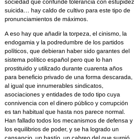
sociedad que confunde tolerancia con estupidez
suicida… hay caldo de cultivo para este tipo de
pronunciamientos de máximos.
A eso hay que añadir la torpeza, el cinismo, la
endogamia y la podredumbre de los partidos
políticos, que debieran haber sido garantes del
sistema político español pero que lo han
prostituido y utilizado durante cuarenta años
para beneficio privado de una forma descarada,
al igual que innumerables sindicatos,
asociaciones y entidades de todo tipo cuya
connivencia con el dinero público y corrupción
es tan habitual que hasta nos parece normal.
Han fallado todos los mecanismos de defensa y
los equilibrios de poder, y se ha logrado un
cansancio, un hastío, un cabreo del que surgió