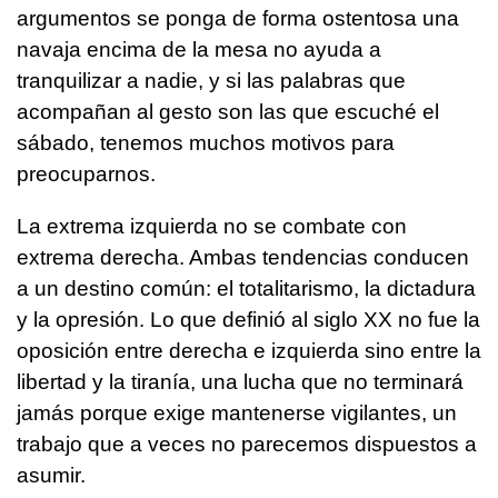
argumentos se ponga de forma ostentosa una
navaja encima de la mesa no ayuda a
tranquilizar a nadie, y si las palabras que
acompañan al gesto son las que escuché el
sábado, tenemos muchos motivos para
preocuparnos.
La extrema izquierda no se combate con
extrema derecha. Ambas tendencias conducen
a un destino común: el totalitarismo, la dictadura
y la opresión. Lo que definió al siglo XX no fue la
oposición entre derecha e izquierda sino entre la
libertad y la tiranía, una lucha que no terminará
jamás porque exige mantenerse vigilantes, un
trabajo que a veces no parecemos dispuestos a
asumir.