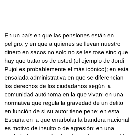
En un país en que las pensiones están en
peligro, y en que a quienes se llevan nuestro
dinero en sacos no solo no se les tose sino que
hay que tratarlos de usted (el ejemplo de Jordi
Pujol es probablemente el más icónico); en esta
ensalada administrativa en que se diferencian
los derechos de los ciudadanos según la
comunidad autónoma en la que vivan; en una
normativa que regula la gravedad de un delito
en función de si su autor tiene pene; en esta
España en la que enarbolar la bandera nacional
es motivo de insulto o de agresión; en una