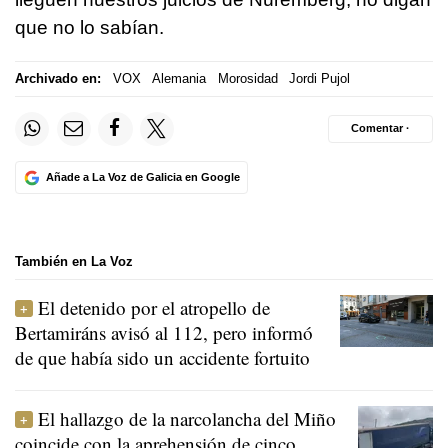
que no lo sabían.
Archivado en:
VOX
Alemania
Morosidad
Jordi Pujol
Comentar ·
Añade a La Voz de Galicia en Google
También en La Voz
El detenido por el atropello de
Bertamiráns avisó al 112, pero informó
de que había sido un accidente fortuito
El hallazgo de la narcolancha del Miño
coincide con la aprehensión de cinco