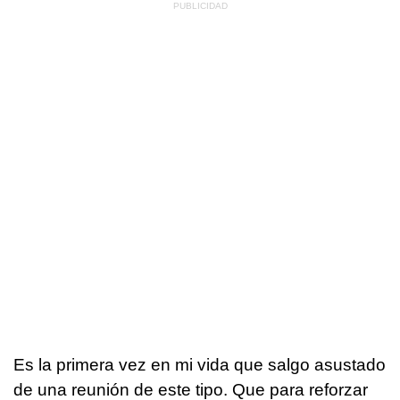
Es la primera vez en mi vida que salgo asustado
de una reunión de este tipo. Que para reforzar