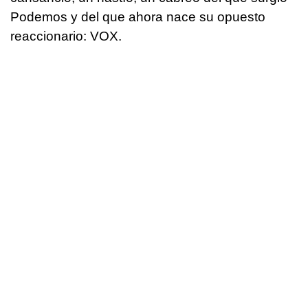
Podemos y del que ahora nace su opuesto
reaccionario: VOX.