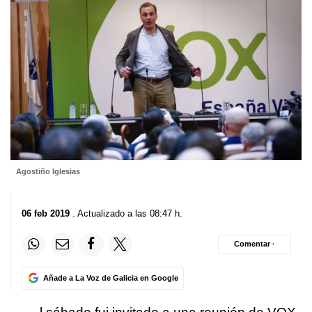
Agostiño Iglesias
06 feb 2019
. Actualizado a las 08:47 h.
Comentar ·
Añade a La Voz de Galicia en Google