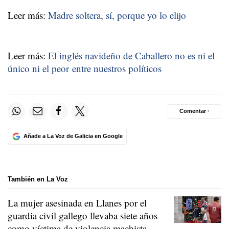
Leer más:
Madre soltera, sí, porque yo lo elijo
Leer más:
El inglés navideño de Caballero no es ni el
único ni el peor entre nuestros políticos
Comentar ·
Añade a La Voz de Galicia en Google
También en La Voz
La mujer asesinada en Llanes por el
guardia civil gallego llevaba siete años
como víctima de violencia machista