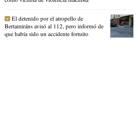
El detenido por el atropello de
Bertamiráns avisó al 112, pero informó de
que había sido un accidente fortuito