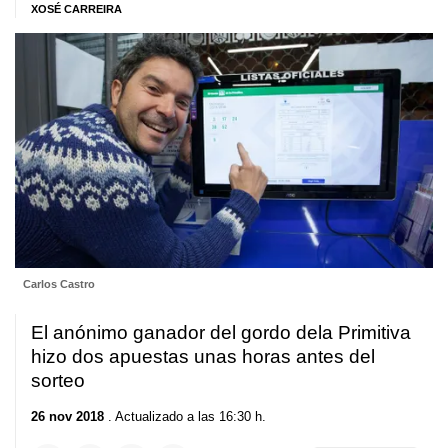
XOSÉ CARREIRA
Carlos Castro
El anónimo ganador del gordo dela Primitiva
hizo dos apuestas unas horas antes del
sorteo
26 nov 2018
. Actualizado a las 16:30 h.