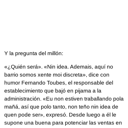
Y la pregunta del millón:
«¿Quién será». «Nin idea. Ademais, aquí no
barrio somos xente moi discreta»,
dice con
humor Fernando Toubes, el responsable del
establecimiento que bajó en pijama a la
administración
. «Eu non estiven traballando pola
mañá, así que polo tanto, non teño nin idea de
quen pode ser»
, expresó. Desde luego a él le
supone una buena para potenciar las ventas en