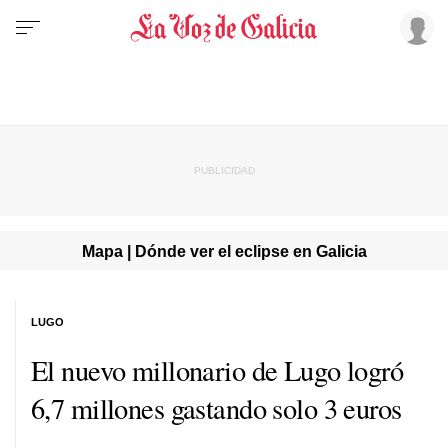
Mapa | Dónde ver el eclipse en Galicia
LUGO
El nuevo millonario de Lugo logró
6,7 millones gastando solo 3 euros