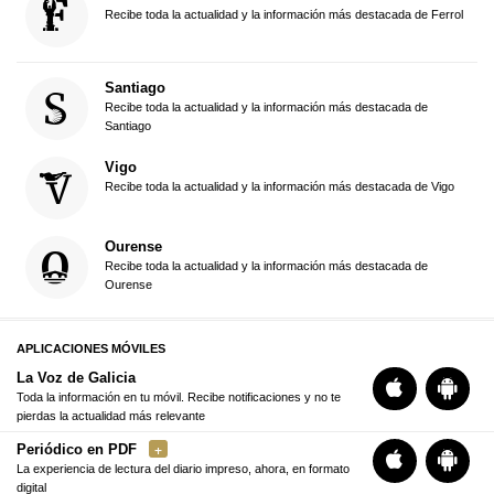
Recibe toda la actualidad y la información más destacada de Ferrol
Santiago
Recibe toda la actualidad y la información más destacada de
Santiago
Vigo
Recibe toda la actualidad y la información más destacada de Vigo
Ourense
Recibe toda la actualidad y la información más destacada de
Ourense
APLICACIONES MÓVILES
La Voz de Galicia
Toda la información en tu móvil. Recibe notificaciones y no te
pierdas la actualidad más relevante
Periódico en PDF
La experiencia de lectura del diario impreso, ahora, en formato
digital