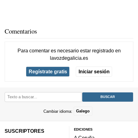
Comentarios
Para comentar es necesario
estar registrado
en
lavozdegalicia.es
Regístrate gratis
Iniciar sesión
Cambiar idioma:
Galego
EDICIONES
SUSCRIPTORES
A Coruña