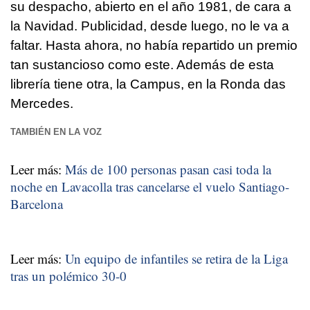
su despacho, abierto en el año 1981, de cara a
la Navidad. Publicidad, desde luego, no le va a
faltar. Hasta ahora, no había repartido un premio
tan sustancioso como este. Además de esta
librería tiene otra, la Campus, en la Ronda das
Mercedes.
TAMBIÉN EN LA VOZ
Leer más:
Más de 100 personas pasan casi toda la
noche en Lavacolla tras cancelarse el vuelo Santiago-
Barcelona
Leer más:
Un equipo de infantiles se retira de la Liga
tras un polémico 30-0