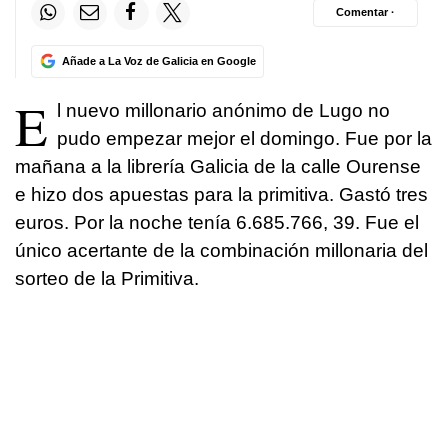
Comentar ·
Añade a La Voz de Galicia en Google
E
l nuevo millonario anónimo de Lugo no
pudo empezar mejor el domingo. Fue por la
mañana a la librería Galicia de la calle Ourense
e hizo dos apuestas para la primitiva. Gastó tres
euros. Por la noche tenía 6.685.766, 39. Fue el
único acertante de la combinación millonaria del
sorteo de la Primitiva.