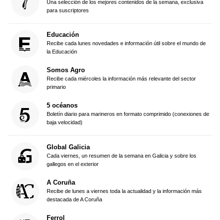
Una selección de los mejores contenidos de la semana, exclusiva
para suscriptores
Educación
Recibe cada lunes novedades e información útil sobre el mundo de
la Educación
Somos Agro
Recibe cada miércoles la información más relevante del sector
primario
5 océanos
Boletín diario para marineros en formato comprimido (conexiones de
baja velocidad)
Global Galicia
Cada viernes, un resumen de la semana en Galicia y sobre los
gallegos en el exterior
A Coruña
Recibe de lunes a viernes toda la actualidad y la información más
destacada de A Coruña
Ferrol