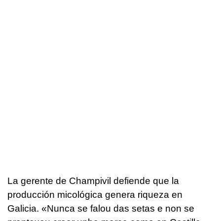
La gerente de Champivil defiende que la
producción micológica genera riqueza en
Galicia. «Nunca se falou das setas e non se