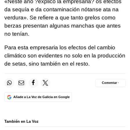
«Neste ano ?explicó la empresaria? os efectos
da sequía e da contaminación nótanse ata na
verdura». Se refiere a que tanto grelos como
berzas presentan algunas manchas que antes
no tenían.
Para esta empresaria los efectos del cambio
climático son evidentes no solo en la producción
de setas, sino también en el resto.
Comentar ·
Añade a La Voz de Galicia en Google
También en La Voz