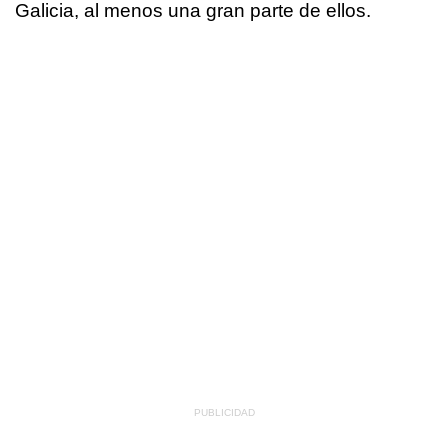
Galicia, al menos una gran parte de ellos.