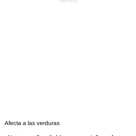
Afecta a las verduras