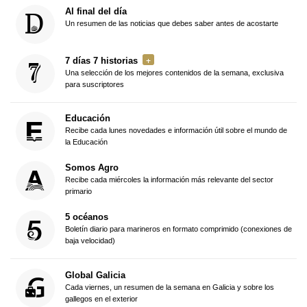
Al final del día
Un resumen de las noticias que debes saber antes de acostarte
7 días 7 historias
Una selección de los mejores contenidos de la semana, exclusiva
para suscriptores
Educación
Recibe cada lunes novedades e información útil sobre el mundo de
la Educación
Somos Agro
Recibe cada miércoles la información más relevante del sector
primario
5 océanos
Boletín diario para marineros en formato comprimido (conexiones de
baja velocidad)
Global Galicia
Cada viernes, un resumen de la semana en Galicia y sobre los
gallegos en el exterior