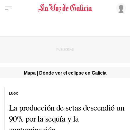
Mapa | Dónde ver el eclipse en Galicia
LUGO
La producción de setas descendió un
90% por la sequía y la
contaminación