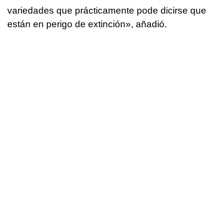
variedades que prácticamente pode dicirse que
están en perigo de extinción», añadió.