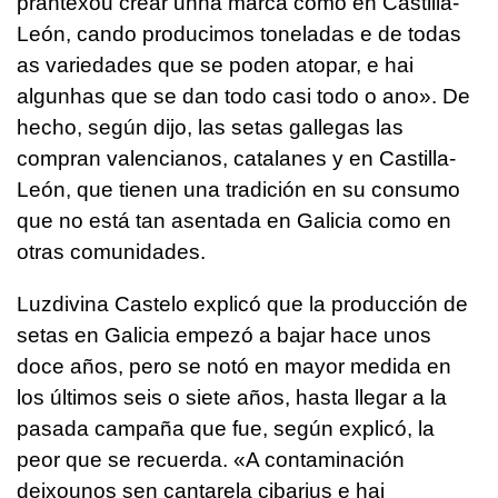
prantexou crear unha marca como en Castilla-
León, cando producimos toneladas e de todas
as variedades que se poden atopar, e hai
algunhas que se dan todo casi todo o ano». De
hecho, según dijo, las setas gallegas las
compran valencianos, catalanes y en Castilla-
León, que tienen una tradición en su consumo
que no está tan asentada en Galicia como en
otras comunidades.
Luzdivina Castelo explicó que la producción de
setas en Galicia empezó a bajar hace unos
doce años, pero se notó en mayor medida en
los últimos seis o siete años, hasta llegar a la
pasada campaña que fue, según explicó, la
peor que se recuerda. «A contaminación
deixounos sen cantarela cibarius e hai