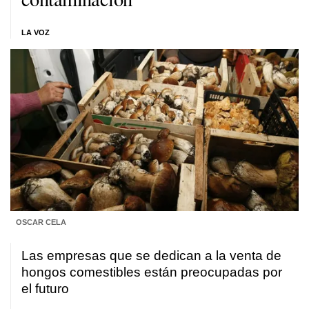
LA VOZ
OSCAR CELA
Las empresas que se dedican a la venta de
hongos comestibles están preocupadas por
el futuro