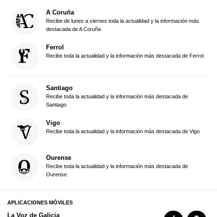
A Coruña
Recibe de lunes a viernes toda la actualidad y la información más
destacada de A Coruña
Ferrol
Recibe toda la actualidad y la información más destacada de Ferrol
Santiago
Recibe toda la actualidad y la información más destacada de
Santiago
Vigo
Recibe toda la actualidad y la información más destacada de Vigo
Ourense
Recibe toda la actualidad y la información más destacada de
Ourense
APLICACIONES MÓVILES
La Voz de Galicia