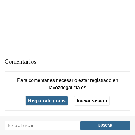
Comentarios
Para comentar es necesario
estar registrado
en
lavozdegalicia.es
Regístrate gratis
Iniciar sesión