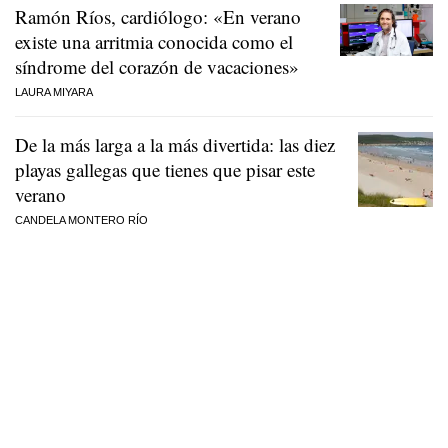
Ramón Ríos, cardiólogo: «En verano
existe una arritmia conocida como el
síndrome del corazón de vacaciones»
LAURA MIYARA
De la más larga a la más divertida: las diez
playas gallegas que tienes que pisar este
verano
CANDELA MONTERO RÍO