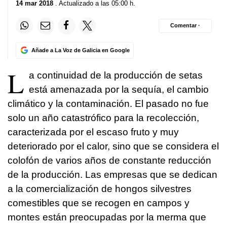
14 mar 2018
. Actualizado a las 05:00 h.
Comentar ·
Añade a La Voz de Galicia en Google
L
a continuidad de la producción de setas
está amenazada por la sequía, el cambio
climático y la contaminación. El pasado no fue
solo un año catastrófico para la recolección,
caracterizada por el escaso fruto y muy
deteriorado por el calor, sino que se considera el
colofón de varios años de constante reducción
de la producción. Las empresas que se dedican
a la comercialización de hongos silvestres
comestibles que se recogen en campos y
montes están preocupadas por la merma que