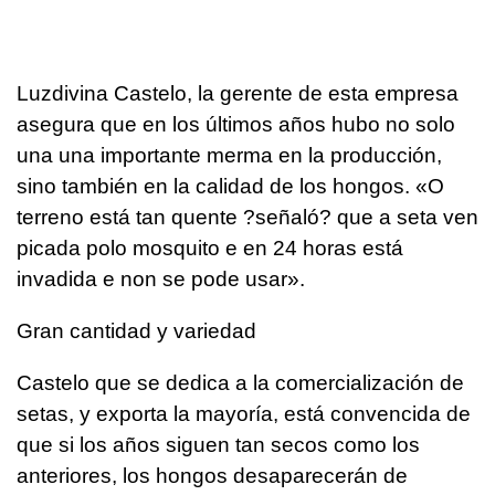
Luzdivina Castelo, la gerente de esta empresa
asegura que en los últimos años hubo no solo
una una importante merma en la producción,
sino también en la calidad de los hongos. «O
terreno está tan quente ?señaló? que a seta ven
picada polo mosquito e en 24 horas está
invadida e non se pode usar».
Gran cantidad y variedad
Castelo que se dedica a la comercialización de
setas, y exporta la mayoría, está convencida de
que si los años siguen tan secos como los
anteriores, los hongos desaparecerán de