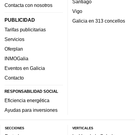
Santiago
Contacta con nosotros
Vigo
PUBLICIDAD
Galicia en 313 concellos
Tarifas publicitarias
Servicios
Oferplan
INMOGalia
Eventos en Galicia
Contacto
RESPONSABILIDAD SOCIAL
Eficiencia energética
Ayudas para inversiones
SECCIONES
VERTICALES