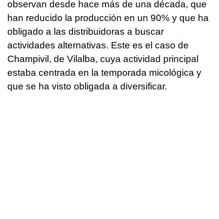
observan desde hace más de una década, que
han reducido la producción en un 90% y que ha
obligado a las distribuidoras a buscar
actividades alternativas. Este es el caso de
Champivil, de Vilalba, cuya actividad principal
estaba centrada en la temporada micológica y
que se ha visto obligada a diversificar.