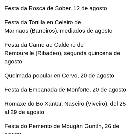
Festa da Rosca de Sober, 12 de agosto
Festa da Tortilla en Celeiro de
Mariñaos (Barreiros), mediados de agosto
Festa da Carne ao Caldeiro de
Remourelle (Ribadeo), segunda quincena de
agosto
Queimada popular en Cervo, 20 de agosto
Festa da Empanada de Monforte, 20 de agosto
Romaxe do Bo Xantar, Naseiro (Viveiro), del 25
al 29 de agosto
Festa do Pemento de Mougán Guntín, 26 de