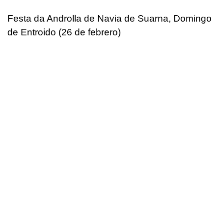
Festa da Androlla de Navia de Suarna, Domingo
de Entroido (26 de febrero)