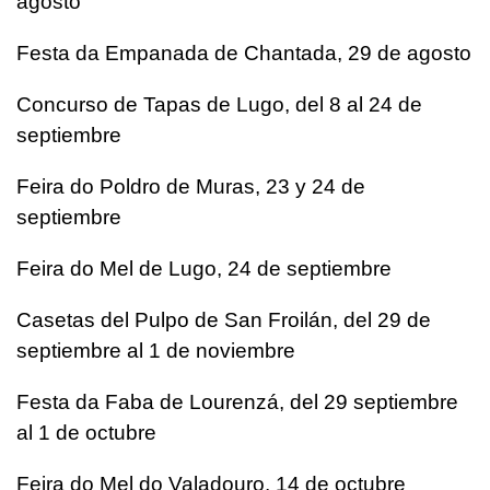
agosto
Festa da Empanada de Chantada, 29 de agosto
Concurso de Tapas de Lugo, del 8 al 24 de
septiembre
Feira do Poldro de Muras, 23 y 24 de
septiembre
Feira do Mel de Lugo, 24 de septiembre
Casetas del Pulpo de San Froilán, del 29 de
septiembre al 1 de noviembre
Festa da Faba de Lourenzá, del 29 septiembre
al 1 de octubre
Feira do Mel do Valadouro, 14 de octubre