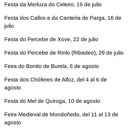
Festa da Merluza do Celeiro, 15 de julio
Festa dos Callos e da Cantería de Parga, 16 de
julio
Festa do Percebe de Xove, 22 de julio
Festa do Percebe de Rinlo (Ribadeo), 29 de julio
Feira do Bonito de Burela, 5 de agosto
Festa dos Chóferes de Alfoz, del 4 al 6 de
agosto
Festa do Mel de Quiroga, 10 de agosto
Feira Medieval de Mondoñedo, del 11 al 13 de
agosto