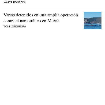
XAVIER FONSECA
Varios detenidos en una amplia operación
contra el narcotráfico en Muxía
TONI LONGUEIRA