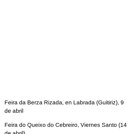
Feira da Berza Rizada, en Labrada (Guitiriz), 9
de abril
Feira do Queixo do Cebreiro, Viernes Santo (14
de abril)