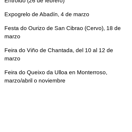
Entroido (26 de febrero)
Expogrelo de Abadín, 4 de marzo
Festa do Ourizo de San Cibrao (Cervo), 18 de
marzo
Feira do Viño de Chantada, del 10 al 12 de
marzo
Feira do Queixo da Ulloa en Monterroso,
marzo/abril o noviembre