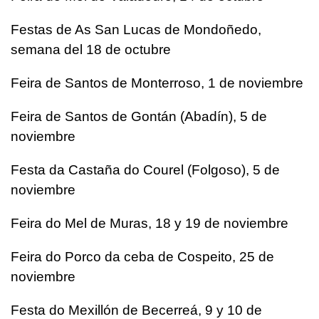
Festas de As San Lucas de Mondoñedo,
semana del 18 de octubre
Feira de Santos de Monterroso, 1 de noviembre
Feira de Santos de Gontán (Abadín), 5 de
noviembre
Festa da Castaña do Courel (Folgoso), 5 de
noviembre
Feira do Mel de Muras, 18 y 19 de noviembre
Feira do Porco da ceba de Cospeito, 25 de
noviembre
Festa do Mexillón de Becerreá, 9 y 10 de