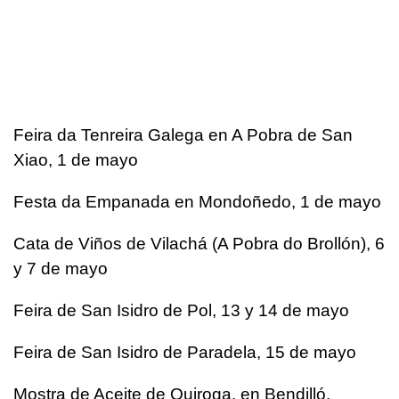
Feira da Tenreira Galega en A Pobra de San
Xiao, 1 de mayo
Festa da Empanada en Mondoñedo, 1 de mayo
Cata de Viños de Vilachá (A Pobra do Brollón), 6
y 7 de mayo
Feira de San Isidro de Pol, 13 y 14 de mayo
Feira de San Isidro de Paradela, 15 de mayo
Mostra de Aceite de Quiroga, en Bendilló,