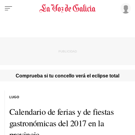
Comprueba si tu concello verá el eclipse total
LUGO
Calendario de ferias y de fiestas
gastronómicas del 2017 en la
provincia