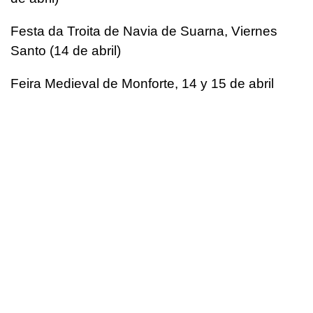
Festa da Troita de Navia de Suarna, Viernes
Santo (14 de abril)
Feira Medieval de Monforte, 14 y 15 de abril