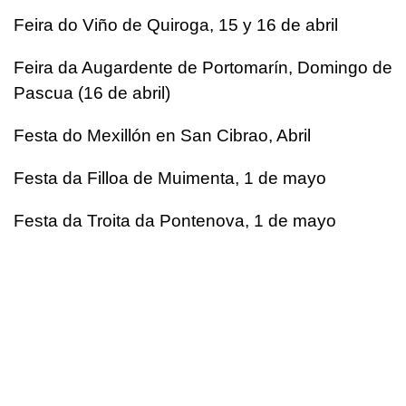
Feira do Viño de Quiroga, 15 y 16 de abril
Feira da Augardente de Portomarín, Domingo de
Pascua (16 de abril)
Festa do Mexillón en San Cibrao, Abril
Festa da Filloa de Muimenta, 1 de mayo
Festa da Troita da Pontenova, 1 de mayo