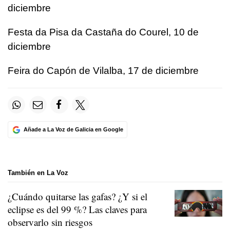
diciembre
Festa da Pisa da Castaña do Courel, 10 de
diciembre
Feira do Capón de Vilalba, 17 de diciembre
Añade a La Voz de Galicia en Google
También en La Voz
¿Cuándo quitarse las gafas? ¿Y si el
eclipse es del 99 %? Las claves para
observarlo sin riesgos