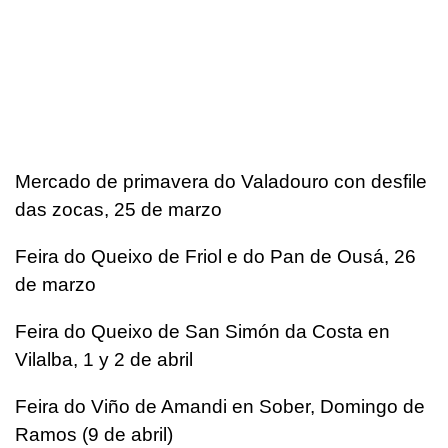
Mercado de primavera do Valadouro con desfile
das zocas, 25 de marzo
Feira do Queixo de Friol e do Pan de Ousá, 26
de marzo
Feira do Queixo de San Simón da Costa en
Vilalba, 1 y 2 de abril
Feira do Viño de Amandi en Sober, Domingo de
Ramos (9 de abril)