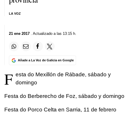
LA VOZ
21 ene 2017
. Actualizado a las 13:15 h.
Añade a La Voz de Galicia en Google
F
esta do Mexillón de Rábade, sábado y
domingo
Festa do Berberecho de Foz, sábado y domingo
Festa do Porco Celta en Sarria, 11 de febrero