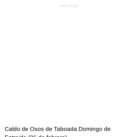
Caldo de Osos de Taboada Domingo de