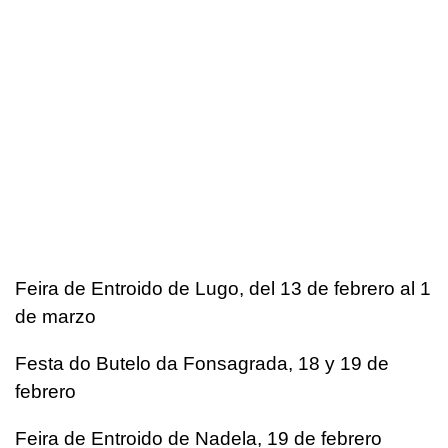
Feira de Entroido de Lugo, del 13 de febrero al 1
de marzo
Festa do Butelo da Fonsagrada, 18 y 19 de
febrero
Feira de Entroido de Nadela, 19 de febrero