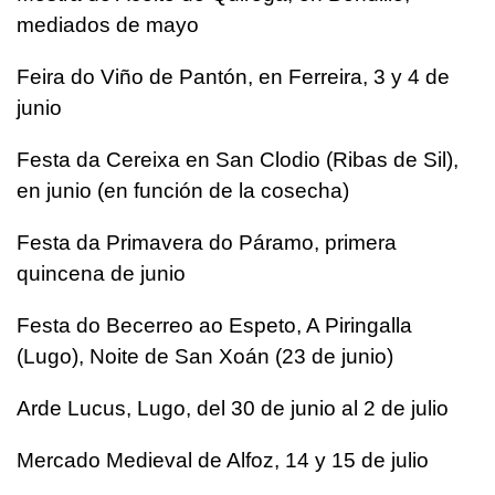
mediados de mayo
Feira do Viño de Pantón, en Ferreira, 3 y 4 de
junio
Festa da Cereixa en San Clodio (Ribas de Sil),
en junio (en función de la cosecha)
Festa da Primavera do Páramo, primera
quincena de junio
Festa do Becerreo ao Espeto, A Piringalla
(Lugo), Noite de San Xoán (23 de junio)
Arde Lucus, Lugo, del 30 de junio al 2 de julio
Mercado Medieval de Alfoz, 14 y 15 de julio