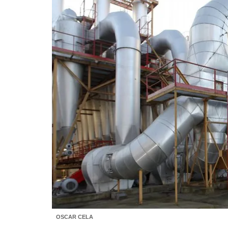
OSCAR CELA