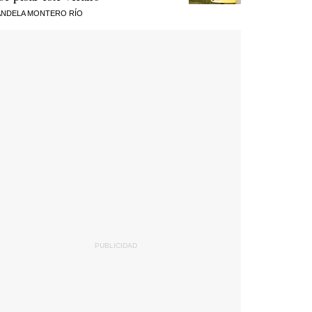
NDELA MONTERO RÍO