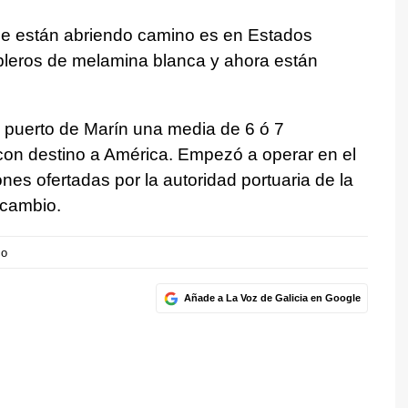
se están abriendo camino es en Estados
leros de melamina blanca y ahora están
 puerto de Marín una media de 6 ó 7
con destino a América. Empezó a operar en el
nes ofertadas por la autoridad portuaria de la
 cambio.
co
Añade a La Voz de Galicia en Google