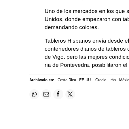
Uno de los mercados en los que 
Unidos, donde empezaron con tab
demandando colores.
Tableros Hispanos envía desde el
contenedores diarios de tableros 
de Vigo, pero las mejores condicio
ría de Pontevedra, posibilitaron el
Archivado en:
Costa Rica
EE.UU.
Grecia
Irán
Méxi