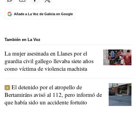
Añade a La Voz de Galicia en Google
También en La Voz
La mujer asesinada en Llanes por el
guardia civil gallego llevaba siete años
como víctima de violencia machista
El detenido por el atropello de
Bertamiráns avisó al 112, pero informó de
que había sido un accidente fortuito