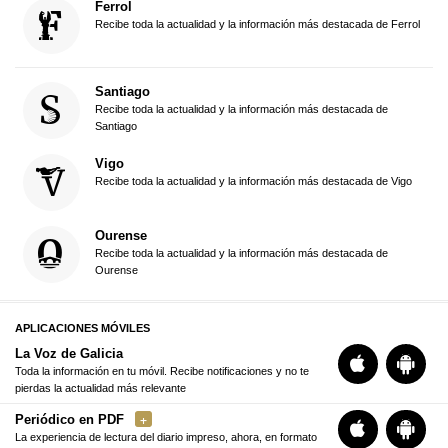
Ferrol
Recibe toda la actualidad y la información más destacada de Ferrol
Santiago
Recibe toda la actualidad y la información más destacada de
Santiago
Vigo
Recibe toda la actualidad y la información más destacada de Vigo
Ourense
Recibe toda la actualidad y la información más destacada de
Ourense
APLICACIONES MÓVILES
La Voz de Galicia
Toda la información en tu móvil. Recibe notificaciones y no te
pierdas la actualidad más relevante
Periódico en PDF
La experiencia de lectura del diario impreso, ahora, en formato