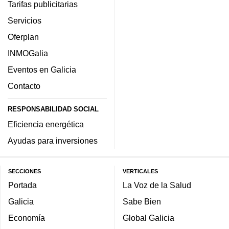
Tarifas publicitarias
Servicios
Oferplan
INMOGalia
Eventos en Galicia
Contacto
RESPONSABILIDAD SOCIAL
Eficiencia energética
Ayudas para inversiones
SECCIONES
VERTICALES
Portada
La Voz de la Salud
Galicia
Sabe Bien
Economía
Global Galicia