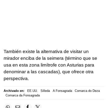
También existe la alternativa de visitar un
mirador enciba de la seimera (término que se
usa en esta zona limítrofe con Asturias para
denominar a las cascadas), que ofrece otra
perspectiva.
Archivado en:
EE.UU.
Silleda
A Fonsagrada
Comarca do Deza
Comarca da Fonsagrada