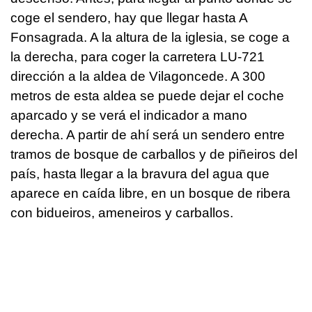
coge el sendero, hay que llegar hasta A
Fonsagrada. A la altura de la iglesia, se coge a
la derecha, para coger la carretera LU-721
dirección a la aldea de Vilagoncede. A 300
metros de esta aldea se puede dejar el coche
aparcado y se verá el indicador a mano
derecha. A partir de ahí será un sendero entre
tramos de bosque de carballos y de piñeiros del
país, hasta llegar a la bravura del agua que
aparece en caída libre, en un bosque de ribera
con bidueiros, ameneiros y carballos.