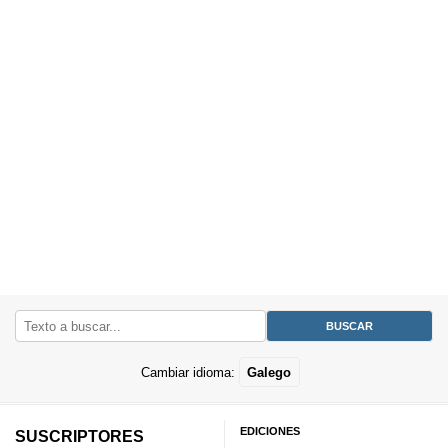
Cambiar idioma:
Galego
EDICIONES
SUSCRIPTORES