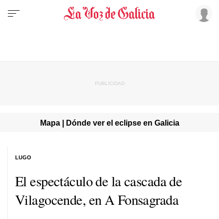
Mapa | Dónde ver el eclipse en Galicia
LUGO
El espectáculo de la cascada de
Vilagocende, en A Fonsagrada