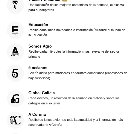
Una selección de los mejores contenidos de la semana, exclusiva
para suscriptores
Educación
Recibe cada lunes novedades e información útil sobre el mundo de
la Educación
Somos Agro
Recibe cada miércoles la información más relevante del sector
primario
5 océanos
Boletín diario para marineros en formato comprimido (conexiones de
baja velocidad)
Global Galicia
Cada viernes, un resumen de la semana en Galicia y sobre los
gallegos en el exterior
A Coruña
Recibe de lunes a viernes toda la actualidad y la información más
destacada de A Coruña