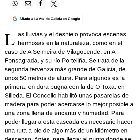
Añade a La Voz de Galicia en Google
L
as lluvias y el deshielo provoca escenas
hermosas en la naturaleza, como en el
caso de A Seimeira de Vilagocende, en A
Fonsagrada, y su río Porteliña. Se trata de la
segunda fervenza más grande de Galicia, de
unos 50 metros de altura. Para algunos es la
primera, en dura pugna con la de O Toxa, en
Silleda. El Concello habilitó unas pasarelas de
madera para poder acercarse lo mejor posible a
una zona llena de encanto y humedad. Para
poder llegar a esta cascada es necesario hacer
una ruta a pie de algo más de un kilómetro en
descenso. Antes, para llegar al punto donde se