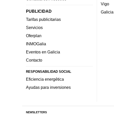
Vigo
PUBLICIDAD
Galicia
Tarifas publicitarias
Servicios
Oferplan
INMOGalia
Eventos en Galicia
Contacto
RESPONSABILIDAD SOCIAL
Eficiencia energética
Ayudas para inversiones
NEWSLETTERS