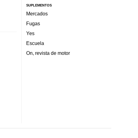
SUPLEMENTOS
Mercados
Fugas
Yes
Escuela
On, revista de motor