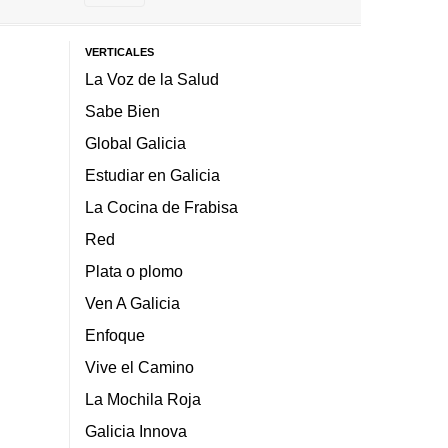
VERTICALES
La Voz de la Salud
Sabe Bien
Global Galicia
Estudiar en Galicia
La Cocina de Frabisa
Red
Plata o plomo
Ven A Galicia
Enfoque
Vive el Camino
La Mochila Roja
Galicia Innova