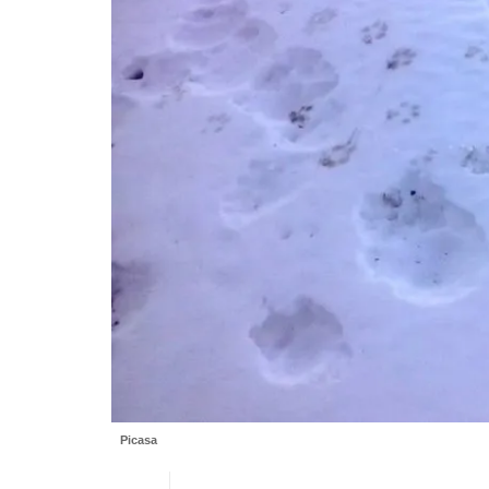
Picasa