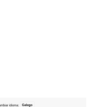
mbiar idioma:
Galego