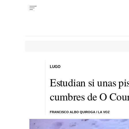
LUGO
Estudian si unas pi
cumbres de O Cour
FRANCISCO ALBO QUIROGA / LA VOZ