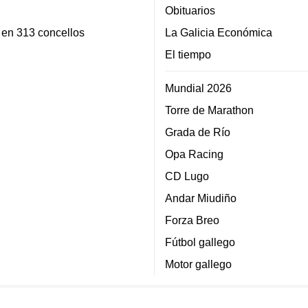
Obituarios
 en 313 concellos
La Galicia Económica
El tiempo
Mundial 2026
Torre de Marathon
Grada de Río
Opa Racing
CD Lugo
Andar Miudiño
Forza Breo
Fútbol gallego
Motor gallego