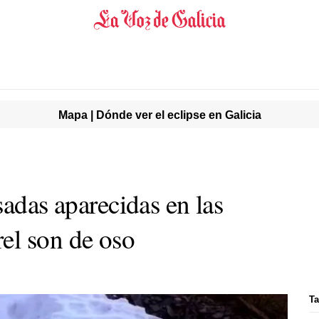
Mapa | Dónde ver el eclipse en Galicia
sadas aparecidas en las
el son de oso
Ta