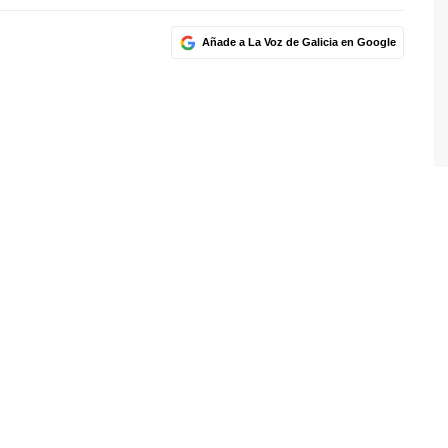
Añade a La Voz de Galicia en Google