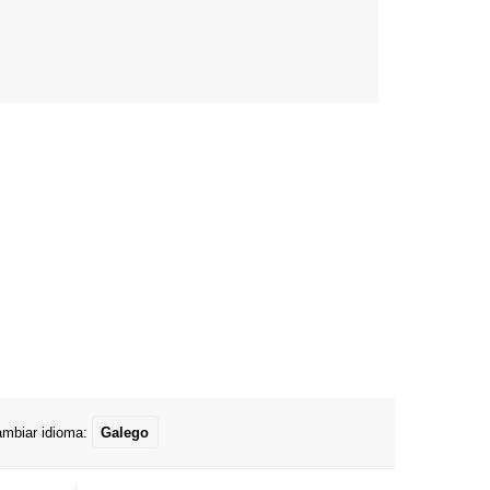
mbiar idioma:
Galego