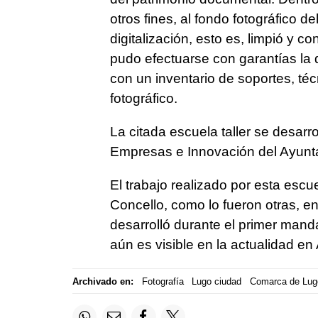
otros fines, al fondo fotográfico de
digitalización, esto es, limpió y c
pudo efectuarse con garantías la d
con un inventario de soportes, té
fotográfico.
La citada escuela taller se desarro
Empresas e Innovación del Ayunta
El trabajo realizado por esta escue
Concello, como lo fueron otras, e
desarrolló durante el primer mand
aún es visible en la actualidad en
Archivado en:
Fotografía
Lugo ciudad
Comarca de Lug