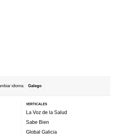
mbiar idioma:
Galego
VERTICALES
La Voz de la Salud
Sabe Bien
Global Galicia