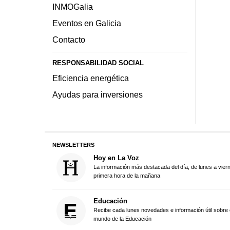
INMOGalia
Eventos en Galicia
Contacto
RESPONSABILIDAD SOCIAL
Eficiencia energética
Ayudas para inversiones
NEWSLETTERS
Hoy en La Voz
La información más destacada del día, de lunes a vier
primera hora de la mañana
Educación
Recibe cada lunes novedades e información útil sobre 
mundo de la Educación