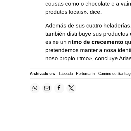
cousas como o chocolate e a vai
produtos locais»
, dice.
Además de sus cuatro heladerías,
también distribuye sus productos 
esixe un
ritmo de crecemento
qu
pretendemos manter a nosa identi
noso propio ritmo»
, concluye Arias
Archivado en:
Taboada
Portomarín
Camino de Santiag