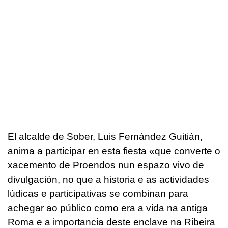
El alcalde de Sober, Luis Fernández Guitián,
anima a participar en esta fiesta «
que converte o
xacemento de Proendos nun espazo vivo de
divulgación, no que a historia e as actividades
lúdicas e participativas se combinan para
achegar ao público como era a vida na antiga
Roma e a importancia deste enclave na Ribeira