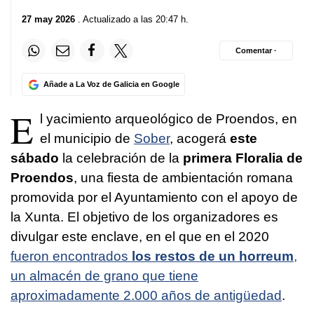
27 may 2026
. Actualizado a las 20:47 h.
Comentar ·
Añade a La Voz de Galicia en Google
E
l yacimiento arqueológico de Proendos, en
el municipio de
Sober
, acogerá
este
sábado
la celebración de la
primera Floralia de
Proendos
, una fiesta de ambientación romana
promovida por el Ayuntamiento con el apoyo de
la Xunta. El objetivo de los organizadores es
divulgar este enclave, en el que en el 2020
fueron encontrados
los restos de un horreum
,
un almacén de grano que tiene
aproximadamente 2.000 años de antigüedad
.