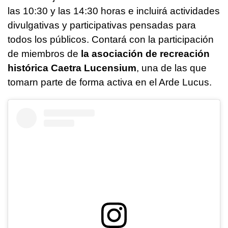
las 10:30 y las 14:30 horas e incluirá actividades
divulgativas y participativas pensadas para
todos los públicos. Contará con la participación
de miembros de
la asociación de recreación
histórica Caetra Lucensium
, una de las que
tomarn parte de forma activa en el Arde Lucus.