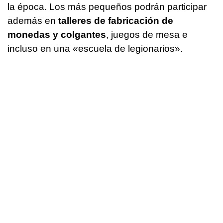
la época. Los más pequeños podrán participar
además en
talleres de fabricación de
monedas y colgantes
, juegos de mesa e
incluso en una «escuela de legionarios».