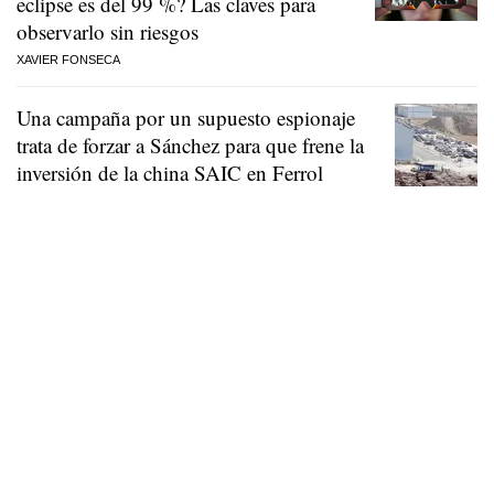
eclipse es del 99 %? Las claves para
observarlo sin riesgos
XAVIER FONSECA
Una campaña por un supuesto espionaje
trata de forzar a Sánchez para que frene la
inversión de la china SAIC en Ferrol