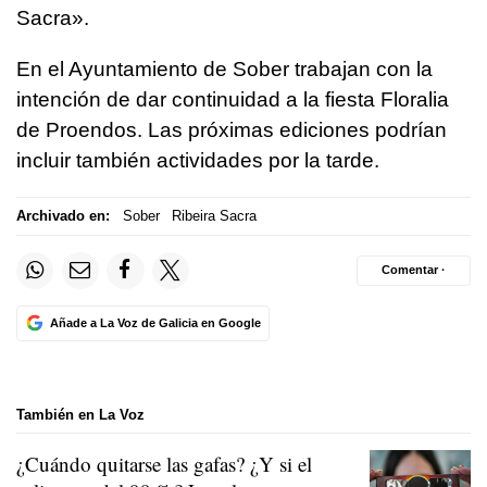
Sacra
».
En el Ayuntamiento de Sober trabajan con la
intención de dar continuidad a la fiesta Floralia
de Proendos. Las próximas ediciones podrían
incluir también actividades por la tarde.
Archivado en:
Sober
Ribeira Sacra
Comentar ·
Añade a La Voz de Galicia en Google
También en La Voz
¿Cuándo quitarse las gafas? ¿Y si el