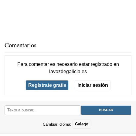
Comentarios
Para comentar es necesario
estar registrado
en
lavozdegalicia.es
Regístrate gratis
Iniciar sesión
Cambiar idioma:
Galego