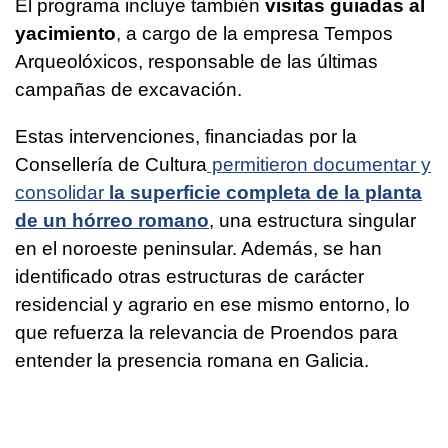
El programa incluye también
visitas guiadas al
yacimiento
, a cargo de la empresa
Tempos
Arqueolóxicos
, responsable de las últimas
campañas de excavación.
Estas intervenciones, financiadas por la
Consellería de Cultura
permitieron documentar y
consolidar
la superficie completa de la planta
de un hórreo romano
, una estructura singular
en el noroeste peninsular. Además, se han
identificado otras estructuras de carácter
residencial y agrario en ese mismo entorno, lo
que refuerza la relevancia de Proendos para
entender la presencia romana en Galicia.