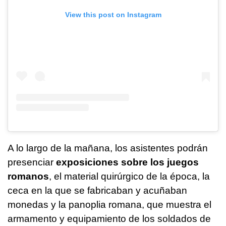
View this post on Instagram
A lo largo de la mañana, los asistentes podrán
presenciar
exposiciones sobre los juegos
romanos
, el material quirúrgico de la época, la
ceca en la que se fabricaban y acuñaban
monedas y la panoplia romana, que muestra el
armamento y equipamiento de los soldados de