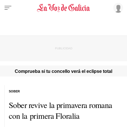
Comprueba si tu concello verá el eclipse total
SOBER
Sober revive la primavera romana
con la primera Floralia