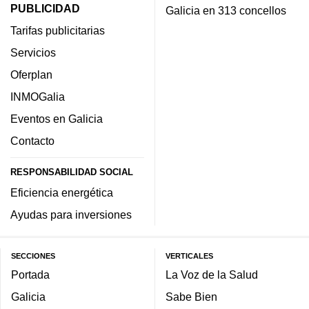
PUBLICIDAD
Galicia en 313 concellos
Tarifas publicitarias
Servicios
Oferplan
INMOGalia
Eventos en Galicia
Contacto
RESPONSABILIDAD SOCIAL
Eficiencia energética
Ayudas para inversiones
SECCIONES
VERTICALES
Portada
La Voz de la Salud
Galicia
Sabe Bien