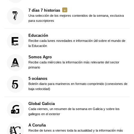
7 días 7 historias
Una selección de los mejores contenidos de la semana, exclusiva
para suscriptores
Educación
Recibe cada lunes novedades e información útil sobre el mundo de
la Educación
Somos Agro
Recibe cada miércoles la información más relevante del sector
primario
5 océanos
Boletín diario para marineros en formato comprimido (conexiones de
baja velocidad)
Global Galicia
Cada viernes, un resumen de la semana en Galicia y sobre los
gallegos en el exterior
A Coruña
Recibe de lunes a viernes toda la actualidad y la información más