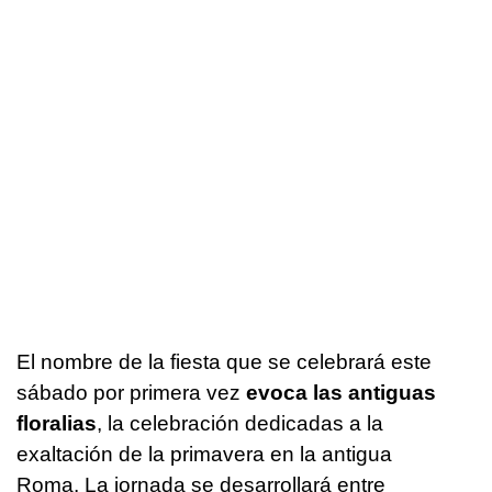
El nombre de la fiesta que se celebrará este
sábado por primera vez
evoca las antiguas
floralias
, la celebración dedicadas a la
exaltación de la primavera en la antigua
Roma. La jornada se desarrollará entre