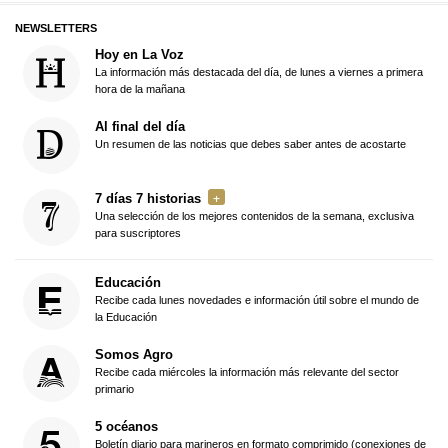
NEWSLETTERS
Hoy en La Voz
La información más destacada del día, de lunes a viernes a primera
hora de la mañana
Al final del día
Un resumen de las noticias que debes saber antes de acostarte
7 días 7 historias
Una selección de los mejores contenidos de la semana, exclusiva
para suscriptores
Educación
Recibe cada lunes novedades e información útil sobre el mundo de
la Educación
Somos Agro
Recibe cada miércoles la información más relevante del sector
primario
5 océanos
Boletín diario para marineros en formato comprimido (conexiones de