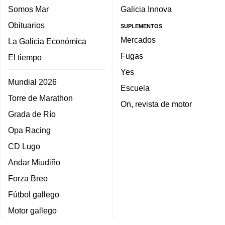
Somos Mar
Galicia Innova
Obituarios
SUPLEMENTOS
Mercados
La Galicia Económica
Fugas
El tiempo
Yes
Mundial 2026
Escuela
Torre de Marathon
On, revista de motor
Grada de Río
Opa Racing
CD Lugo
Andar Miudiño
Forza Breo
Fútbol gallego
Motor gallego