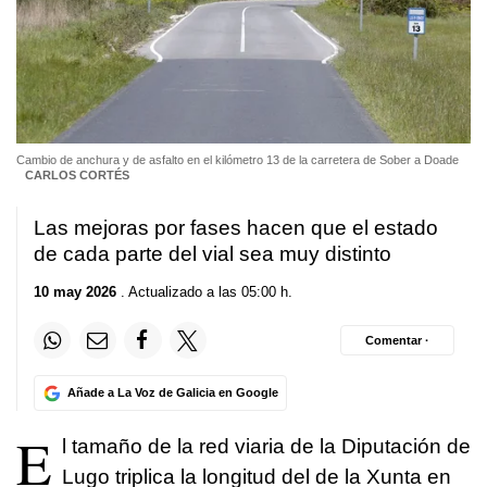
Cambio de anchura y de asfalto en el kilómetro 13 de la carretera de Sober a Doade
CARLOS CORTÉS
Las mejoras por fases hacen que el estado
de cada parte del vial sea muy distinto
10 may 2026
. Actualizado a las 05:00 h.
Comentar ·
Añade a La Voz de Galicia en Google
E
l tamaño de la red viaria de la Diputación de
Lugo triplica la longitud del de la Xunta en