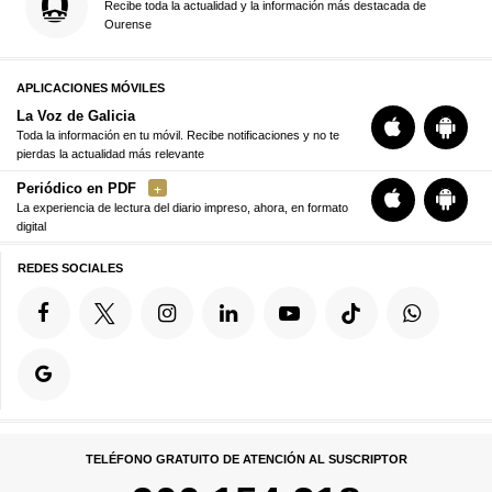
Recibe toda la actualidad y la información más destacada de
Ourense
APLICACIONES MÓVILES
La Voz de Galicia
Toda la información en tu móvil. Recibe notificaciones y no te
pierdas la actualidad más relevante
Periódico en PDF
La experiencia de lectura del diario impreso, ahora, en formato
digital
REDES SOCIALES
TELÉFONO GRATUITO DE ATENCIÓN AL SUSCRIPTOR