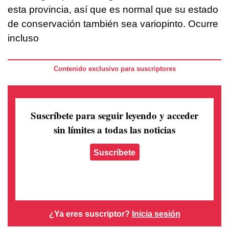
esta provincia, así que es normal que su estado
de conservación también sea variopinto. Ocurre
incluso
Contenido exclusivo para suscriptores
Suscríbete para seguir leyendo
y acceder
sin límites a todas las noticias
Suscríbete
¿Ya eres suscriptor?
Inicia sesión