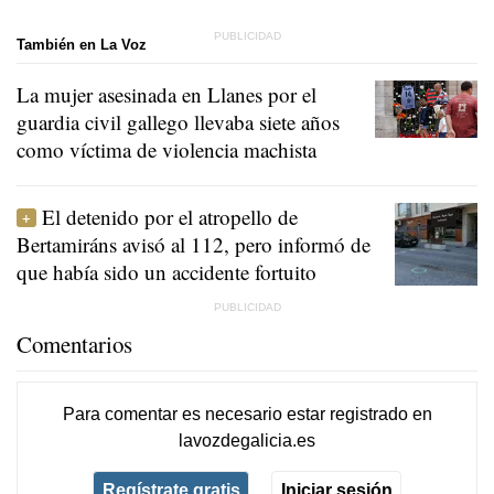
También en La Voz
La mujer asesinada en Llanes por el
guardia civil gallego llevaba siete años
como víctima de violencia machista
El detenido por el atropello de
Bertamiráns avisó al 112, pero informó de
que había sido un accidente fortuito
Comentarios
Para comentar es necesario
estar registrado
en
lavozdegalicia.es
Regístrate gratis
Iniciar sesión