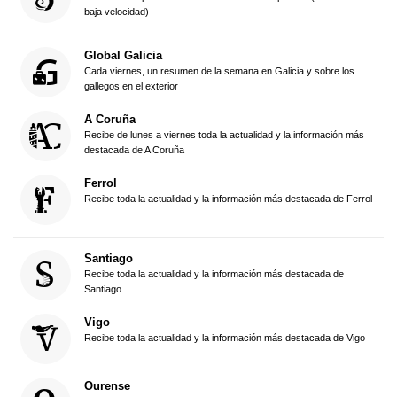
baja velocidad)
Global Galicia
Cada viernes, un resumen de la semana en Galicia y sobre los
gallegos en el exterior
A Coruña
Recibe de lunes a viernes toda la actualidad y la información más
destacada de A Coruña
Ferrol
Recibe toda la actualidad y la información más destacada de Ferrol
Santiago
Recibe toda la actualidad y la información más destacada de
Santiago
Vigo
Recibe toda la actualidad y la información más destacada de Vigo
Ourense