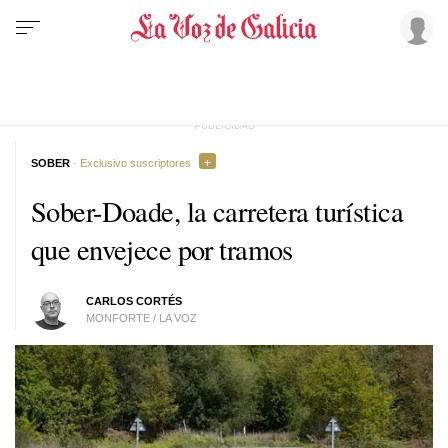
SOBER
· Exclusivo suscriptores
Sober-Doade, la carretera turística
que envejece por tramos
CARLOS CORTÉS
MONFORTE / LA VOZ