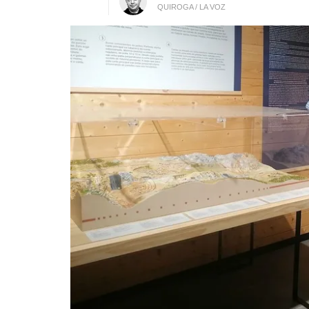
QUIROGA / LA VOZ