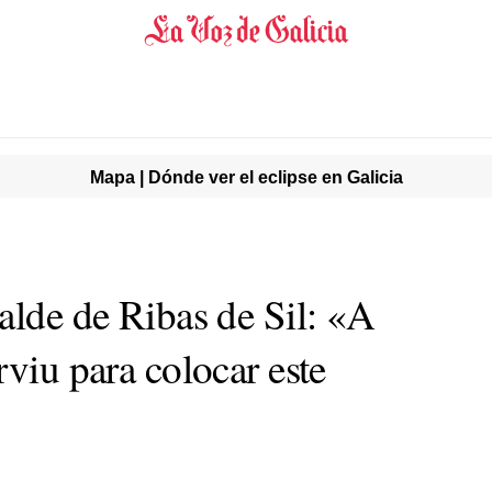
Mapa | Dónde ver el eclipse en Galicia
alde de Ribas de Sil: «A
rviu para colocar este