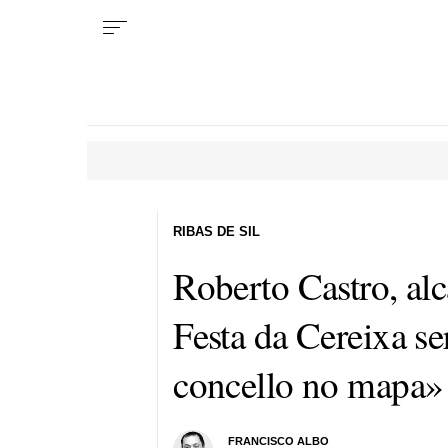
RIBAS DE SIL
Roberto Castro, alc
Festa da Cereixa se
concello no mapa»
FRANCISCO ALBO