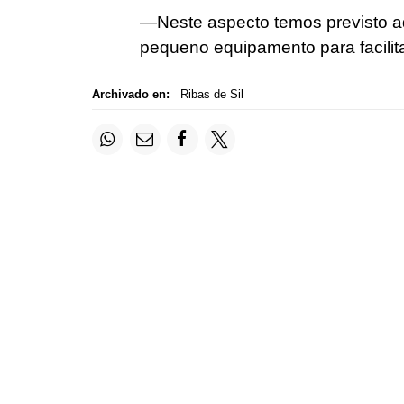
—Neste aspecto temos previsto ad
pequeno equipamento para facilitar
Archivado en:
Ribas de Sil