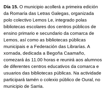
Día 15.
O municipio acollerá a primeira edición
da Romaría das Letras Galegas, organizada
polo colectivo Lemos Le, integrado polas
bibliotecas escolares dos centros públicos de
ensino primario e secundario da comarca de
Lemos, así como as bibliotecas públicas
municipais e a Federación das Librarías. A
xornada, dedicada a Begoña Caamaño,
comezará ás 11.00 horas e reunirá aos alumnos
de diferentes centros educativos da comarca e
usuarios das bibliotecas públicas. Na actividade
participará tamén o colexio público de Oural, no
municipio de Sarria.