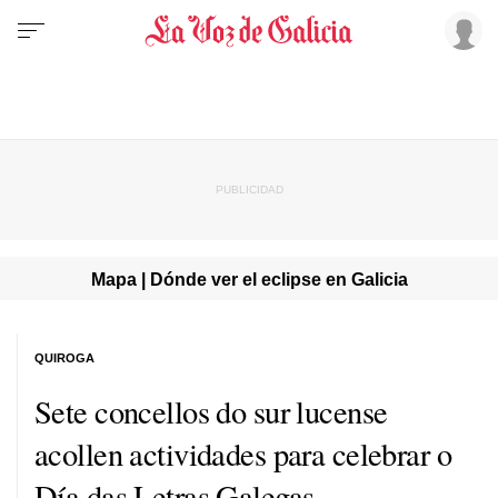
Mapa | Dónde ver el eclipse en Galicia
QUIROGA
Sete concellos do sur lucense
acollen actividades
para celebrar o
Día das Letras Galegas