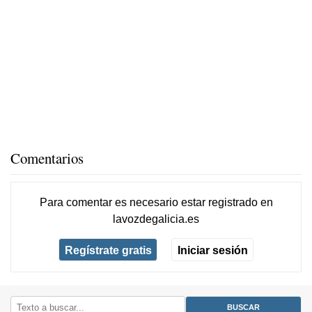
Comentarios
Para comentar es necesario
estar registrado
en
lavozdegalicia.es
Regístrate gratis
Iniciar sesión