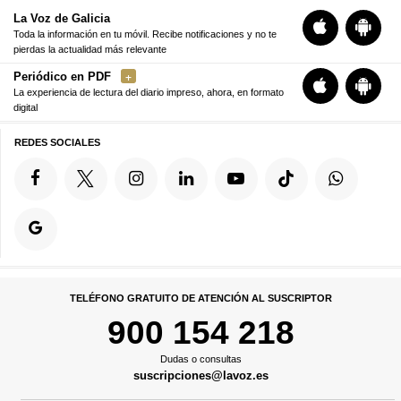
La Voz de Galicia
Toda la información en tu móvil. Recibe notificaciones y no te
pierdas la actualidad más relevante
Periódico en PDF
La experiencia de lectura del diario impreso, ahora, en formato
digital
REDES SOCIALES
TELÉFONO GRATUITO DE ATENCIÓN AL SUSCRIPTOR
900 154 218
Dudas o consultas
suscripciones@lavoz.es