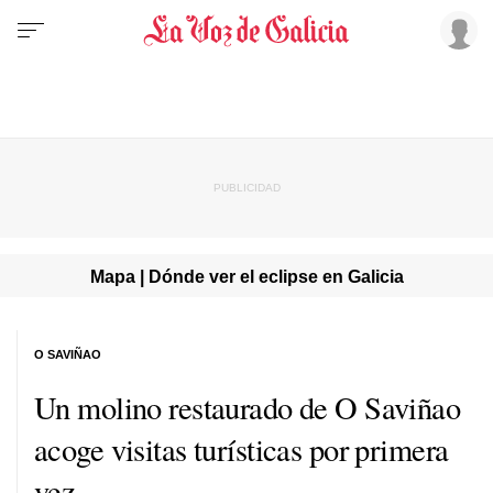
Mapa | Dónde ver el eclipse en Galicia
O SAVIÑAO
Un molino restaurado de O Saviñao
acoge visitas turísticas por primera
vez