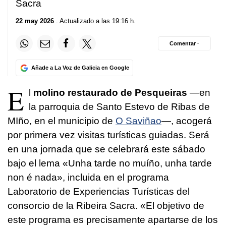
Sacra
22 may 2026
. Actualizado a las 19:16 h.
Comentar ·
Añade a La Voz de Galicia en Google
E
l
molino restaurado de Pesqueiras
—en
la parroquia de Santo Estevo de Ribas de
MIño, en el municipio de
O Saviñao
—, acogerá
por primera vez visitas turísticas guiadas. Será
en una jornada que se celebrará este sábado
bajo el lema
«Unha tarde no muíño, unha tarde
non é nada»
, incluida en el programa
Laboratorio de Experiencias Turísticas del
consorcio de la Ribeira Sacra. «El objetivo de
este programa es precisamente apartarse de los