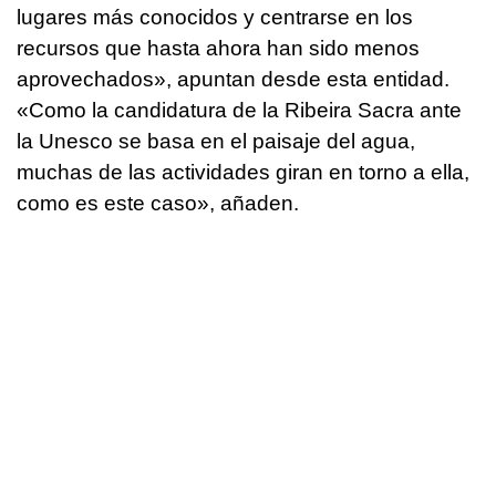
lugares más conocidos y centrarse en los
recursos que hasta ahora han sido menos
aprovechados», apuntan desde esta entidad.
«Como la candidatura de la Ribeira Sacra ante
la Unesco se basa en el paisaje del agua,
muchas de las actividades giran en torno a ella,
como es este caso», añaden.