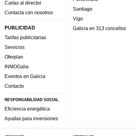
Cartas al director
Santiago
Contacta con nosotros
Vigo
PUBLICIDAD
Galicia en 313 concellos
Tarifas publicitarias
Servicios
Oferplan
INMOGalia
Eventos en Galicia
Contacto
RESPONSABILIDAD SOCIAL
Eficiencia energética
Ayudas para inversiones