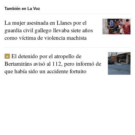
También en La Voz
La mujer asesinada en Llanes por el
guardia civil gallego llevaba siete años
como víctima de violencia machista
El detenido por el atropello de
Bertamiráns avisó al 112, pero informó de
que había sido un accidente fortuito