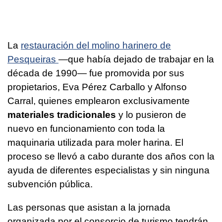
La
restauración del molino harinero de
Pesqueiras
—que había dejado de trabajar en la
década de 1990— fue promovida por sus
propietarios, Eva Pérez Carballo y Alfonso
Carral, quienes emplearon exclusivamente
materiales tradicionales
y lo pusieron de
nuevo en funcionamiento con toda la
maquinaria utilizada para moler harina. El
proceso se llevó a cabo durante dos años con la
ayuda de diferentes especialistas y sin ninguna
subvención pública.
Las personas que asistan a la jornada
organizada por el consorcio de turismo tendrán