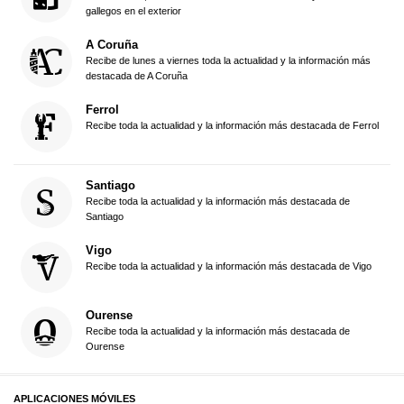
gallegos en el exterior
A Coruña
Recibe de lunes a viernes toda la actualidad y la información más
destacada de A Coruña
Ferrol
Recibe toda la actualidad y la información más destacada de Ferrol
Santiago
Recibe toda la actualidad y la información más destacada de
Santiago
Vigo
Recibe toda la actualidad y la información más destacada de Vigo
Ourense
Recibe toda la actualidad y la información más destacada de
Ourense
APLICACIONES MÓVILES