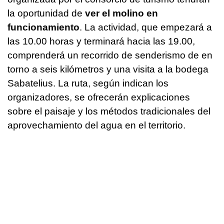
la oportunidad de
ver el molino en
funcionamiento
. La actividad, que empezará a
las 10.00 horas y terminará hacia las 19.00,
comprenderá un recorrido de senderismo de en
torno a seis kilómetros y una visita a la bodega
Sabatelius. La ruta, según indican los
organizadores, se ofrecerán explicaciones
sobre el paisaje y los métodos tradicionales del
aprovechamiento del agua en el territorio.