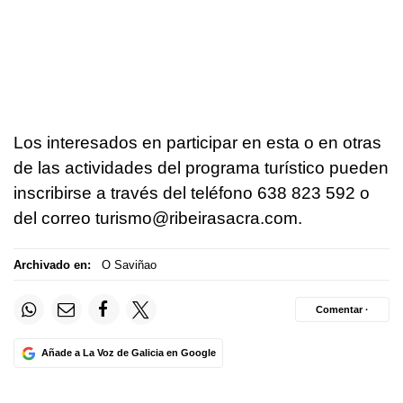
Los interesados en participar en esta o en otras
de las actividades del programa turístico pueden
inscribirse a través del teléfono 638 823 592 o
del correo turismo@ribeirasacra.com.
Archivado en:
O Saviñao
Comentar ·
Añade a La Voz de Galicia en Google