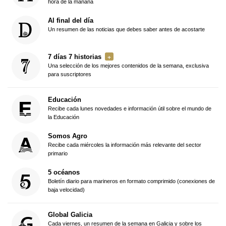
hora de la mañana
Al final del día
Un resumen de las noticias que debes saber antes de acostarte
7 días 7 historias
Una selección de los mejores contenidos de la semana, exclusiva
para suscriptores
Educación
Recibe cada lunes novedades e información útil sobre el mundo de
la Educación
Somos Agro
Recibe cada miércoles la información más relevante del sector
primario
5 océanos
Boletín diario para marineros en formato comprimido (conexiones de
baja velocidad)
Global Galicia
Cada viernes, un resumen de la semana en Galicia y sobre los