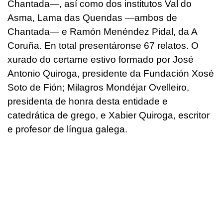
Chantada—, así como dos institutos Val do
Asma, Lama das Quendas —ambos de
Chantada— e Ramón Menéndez Pidal, da A
Coruña. En total presentáronse 67 relatos. O
xurado do certame estivo formado por José
Antonio Quiroga, presidente da Fundación Xosé
Soto de Fión; Milagros Mondéjar Ovelleiro,
presidenta de honra desta entidade e
catedrática de grego, e Xabier Quiroga, escritor
e profesor de língua galega.