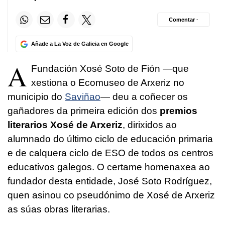
Comentar ·
Añade a La Voz de Galicia en Google
A
Fundación Xosé Soto de Fión —que
xestiona o Ecomuseo de Arxeriz no
municipio do
Saviñao
— deu a coñecer os
gañadores da primeira edición dos
premios
literarios Xosé de Arxeriz
, dirixidos ao
alumnado do último ciclo de educación primaria
e de calquera ciclo de ESO de todos os centros
educativos galegos. O certame homenaxea ao
fundador desta entidade, José Soto Rodríguez,
quen asinou co pseudónimo de Xosé de Arxeriz
as súas obras literarias.