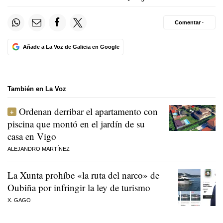
Comentar ·
Añade a La Voz de Galicia en Google
También en La Voz
Ordenan derribar el apartamento con
piscina que montó en el jardín de su
casa en Vigo
ALEJANDRO MARTÍNEZ
La Xunta prohíbe «la ruta del narco» de
Oubiña por infringir la ley de turismo
X. GAGO