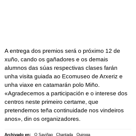
A entrega dos premios será o próximo 12 de
xuño, cando os gañadores e os demais
alumnos das súas respectivas clases farán
unha visita guiada ao Ecomuseo de Arxeriz e
unha viaxe en catamarán polo Miño.
«Agradecemos a participación e o interese dos
centros neste primeiro certame, que
pretendemos teña continuidade nos vindeiros
anos», din os organizadores.
Archivado en:
O Saviñao
Chantada
Quiroga