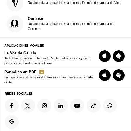
Recibe toda la actualidad y la información más destacada de Vigo
Ourense
Recibe toda la actualidad y la información más destacada de
Ourense
APLICACIONES MÓVILES
La Voz de Galicia
Toda la información en tu móvil. Recibe notificaciones y no te
pierdas la actualidad más relevante
Periódico en PDF
La experiencia de lectura del diario impreso, ahora, en formato
digital
REDES SOCIALES