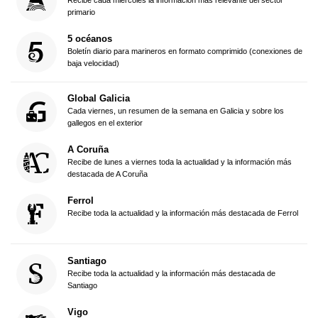
primario
5 océanos
Boletín diario para marineros en formato comprimido (conexiones de
baja velocidad)
Global Galicia
Cada viernes, un resumen de la semana en Galicia y sobre los
gallegos en el exterior
A Coruña
Recibe de lunes a viernes toda la actualidad y la información más
destacada de A Coruña
Ferrol
Recibe toda la actualidad y la información más destacada de Ferrol
Santiago
Recibe toda la actualidad y la información más destacada de
Santiago
Vigo