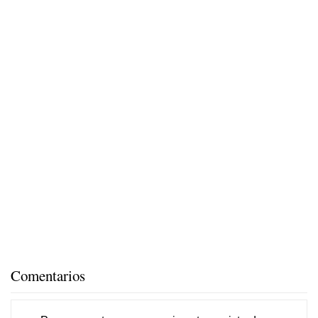
Comentarios