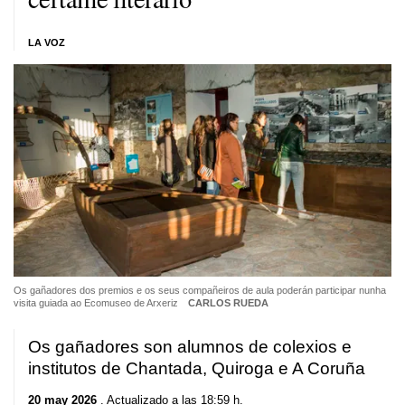
LA VOZ
Os gañadores dos premios e os seus compañeiros de aula poderán participar nunha
visita guiada ao Ecomuseo de Arxeriz
CARLOS RUEDA
Os gañadores son alumnos de colexios e
institutos de Chantada, Quiroga e A Coruña
20 may 2026
. Actualizado a las 18:59 h.