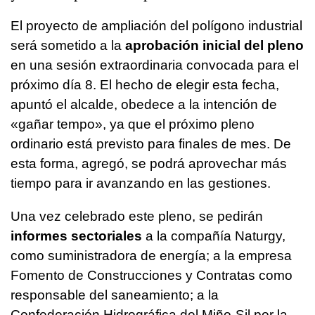
El proyecto de ampliación del polígono industrial
será sometido a la
aprobación inicial del pleno
en una sesión extraordinaria convocada para el
próximo día 8. El hecho de elegir esta fecha,
apuntó el alcalde, obedece a la intención de
«gañar tempo»
, ya que el próximo pleno
ordinario está previsto para finales de mes. De
esta forma, agregó, se podrá aprovechar más
tiempo para ir avanzando en las gestiones.
Una vez celebrado este pleno, se pedirán
informes sectoriales
a la compañía Naturgy,
como suministradora de energía; a la empresa
Fomento de Construcciones y Contratas como
responsable del saneamiento; a la
Confederación Hidrográfica del Miño-Sil por la