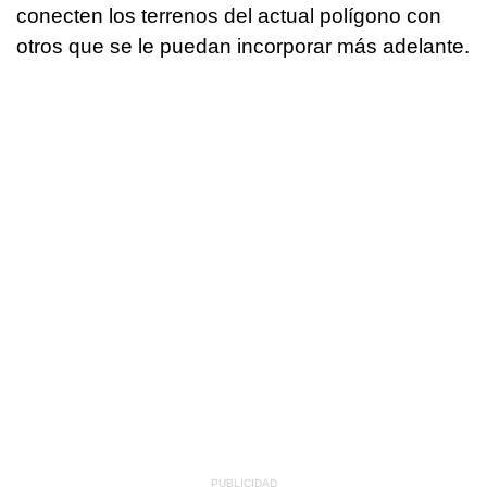
conecten los terrenos del actual polígono con
otros que se le puedan incorporar más adelante.