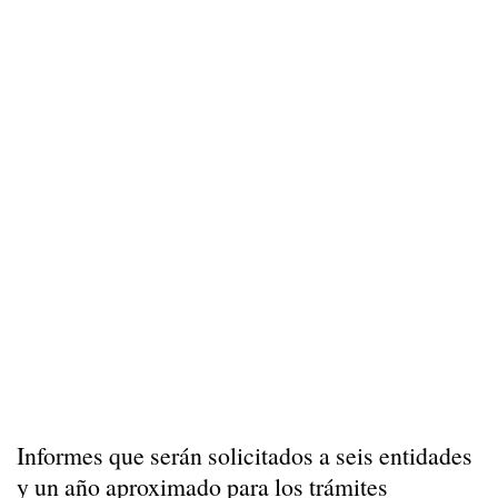
Informes que serán solicitados a seis entidades
y un año aproximado para los trámites