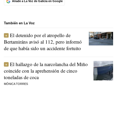
Añade a La Voz de Galicia en Google
También en La Voz
El detenido por el atropello de
Bertamiráns avisó al 112, pero informó
de que había sido un accidente fortuito
El hallazgo de la narcolancha del Miño
coincide con la aprehensión de cinco
toneladas de coca
MÓNICA TORRES