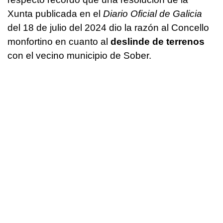
Xunta publicada en el
Diario Oficial de Galicia
del 18 de julio del 2024 dio la razón al Concello
monfortino en cuanto al
deslinde de terrenos
con el vecino municipio de Sober.