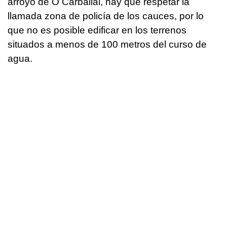
arroyo de O Carballal, hay que respetar la
llamada zona de policía de los cauces, por lo
que no es posible edificar en los terrenos
situados a menos de 100 metros del curso de
agua.