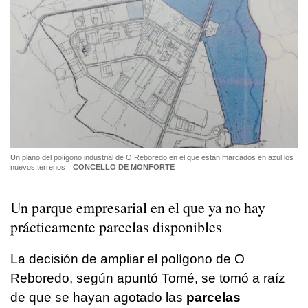
Un plano del polígono industrial de O Reboredo en el que están marcados en azul los
nuevos terrenos
CONCELLO DE MONFORTE
Un parque empresarial en el que ya no hay
prácticamente parcelas disponibles
La decisión de ampliar el polígono de O
Reboredo, según apuntó Tomé, se tomó a raíz
de que se hayan agotado las
parcelas