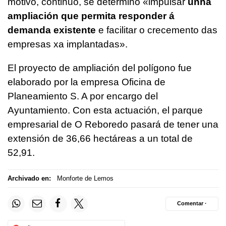
motivo, continuó, se determinó
«impulsar
unha
ampliación que permita responder á
demanda existente
e facilitar o crecemento das
empresas xa implantadas»
.
El proyecto de ampliación del polígono fue
elaborado por la empresa Oficina de
Planeamiento S. A por encargo del
Ayuntamiento. Con esta actuación, el parque
empresarial de O Reboredo pasará de tener una
extensión de 36,66 hectáreas a un total de
52,91.
Archivado en:
Monforte de Lemos
Comentar ·