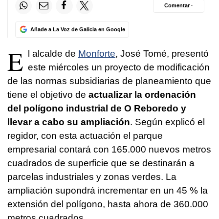
Comentar ·
Añade a La Voz de Galicia en Google
E
l alcalde de
Monforte
, José Tomé, presentó
este miércoles un proyecto de modificación
de las normas subsidiarias de planeamiento que
tiene el objetivo de
actualizar la ordenación
del polígono industrial de O Reboredo y
llevar a cabo su ampliación
. Según explicó el
regidor, con esta actuación el parque
empresarial contará con 165.000 nuevos metros
cuadrados de superficie que se destinarán a
parcelas industriales y zonas verdes. La
ampliación supondrá incrementar en un 45 % la
extensión del polígono, hasta ahora de 360.000
metros cuadrados.