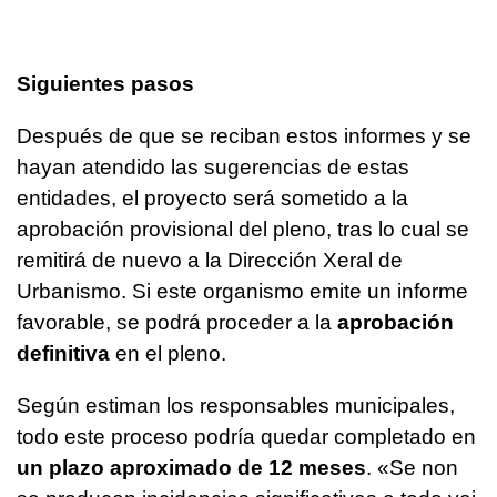
Siguientes pasos
Después de que se reciban estos informes y se
hayan atendido las sugerencias de estas
entidades, el proyecto será sometido a la
aprobación provisional del pleno, tras lo cual se
remitirá de nuevo a la Dirección Xeral de
Urbanismo. Si este organismo emite un informe
favorable, se podrá proceder a la
aprobación
definitiva
en el pleno.
Según estiman los responsables municipales,
todo este proceso podría quedar completado en
un plazo aproximado de 12 meses
. «Se non