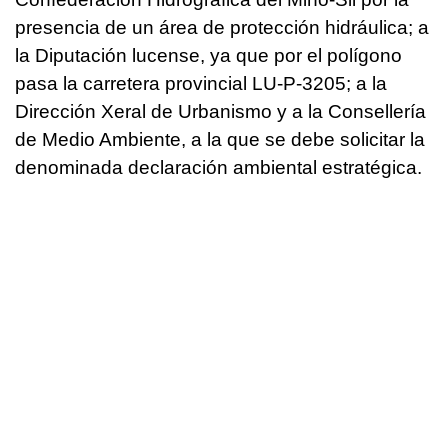
presencia de un área de protección hidráulica; a
la Diputación lucense, ya que por el polígono
pasa la carretera provincial LU-P-3205; a la
Dirección Xeral de Urbanismo y a la Consellería
de Medio Ambiente, a la que se debe solicitar la
denominada declaración ambiental estratégica.