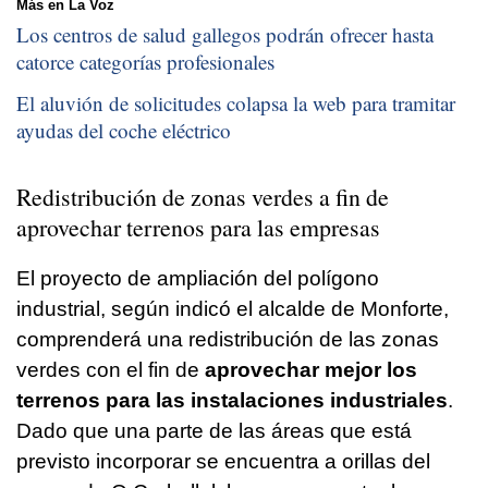
Más en La Voz
Los centros de salud gallegos podrán ofrecer hasta
catorce categorías profesionales
El aluvión de solicitudes colapsa la web para tramitar
ayudas del coche eléctrico
Redistribución de zonas verdes a fin de
aprovechar terrenos para las empresas
El proyecto de ampliación del polígono
industrial, según indicó el alcalde de Monforte,
comprenderá una redistribución de las zonas
verdes con el fin de
aprovechar mejor los
terrenos para las instalaciones industriales
.
Dado que una parte de las áreas que está
previsto incorporar se encuentra a orillas del