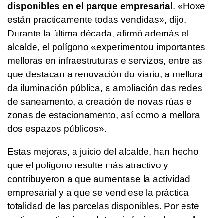
disponibles en el parque empresarial
.
«Hoxe
están practicamente todas vendidas»
, dijo.
Durante la última década, afirmó además el
alcalde, el polígono
«experimentou importantes
melloras en infraestruturas e servizos, entre as
que destacan a renovación do viario, a mellora
da iluminación pública, a ampliación das redes
de saneamento, a creación de novas rúas e
zonas de estacionamento, así como a mellora
dos espazos públicos»
.
Estas mejoras, a juicio del alcalde, han hecho
que el polígono resulte más atractivo y
contribuyeron a que aumentase la actividad
empresarial y a que se vendiese la práctica
totalidad de las parcelas disponibles. Por este