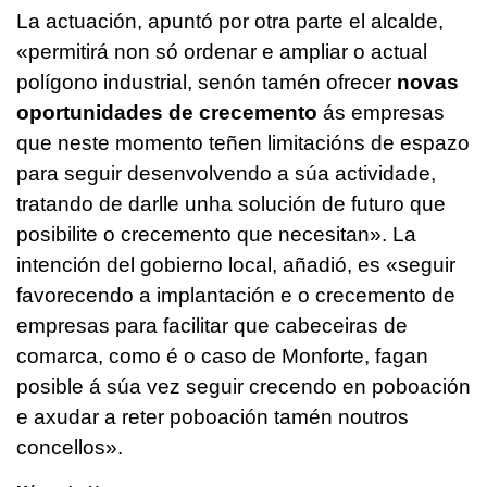
La actuación, apuntó por otra parte el alcalde,
«permitirá non só ordenar e ampliar o actual
polígono industrial, senón tamén ofrecer
novas
oportunidades de crecemento
ás empresas
que neste momento teñen limitacións de espazo
para seguir desenvolvendo a súa actividade,
tratando de darlle unha solución de futuro que
posibilite o crecemento que necesitan»
. La
intención del gobierno local, añadió, es
«seguir
favorecendo a implantación e o crecemento de
empresas para facilitar que cabeceiras de
comarca, como é o caso de Monforte, fagan
posible á súa vez seguir crecendo en poboación
e axudar a reter poboación tamén noutros
concellos»
.