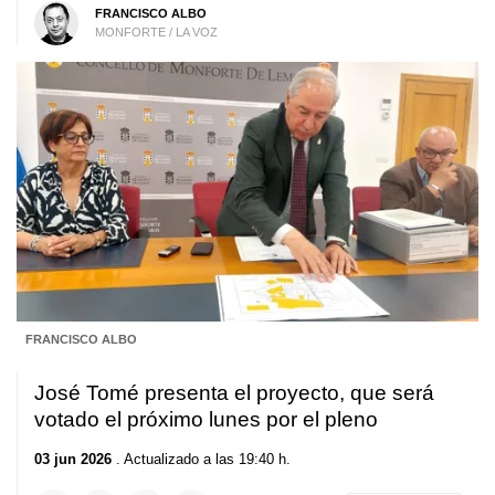
FRANCISCO ALBO
MONFORTE / LA VOZ
FRANCISCO ALBO
José Tomé presenta el proyecto, que será
votado el próximo lunes por el pleno
03 jun 2026
. Actualizado a las 19:40 h.