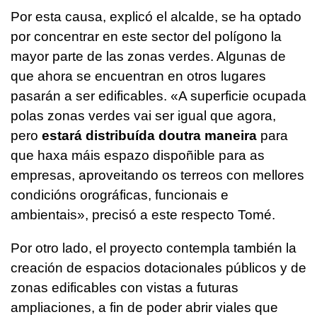
Por esta causa, explicó el alcalde, se ha optado
por concentrar en este sector del polígono la
mayor parte de las zonas verdes. Algunas de
que ahora se encuentran en otros lugares
pasarán a ser edificables.
«A superficie ocupada
polas zonas verdes vai ser igual que agora,
pero
estará distribuída doutra maneira
para
que haxa máis espazo dispoñible para as
empresas, aproveitando os terreos con mellores
condicións orográficas, funcionais e
ambientais»
, precisó a este respecto Tomé.
Por otro lado, el proyecto contempla también la
creación de espacios dotacionales públicos y de
zonas edificables con vistas a futuras
ampliaciones, a fin de poder abrir viales que