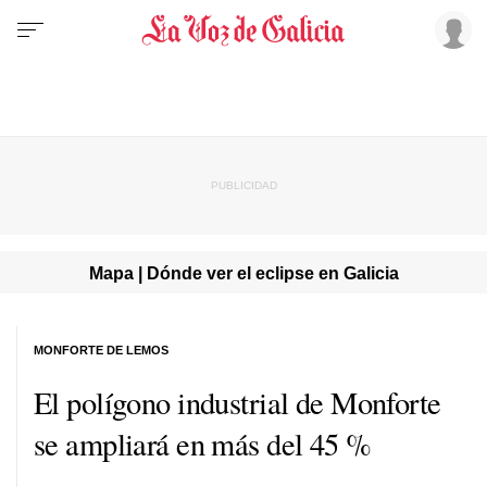
Mapa | Dónde ver el eclipse en Galicia
MONFORTE DE LEMOS
El polígono industrial de Monforte
se ampliará en más del 45 %