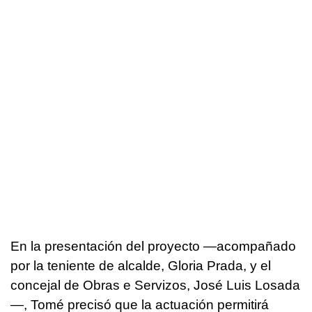
En la presentación del proyecto —acompañado
por la teniente de alcalde, Gloria Prada, y el
concejal de Obras e Servizos, José Luis Losada
—, Tomé precisó que la actuación permitirá