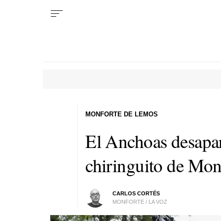
MONFORTE DE LEMOS
El Anchoas desapar
chiringuito de Mon
CARLOS CORTÉS
MONFORTE / LA VOZ