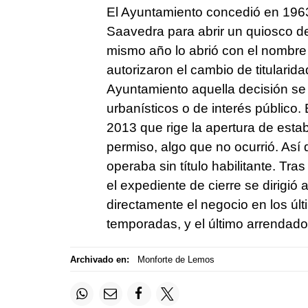
El Ayuntamiento concedió en 1963 
Saavedra para abrir un quiosco d
mismo año lo abrió con el nombr
autorizaron el cambio de titularida
Ayuntamiento aquella decisión se 
urbanísticos o de interés público.
2013 que rige la apertura de esta
permiso, algo que no ocurrió. Así
operaba sin título habilitante. Tras
el expediente de cierre se dirigió
directamente el negocio en los últ
temporadas, y el último arrendador
Archivado en:
Monforte de Lemos