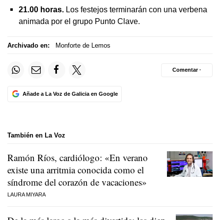
21.00 horas.
Los festejos terminarán con una verbena
animada por el grupo Punto Clave.
Archivado en:
Monforte de Lemos
Comentar ·
Añade a La Voz de Galicia en Google
También en La Voz
Ramón Ríos, cardiólogo: «En verano
existe una arritmia conocida como el
síndrome del corazón de vacaciones»
LAURA MIYARA