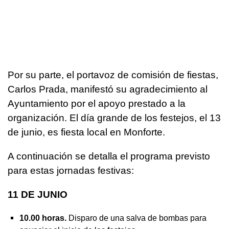
Por su parte, el portavoz de comisión de fiestas,
Carlos Prada, manifestó su agradecimiento al
Ayuntamiento por el apoyo prestado a la
organización. El día grande de los festejos, el 13
de junio, es fiesta local en Monforte.
A continuación se detalla el programa previsto
para estas jornadas festivas:
11 DE JUNIO
10.00 horas.
Disparo de una salva de bombas para