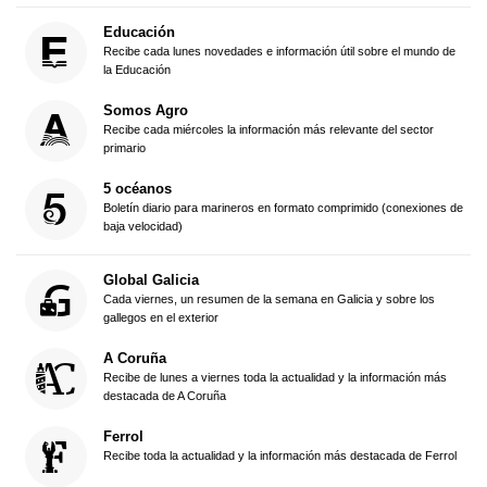
Educación
Recibe cada lunes novedades e información útil sobre el mundo de
la Educación
Somos Agro
Recibe cada miércoles la información más relevante del sector
primario
5 océanos
Boletín diario para marineros en formato comprimido (conexiones de
baja velocidad)
Global Galicia
Cada viernes, un resumen de la semana en Galicia y sobre los
gallegos en el exterior
A Coruña
Recibe de lunes a viernes toda la actualidad y la información más
destacada de A Coruña
Ferrol
Recibe toda la actualidad y la información más destacada de Ferrol