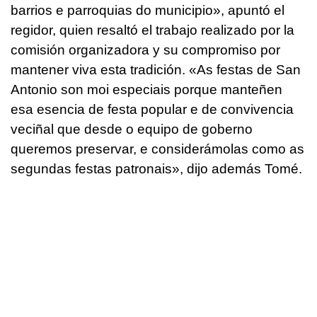
barrios e parroquias do municipio»
, apuntó el
regidor, quien resaltó el trabajo realizado por la
comisión organizadora y su compromiso por
mantener viva esta tradición.
«As festas de San
Antonio son moi especiais porque manteñen
esa esencia de festa popular e de convivencia
veciñal que desde o equipo de goberno
queremos preservar, e considerámolas como as
segundas festas patronais»
, dijo además Tomé.