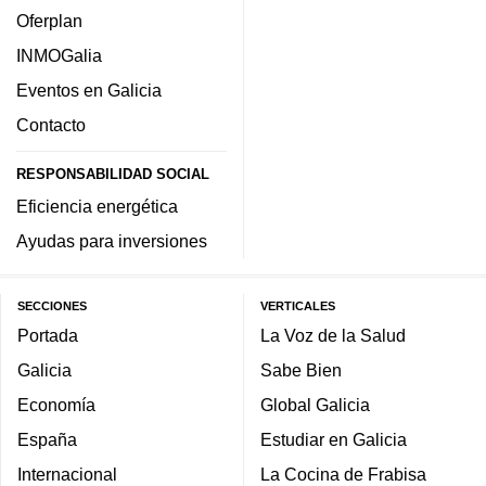
Oferplan
INMOGalia
Eventos en Galicia
Contacto
RESPONSABILIDAD SOCIAL
Eficiencia energética
Ayudas para inversiones
SECCIONES
VERTICALES
Portada
La Voz de la Salud
Galicia
Sabe Bien
Economía
Global Galicia
España
Estudiar en Galicia
Internacional
La Cocina de Frabisa