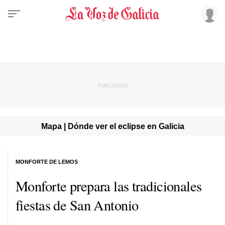
Mapa | Dónde ver el eclipse en Galicia
MONFORTE DE LEMOS
Monforte prepara las tradicionales
fiestas de San Antonio