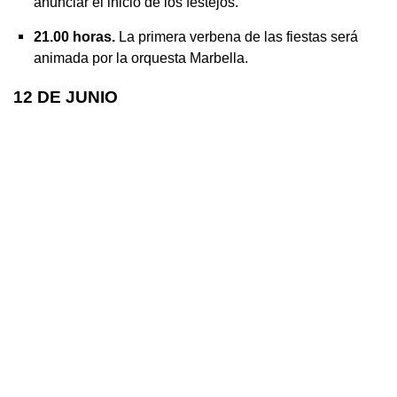
anunciar el inicio de los festejos.
21.00 horas.
La primera verbena de las fiestas será
animada por la orquesta Marbella.
12 DE JUNIO