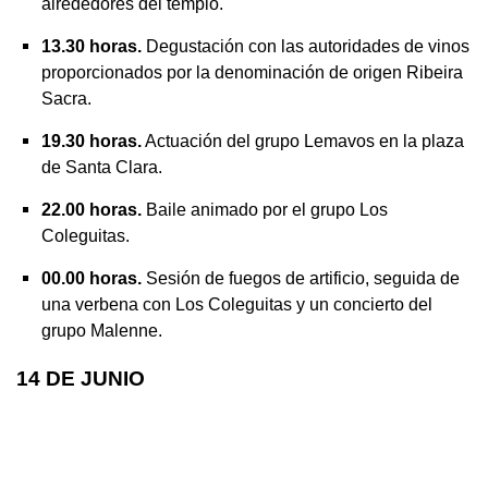
alrededores del templo.
13.30 horas.
Degustación con las autoridades de vinos
proporcionados por la denominación de origen Ribeira
Sacra.
19.30 horas.
Actuación del grupo Lemavos en la plaza
de Santa Clara.
22.00 horas.
Baile animado por el grupo Los
Coleguitas.
00.00 horas.
Sesión de fuegos de artificio, seguida de
una verbena con Los Coleguitas y un concierto del
grupo Malenne.
14 DE JUNIO