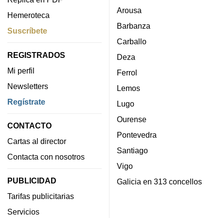
Arousa
Hemeroteca
Barbanza
Suscríbete
Carballo
REGISTRADOS
Deza
Mi perfil
Ferrol
Newsletters
Lemos
Regístrate
Lugo
Ourense
CONTACTO
Pontevedra
Cartas al director
Santiago
Contacta con nosotros
Vigo
PUBLICIDAD
Galicia en 313 concellos
Tarifas publicitarias
Servicios