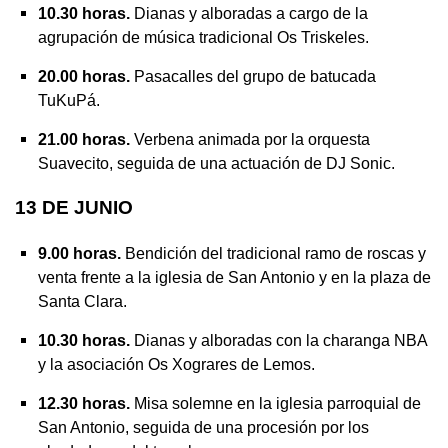
10.30 horas.
Dianas y alboradas a cargo de la
agrupación de música tradicional Os Triskeles.
20.00 horas.
Pasacalles del grupo de batucada
TuKuPá.
21.00 horas.
Verbena animada por la orquesta
Suavecito, seguida de una actuación de DJ Sonic.
13 DE JUNIO
9.00 horas.
Bendición del tradicional ramo de roscas y
venta frente a la iglesia de San Antonio y en la plaza de
Santa Clara.
10.30 horas.
Dianas y alboradas con la charanga NBA
y la asociación
Os Xograres de Lemos
.
12.30 horas.
Misa solemne en la iglesia parroquial de
San Antonio, seguida de una procesión por los