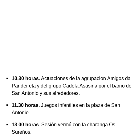
10.30 horas.
Actuaciones de la agrupación
Amigos da
Pandeireta
y del grupo
Cadela Asasina
por el barrio de
San Antonio y sus alrededores.
11.30 horas.
Juegos infantiles en la plaza de San
Antonio.
13.00 horas.
Sesión vermú con la charanga Os
Sureños.