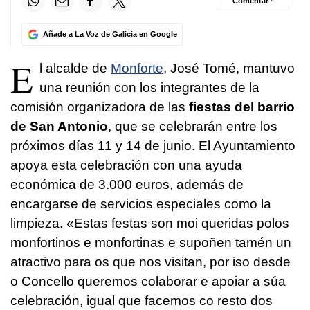
Comentar ·
Añade a La Voz de Galicia en Google
E
l alcalde de
Monforte
, José Tomé, mantuvo
una reunión con los integrantes de la
comisión organizadora de las
fiestas del barrio
de San Antonio
, que se celebrarán entre los
próximos días 11 y 14 de junio. El Ayuntamiento
apoya esta celebración con una ayuda
económica de 3.000 euros, además de
encargarse de servicios especiales como la
limpieza.
«Estas festas son moi queridas polos
monfortinos e monfortinas e supoñen tamén un
atractivo para os que nos visitan, por iso desde
o Concello queremos colaborar e apoiar a súa
celebración, igual que facemos co resto dos