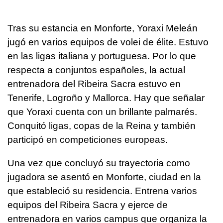
Tras su estancia en Monforte, Yoraxi Meleán
jugó en varios equipos de volei de élite. Estuvo
en las ligas italiana y portuguesa. Por lo que
respecta a conjuntos españoles, la actual
entrenadora del Ribeira Sacra estuvo en
Tenerife, Logroño y Mallorca. Hay que señalar
que Yoraxi cuenta con un brillante palmarés.
Conquitó ligas, copas de la Reina y también
participó en competiciones europeas.
Una vez que concluyó su trayectoria como
jugadora se asentó en Monforte, ciudad en la
que estableció su residencia. Entrena varios
equipos del Ribeira Sacra y ejerce de
entrenadora en varios campus que organiza la