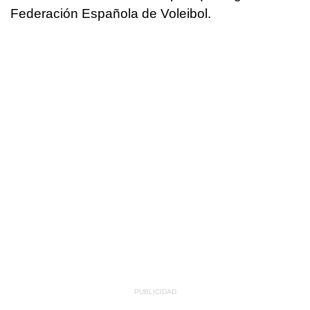
Federación Española de Voleibol.