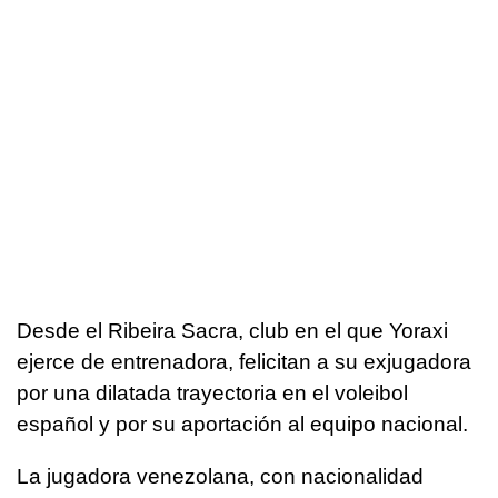
Desde el Ribeira Sacra, club en el que Yoraxi
ejerce de entrenadora, felicitan a su exjugadora
por una dilatada trayectoria en el voleibol
español y por su aportación al equipo nacional.
La jugadora venezolana, con nacionalidad