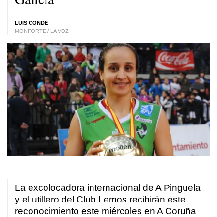
LUIS CONDE
MONFORTE / LA VOZ
La excolocadora internacional de A Pinguela
y el utillero del Club Lemos recibirán este
reconocimiento este miércoles en A Coruña