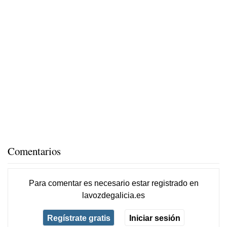
Comentarios
Para comentar es necesario
estar registrado
en
lavozdegalicia.es
Regístrate gratis
Iniciar sesión