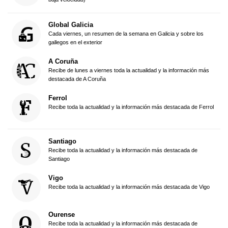
Global Galicia
Cada viernes, un resumen de la semana en Galicia y sobre los
gallegos en el exterior
A Coruña
Recibe de lunes a viernes toda la actualidad y la información más
destacada de A Coruña
Ferrol
Recibe toda la actualidad y la información más destacada de Ferrol
Santiago
Recibe toda la actualidad y la información más destacada de
Santiago
Vigo
Recibe toda la actualidad y la información más destacada de Vigo
Ourense
Recibe toda la actualidad y la información más destacada de