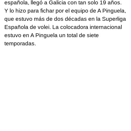
española, llegó a Galicia con tan solo 19 años.
Y lo hizo para fichar por el equipo de A Pinguela,
que estuvo más de dos décadas en la Superliga
Española de volei. La colocadora internacional
estuvo en A Pinguela un total de siete
temporadas.