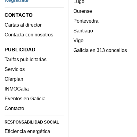
Lugo
Ourense
CONTACTO
Pontevedra
Cartas al director
Santiago
Contacta con nosotros
Vigo
PUBLICIDAD
Galicia en 313 concellos
Tarifas publicitarias
Servicios
Oferplan
INMOGalia
Eventos en Galicia
Contacto
RESPONSABILIDAD SOCIAL
Eficiencia energética