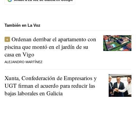
También en La Voz
Ordenan derribar el apartamento con
piscina que montó en el jardín de su
casa en Vigo
ALEJANDRO MARTÍNEZ
Xunta, Confederación de Empresarios y
UGT firman el acuerdo para reducir las
bajas laborales en Galicia