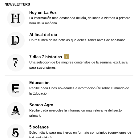
NEWSLETTERS
Hoy en La Voz
La información más destacada del día, de lunes a viernes a primera
hora de la mañana
Al final del día
Un resumen de las noticias que debes saber antes de acostarte
7 días 7 historias
Una selección de los mejores contenidos de la semana, exclusiva
para suscriptores
Educación
Recibe cada lunes novedades e información útil sobre el mundo de
la Educación
Somos Agro
Recibe cada miércoles la información más relevante del sector
primario
5 océanos
Boletín diario para marineros en formato comprimido (conexiones de
baja velocidad)