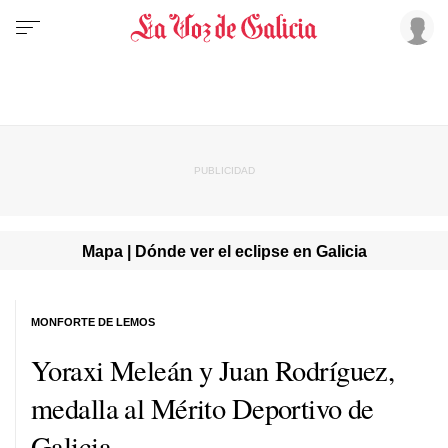
Mapa | Dónde ver el eclipse en Galicia
MONFORTE DE LEMOS
Yoraxi Meleán y Juan Rodríguez,
medalla al Mérito Deportivo de
Galicia