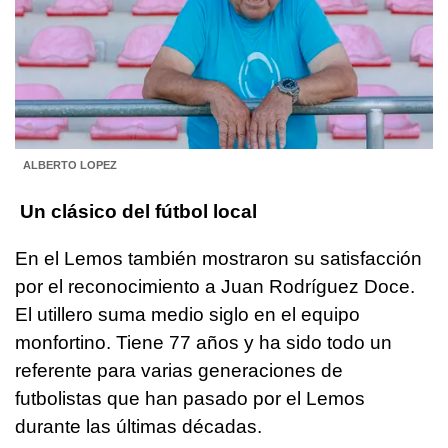
ALBERTO LOPEZ
Un clásico del fútbol local
En el Lemos también mostraron su satisfacción
por el reconocimiento a Juan Rodríguez Doce.
El utillero suma medio siglo en el equipo
monfortino. Tiene 77 años y ha sido todo un
referente para varias generaciones de
futbolistas que han pasado por el Lemos
durante las últimas décadas.