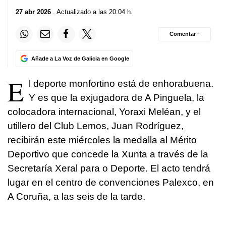
27 abr 2026
. Actualizado a las 20:04 h.
Comentar ·
Añade a La Voz de Galicia en Google
E
l deporte monfortino está de enhorabuena.
Y es que la exjugadora de A Pinguela, la
colocadora internacional, Yoraxi Meléan, y el
utillero del Club Lemos, Juan Rodríguez,
recibirán este miércoles la medalla al Mérito
Deportivo que concede la Xunta a través de la
Secretaría Xeral para o Deporte. El acto tendrá
lugar en el centro de convenciones Palexco, en
A Coruña, a las seis de la tarde.