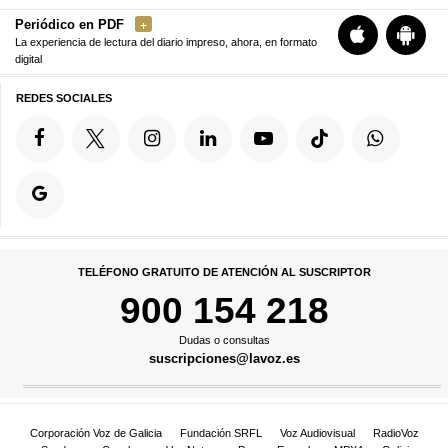
Periódico en PDF
La experiencia de lectura del diario impreso, ahora, en formato
digital
REDES SOCIALES
TELÉFONO GRATUITO DE ATENCIÓN AL SUSCRIPTOR
900 154 218
Dudas o consultas
suscripciones@lavoz.es
Corporación Voz de Galicia
Fundación SRFL
Voz Audiovisual
RadioVoz