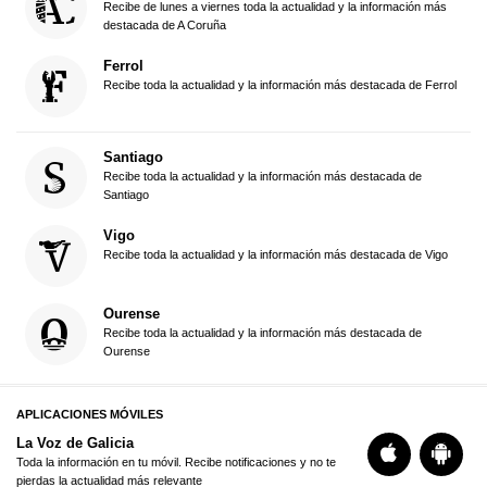
Recibe de lunes a viernes toda la actualidad y la información más
destacada de A Coruña
Ferrol
Recibe toda la actualidad y la información más destacada de Ferrol
Santiago
Recibe toda la actualidad y la información más destacada de
Santiago
Vigo
Recibe toda la actualidad y la información más destacada de Vigo
Ourense
Recibe toda la actualidad y la información más destacada de
Ourense
APLICACIONES MÓVILES
La Voz de Galicia
Toda la información en tu móvil. Recibe notificaciones y no te
pierdas la actualidad más relevante