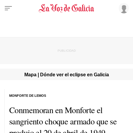
Mapa | Dónde ver el eclipse en Galicia
MONFORTE DE LEMOS
Conmemoran en Monforte el
sangriento choque armado que se
produjo el 20 de abril de 1949