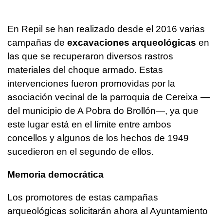
En Repil se han realizado desde el 2016 varias
campañas de
excavaciones arqueológicas
en
las que se recuperaron diversos rastros
materiales del choque armado. Estas
intervenciones fueron promovidas por la
asociación vecinal de la parroquia de Cereixa —
del municipio de A Pobra do Brollón—, ya que
este lugar está en el límite entre ambos
concellos y algunos de los hechos de 1949
sucedieron en el segundo de ellos.
Memoria democrática
Los promotores de estas campañas
arqueológicas solicitarán ahora al Ayuntamiento