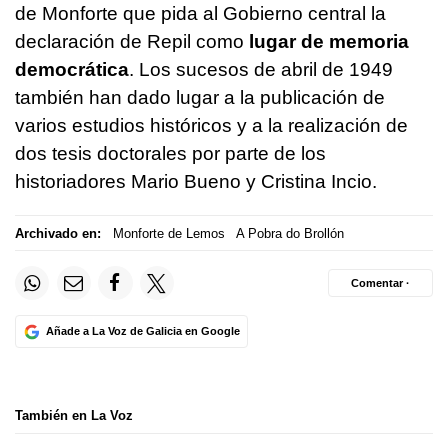
de Monforte que pida al Gobierno central la
declaración de Repil como
lugar de memoria
democrática
. Los sucesos de abril de 1949
también han dado lugar a la publicación de
varios estudios históricos y a la realización de
dos tesis doctorales por parte de los
historiadores Mario Bueno y Cristina Incio.
Archivado en:
Monforte de Lemos
A Pobra do Brollón
Comentar ·
Añade a La Voz de Galicia en Google
También en La Voz