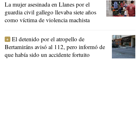
La mujer asesinada en Llanes por el
guardia civil gallego llevaba siete años
como víctima de violencia machista
El detenido por el atropello de
Bertamiráns avisó al 112, pero informó de
que había sido un accidente fortuito