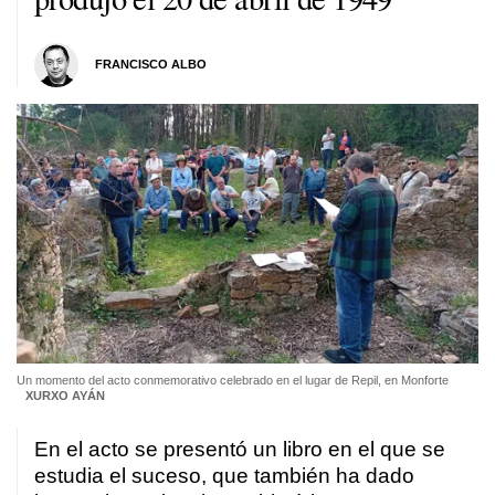
FRANCISCO ALBO
Un momento del acto conmemorativo celebrado en el lugar de Repil, en Monforte
XURXO AYÁN
En el acto se presentó un libro en el que se
estudia el suceso, que también ha dado