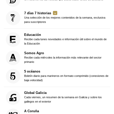
7 días 7 historias
Una selección de los mejores contenidos de la semana, exclusiva
para suscriptores
Educación
Recibe cada lunes novedades e información útil sobre el mundo de
la Educación
Somos Agro
Recibe cada miércoles la información más relevante del sector
primario
5 océanos
Boletín diario para marineros en formato comprimido (conexiones de
baja velocidad)
Global Galicia
Cada viernes, un resumen de la semana en Galicia y sobre los
gallegos en el exterior
A Coruña