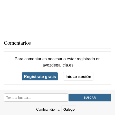
Comentarios
Para comentar es necesario
estar registrado
en
lavozdegalicia.es
Regístrate gratis
Iniciar sesión
Cambiar idioma:
Galego