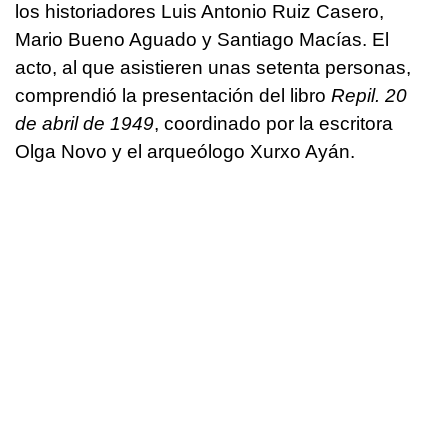
los historiadores Luis Antonio Ruiz Casero,
Mario Bueno Aguado y Santiago Macías. El
acto, al que asistieren unas setenta personas,
comprendió la presentación del libro
Repil. 20
de abril de 1949
, coordinado por la escritora
Olga Novo y el arqueólogo Xurxo Ayán.