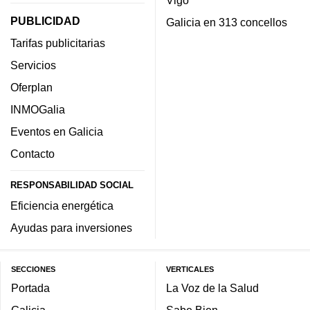
Vigo
PUBLICIDAD
Galicia en 313 concellos
Tarifas publicitarias
Servicios
Oferplan
INMOGalia
Eventos en Galicia
Contacto
RESPONSABILIDAD SOCIAL
Eficiencia energética
Ayudas para inversiones
SECCIONES
VERTICALES
Portada
La Voz de la Salud
Galicia
Sabe Bien