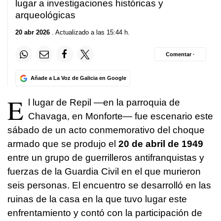
lugar a investigaciones históricas y
arqueológicas
20 abr 2026
. Actualizado a las 15:44 h.
Comentar ·
Añade a La Voz de Galicia en Google
E
l lugar de Repil —en la parroquia de
Chavaga, en Monforte— fue escenario este
sábado de un acto conmemorativo del choque
armado que se produjo el
20 de abril de 1949
entre un grupo de guerrilleros antifranquistas y
fuerzas de la Guardia Civil en el que murieron
seis personas. El encuentro se desarrolló en las
ruinas de la casa en la que tuvo lugar este
enfrentamiento y contó con la participación de