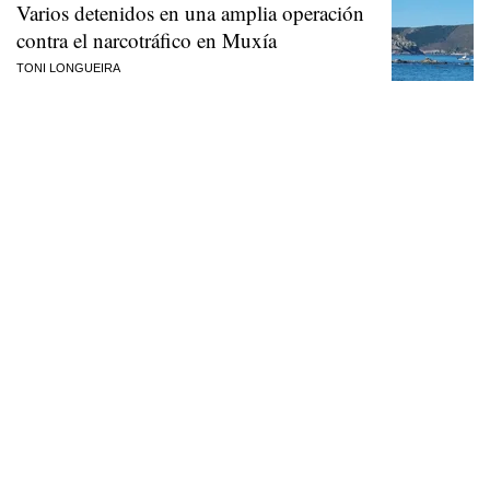
Varios detenidos en una amplia operación
contra el narcotráfico en Muxía
TONI LONGUEIRA