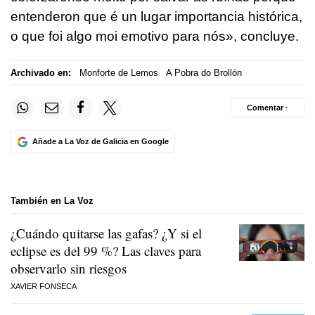
entenderon que é un lugar importancia histórica,
o que foi algo moi emotivo para nós»
, concluye.
Archivado en:
Monforte de Lemos
A Pobra do Brollón
Comentar ·
Añade a La Voz de Galicia en Google
También en La Voz
¿Cuándo quitarse las gafas? ¿Y si el
eclipse es del 99 %? Las claves para
observarlo sin riesgos
XAVIER FONSECA