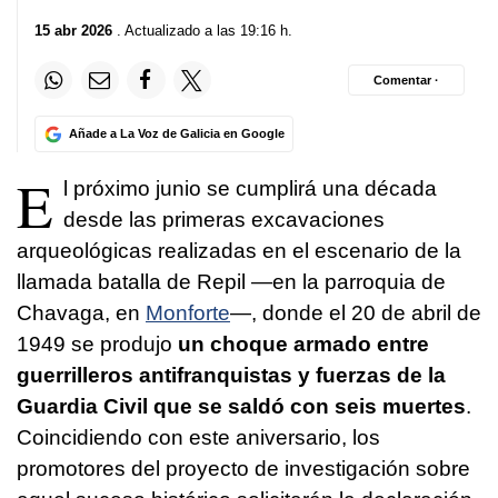
15 abr 2026
. Actualizado a las 19:16 h.
Comentar ·
Añade a La Voz de Galicia en Google
E
l próximo junio se cumplirá una década
desde las primeras excavaciones
arqueológicas realizadas en el escenario de la
llamada batalla de Repil —en la parroquia de
Chavaga, en
Monforte
—, donde el 20 de abril de
1949 se produjo
un choque armado entre
guerrilleros antifranquistas y fuerzas de la
Guardia Civil que se saldó con seis muertes
.
Coincidiendo con este aniversario, los
promotores del proyecto de investigación sobre