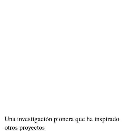
Una investigación pionera que ha inspirado
otros proyectos