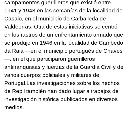
campamentos guerrilleros que existió entre
1941 y 1948 en las cercanías de la localidad de
Casaio, en el municipio de Carballeda de
Valdeorras. Otra de estas iniciativas se centró
en los rastros de un enfrentamiento armado que
se produjo en 1946 en la localidad de Cambedo
da Raia —en el municipio portugués de Chaves
—, en el que participaron guerrilleros
antifranquistas y fuerzas de la Guardia Civil y de
varios cuerpos policiales y militares de
Portugal.Las investigaciones sobre los hechos
de Repil también han dado lugar a trabajos de
investigación histórica publicados en diversos
medios.