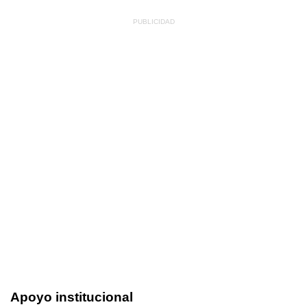
Apoyo institucional