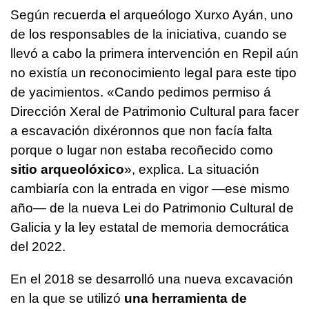
Según recuerda el arqueólogo Xurxo Ayán, uno
de los responsables de la iniciativa, cuando se
llevó a cabo la primera intervención en Repil aún
no existía un reconocimiento legal para este tipo
de yacimientos.
«Cando pedimos permiso á
Dirección Xeral de Patrimonio Cultural para facer
a escavación dixéronnos que non facía falta
porque o lugar non estaba recoñecido como
sitio arqueolóxico
»
, explica. La situación
cambiaría con la entrada en vigor —ese mismo
año— de la nueva Lei do Patrimonio Cultural de
Galicia y la ley estatal de memoria democrática
del 2022.
En el 2018 se desarrolló una nueva excavación
en la que se utilizó
una herramienta de