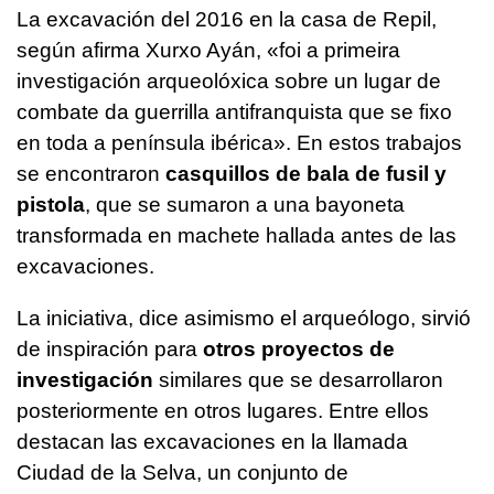
La excavación del 2016 en la casa de Repil,
según afirma Xurxo Ayán,
«foi a primeira
investigación arqueolóxica sobre un lugar de
combate da guerrilla antifranquista que se fixo
en toda a península ibérica»
. En estos trabajos
se encontraron
casquillos de bala de fusil y
pistola
, que se sumaron a una bayoneta
transformada en machete hallada antes de las
excavaciones.
La iniciativa, dice asimismo el arqueólogo, sirvió
de inspiración para
otros proyectos de
investigación
similares que se desarrollaron
posteriormente en otros lugares. Entre ellos
destacan las excavaciones en la llamada
Ciudad de la Selva, un conjunto de