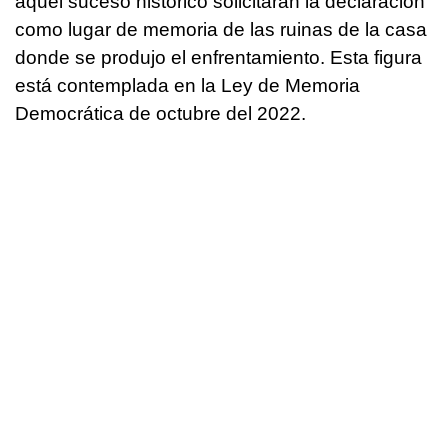
aquel suceso histórico solicitarán la declaración
como lugar de memoria de las ruinas de la casa
donde se produjo el enfrentamiento. Esta figura
está contemplada en la Ley de Memoria
Democrática de octubre del 2022.