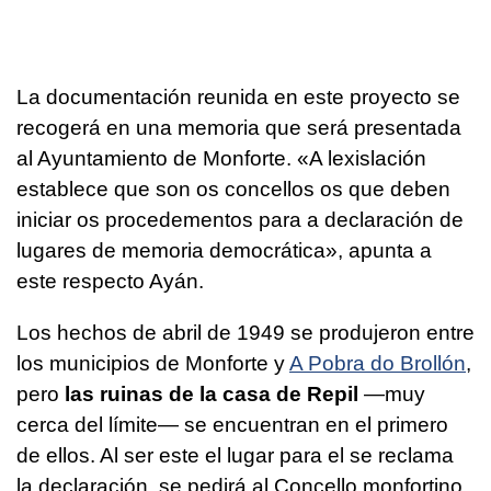
La documentación reunida en este proyecto se
recogerá en una memoria que será presentada
al Ayuntamiento de Monforte.
«A lexislación
establece que son os concellos os que deben
iniciar os procedementos para a declaración de
lugares de memoria democrática»
, apunta a
este respecto Ayán.
Los hechos de abril de 1949 se produjeron entre
los municipios de Monforte y
A Pobra do Brollón
,
pero
las ruinas de la casa de Repil
—muy
cerca del límite— se encuentran en el primero
de ellos. Al ser este el lugar para el se reclama
la declaración, se pedirá al Concello monfortino