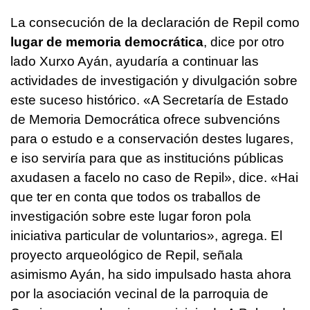
La consecución de la declaración de Repil como
lugar de memoria democrática
, dice por otro
lado Xurxo Ayán, ayudaría a continuar las
actividades de investigación y divulgación sobre
este suceso histórico.
«A Secretaría de Estado
de Memoria Democrática ofrece subvencións
para o estudo e a conservación destes lugares,
e iso serviría para que as institucións públicas
axudasen a facelo no caso de Repil», dice. «Hai
que ter en conta que todos os traballos de
investigación sobre este lugar foron pola
iniciativa particular de voluntarios»
, agrega. El
proyecto arqueológico de Repil, señala
asimismo Ayán, ha sido impulsado hasta ahora
por la asociación vecinal de la parroquia de