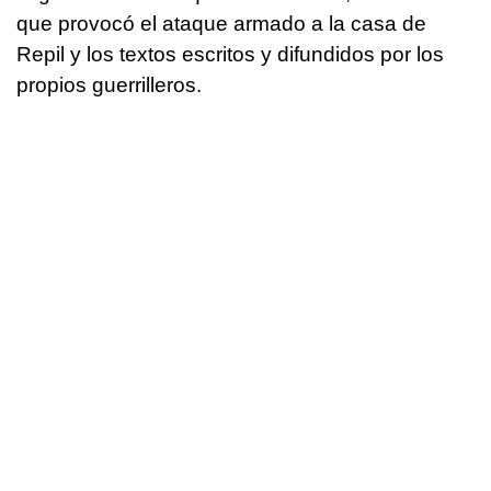
que provocó el ataque armado a la casa de
Repil y los textos escritos y difundidos por los
propios guerrilleros.