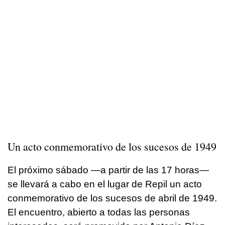
Un acto conmemorativo de los sucesos de 1949
El próximo sábado —a partir de las 17 horas—
se llevará a cabo en el lugar de Repil un acto
conmemorativo de los sucesos de abril de 1949.
El encuentro, abierto a todas las personas