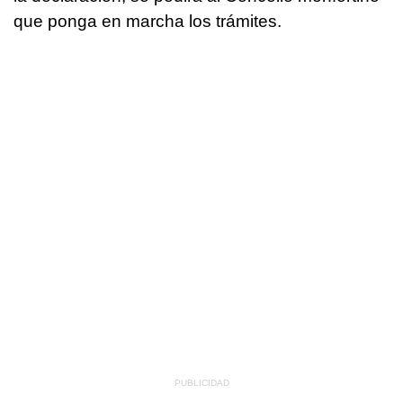
que ponga en marcha los trámites.