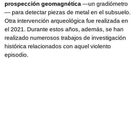
prospección geomagnética
—un gradiómetro
— para detectar piezas de metal en el subsuelo.
Otra intervención arqueológica fue realizada en
el 2021. Durante estos años, además, se han
realizado numerosos trabajos de investigación
histórica relacionados con aquel violento
episodio.