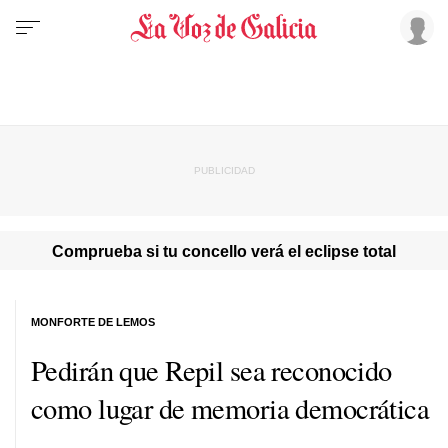
Comprueba si tu concello verá el eclipse total
MONFORTE DE LEMOS
Pedirán que Repil sea reconocido
como lugar de memoria democrática