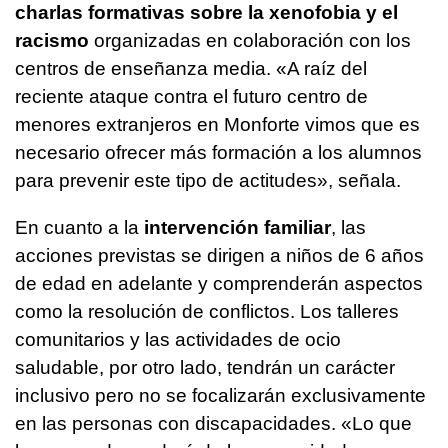
charlas formativas sobre la xenofobia y el
racismo
organizadas en colaboración con los
centros de enseñanza media. «A raíz del
reciente ataque contra el futuro centro de
menores extranjeros en Monforte vimos que es
necesario ofrecer más formación a los alumnos
para prevenir este tipo de actitudes», señala.
En cuanto a la
intervención familiar
, las
acciones previstas se dirigen a niños de 6 años
de edad en adelante y comprenderán aspectos
como la resolución de conflictos. Los talleres
comunitarios y las actividades de ocio
saludable, por otro lado, tendrán un carácter
inclusivo pero no se focalizarán exclusivamente
en las personas con discapacidades. «Lo que