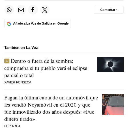
Comentar ·
Añade a La Voz de Galicia en Google
También en La Voz
Dentro o fuera de la sombra:
comprueba si tu pueblo verá el eclipse
parcial o total
XAVIER FONSECA
Pagan la última cuota de un automóvil que
les vendió Noyamóvil en el 2020 y que
fue inmovilizado dos años después: «Fue
dinero tirado»
O. P. ARCA