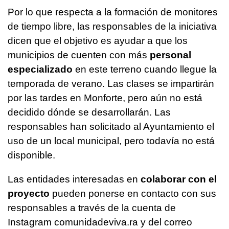
Por lo que respecta a la formación de monitores
de tiempo libre, las responsables de la iniciativa
dicen que el objetivo es ayudar a que los
municipios de cuenten con más
personal
especializado
en este terreno cuando llegue la
temporada de verano. Las clases se impartirán
por las tardes en Monforte, pero aún no está
decidido dónde se desarrollarán. Las
responsables han solicitado al Ayuntamiento el
uso de un local municipal, pero todavía no está
disponible.
Las entidades interesadas en
colaborar con el
proyecto
pueden ponerse en contacto con sus
responsables a través de la cuenta de
Instagram comunidadeviva.ra y del correo