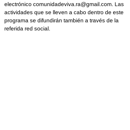
electrónico comunidadeviva.ra@gmail.com. Las
actividades que se lleven a cabo dentro de este
programa se difundirán también a través de la
referida red social.