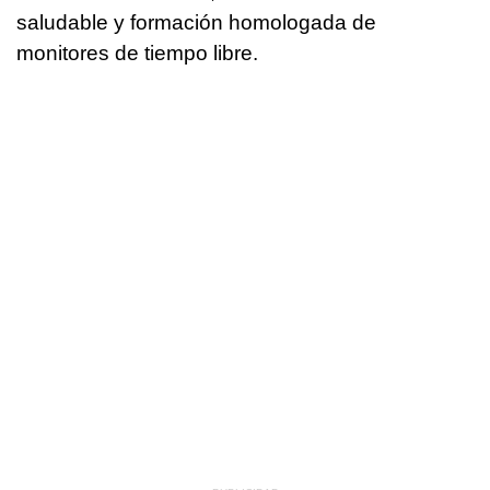
saludable y formación homologada de
monitores de tiempo libre.