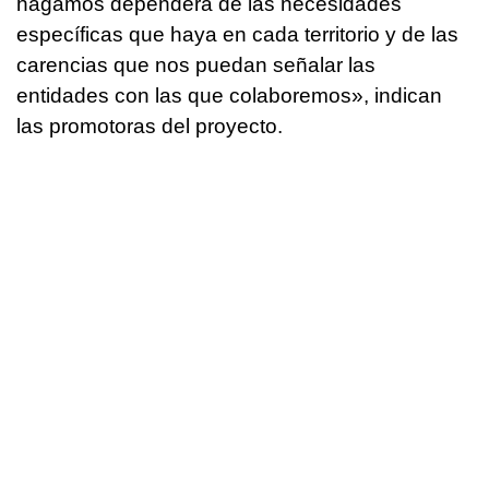
hagamos dependerá de las necesidades
específicas que haya en cada territorio y de las
carencias que nos puedan señalar las
entidades con las que colaboremos», indican
las promotoras del proyecto.