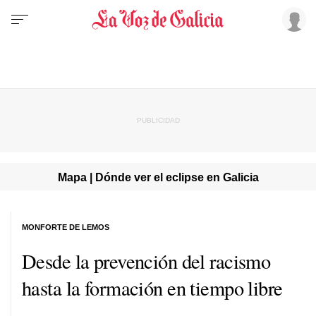
Mapa | Dónde ver el eclipse en Galicia
MONFORTE DE LEMOS
Desde la prevención del racismo
hasta la formación en tiempo libre