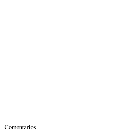
Comentarios