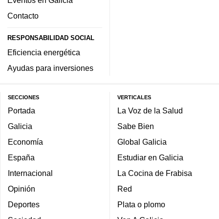
Contacto
RESPONSABILIDAD SOCIAL
Eficiencia energética
Ayudas para inversiones
SECCIONES
VERTICALES
Portada
La Voz de la Salud
Galicia
Sabe Bien
Economía
Global Galicia
España
Estudiar en Galicia
Internacional
La Cocina de Frabisa
Opinión
Red
Deportes
Plata o plomo