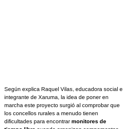
Según explica Raquel Vilas, educadora social e
integrante de Xaruma, la idea de poner en
marcha este proyecto surgió al comprobar que
los concellos rurales a menudo tienen
dificultades para encontrar
monitores de