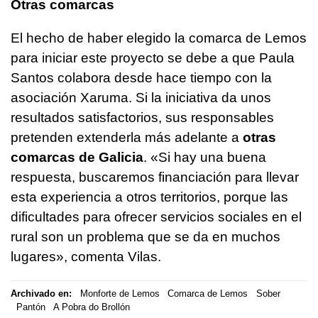
Otras comarcas
El hecho de haber elegido la comarca de Lemos
para iniciar este proyecto se debe a que Paula
Santos colabora desde hace tiempo con la
asociación Xaruma. Si la iniciativa da unos
resultados satisfactorios, sus responsables
pretenden extenderla más adelante a
otras
comarcas de Galicia
. «Si hay una buena
respuesta, buscaremos financiación para llevar
esta experiencia a otros territorios, porque las
dificultades para ofrecer servicios sociales en el
rural son un problema que se da en muchos
lugares», comenta Vilas.
Archivado en:
Monforte de Lemos
Comarca de Lemos
Sober
Pantón
A Pobra do Brollón