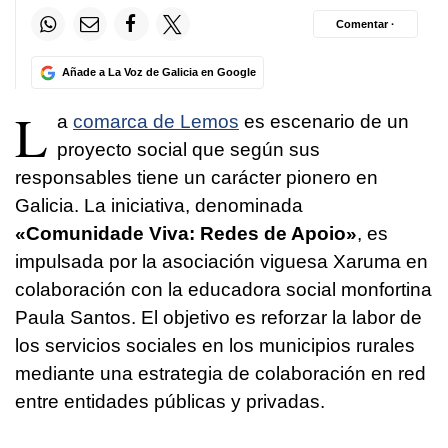
Comentar ·
Añade a La Voz de Galicia en Google
L
a
comarca de Lemos
es escenario de un
proyecto social que según sus
responsables tiene un carácter pionero en
Galicia. La iniciativa, denominada
«Comunidade Viva: Redes de Apoio»
, es
impulsada por la asociación viguesa Xaruma en
colaboración con la educadora social monfortina
Paula Santos. El objetivo es reforzar la labor de
los servicios sociales en los municipios rurales
mediante una estrategia de colaboración en red
entre entidades públicas y privadas.