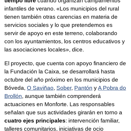
tiempo libre
cuando organizan campamentos
infantiles de verano. «Los municipios del rural
tienen también otras carencias en materia de
servicios sociales y lo que pretendemos es
servir de apoyo en este terreno, colaborando
con los ayuntamientos, los centros educativos y
las asociaciones locales», dice.
El proyecto, que cuenta con apoyo financiero de
la Fundación la Caixa, se desarrollará hasta
octubre del año próximo en los municipios de
Bóveda,
O Saviñao
,
Sober
,
Pantón
y
A Pobra do
Brollón
, aunque también comprenderá
actuaciones en Monforte. Las responsables
señalan que sus actividades girarán en torno a
cuatro ejes principales
: intervención familiar,
talleres comunitarios, iniciativas de ocio