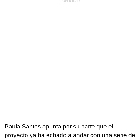
Paula Santos apunta por su parte que el
proyecto ya ha echado a andar con una serie de