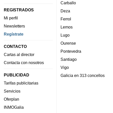
Carballo
REGISTRADOS
Deza
Mi perfil
Ferrol
Newsletters
Lemos
Regístrate
Lugo
Ourense
CONTACTO
Pontevedra
Cartas al director
Santiago
Contacta con nosotros
Vigo
PUBLICIDAD
Galicia en 313 concellos
Tarifas publicitarias
Servicios
Oferplan
INMOGalia