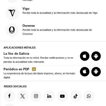
Vigo
Recibe toda la actualidad y la información más destacada de Vigo
Ourense
Recibe toda la actualidad y la información más destacada de
Ourense
APLICACIONES MÓVILES
La Voz de Galicia
Toda la información en tu móvil. Recibe notificaciones y no te
pierdas la actualidad más relevante
Periódico en PDF
La experiencia de lectura del diario impreso, ahora, en formato
digital
REDES SOCIALES