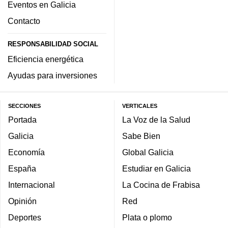
Eventos en Galicia
Contacto
RESPONSABILIDAD SOCIAL
Eficiencia energética
Ayudas para inversiones
SECCIONES
VERTICALES
Portada
La Voz de la Salud
Galicia
Sabe Bien
Economía
Global Galicia
España
Estudiar en Galicia
Internacional
La Cocina de Frabisa
Opinión
Red
Deportes
Plata o plomo