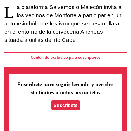
L
a plataforma Salvemos o Malecón invita a
los vecinos de Monforte a participar en un
acto «simbólico e festivo» que se desarrollará
en el entorno de la cervecería Anchoas —
situada a orillas del río Cabe
Contenido exclusivo para suscriptores
Suscríbete para seguir leyendo
y acceder
sin límites a todas las noticias
Suscríbete