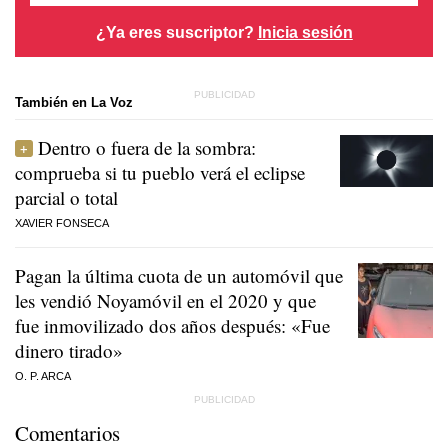
¿Ya eres suscriptor?
Inicia sesión
También en La Voz
Dentro o fuera de la sombra:
comprueba si tu pueblo verá el eclipse
parcial o total
XAVIER FONSECA
Pagan la última cuota de un automóvil que
les vendió Noyamóvil en el 2020 y que
fue inmovilizado dos años después: «Fue
dinero tirado»
O. P. ARCA
Comentarios