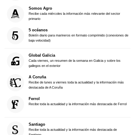
Somos Agro
Recibe cada miércoles la información más relevante del sector
primario
5 océanos
Boletín diario para marineros en formato comprimido (conexiones de
baja velocidad)
Global Galicia
Cada viernes, un resumen de la semana en Galicia y sobre los
gallegos en el exterior
A Coruña
Recibe de lunes a viernes toda la actualidad y la información más
destacada de A Coruña
Ferrol
Recibe toda la actualidad y la información más destacada de Ferrol
Santiago
Recibe toda la actualidad y la información más destacada de
Santiago