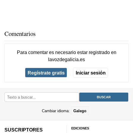
Comentarios
Para comentar es necesario
estar registrado
en
lavozdegalicia.es
Regístrate gratis
Iniciar sesión
Cambiar idioma:
Galego
EDICIONES
SUSCRIPTORES