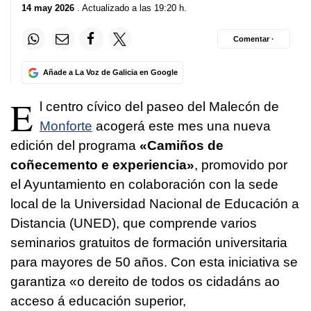
14 may 2026
. Actualizado a las 19:20 h.
Comentar ·
Añade a La Voz de Galicia en Google
E
l centro cívico del paseo del Malecón de
Monforte
acogerá este mes una nueva
edición del programa
«Camiños de
coñecemento e experiencia»
, promovido por
el Ayuntamiento en colaboración con la sede
local de la Universidad Nacional de Educación a
Distancia (UNED), que comprende varios
seminarios gratuitos de formación universitaria
para mayores de 50 años. Con esta iniciativa se
garantiza
«o dereito de todos os cidadáns ao
acceso á educación superior,