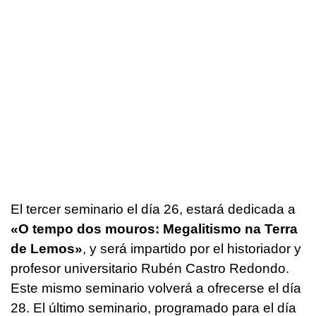
El tercer seminario el día 26, estará dedicada a
«O tempo dos mouros: Megalitismo na Terra
de Lemos»
, y será impartido por el historiador y
profesor universitario Rubén Castro Redondo.
Este mismo seminario volverá a ofrecerse el día
28. El último seminario, programado para el día