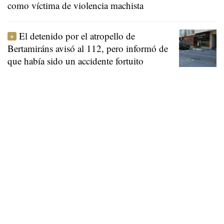
como víctima de violencia machista
El detenido por el atropello de
Bertamiráns avisó al 112, pero informó de
que había sido un accidente fortuito