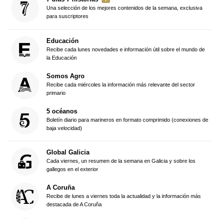
Una selección de los mejores contenidos de la semana, exclusiva
para suscriptores
Educación
Recibe cada lunes novedades e información útil sobre el mundo de
la Educación
Somos Agro
Recibe cada miércoles la información más relevante del sector
primario
5 océanos
Boletín diario para marineros en formato comprimido (conexiones de
baja velocidad)
Global Galicia
Cada viernes, un resumen de la semana en Galicia y sobre los
gallegos en el exterior
A Coruña
Recibe de lunes a viernes toda la actualidad y la información más
destacada de A Coruña