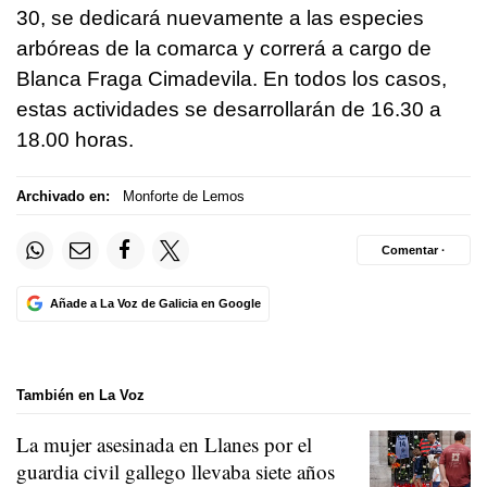
30, se dedicará nuevamente a las especies
arbóreas de la comarca y correrá a cargo de
Blanca Fraga Cimadevila. En todos los casos,
estas actividades se desarrollarán de 16.30 a
18.00 horas.
Archivado en:
Monforte de Lemos
Comentar ·
Añade a La Voz de Galicia en Google
También en La Voz
La mujer asesinada en Llanes por el
guardia civil gallego llevaba siete años