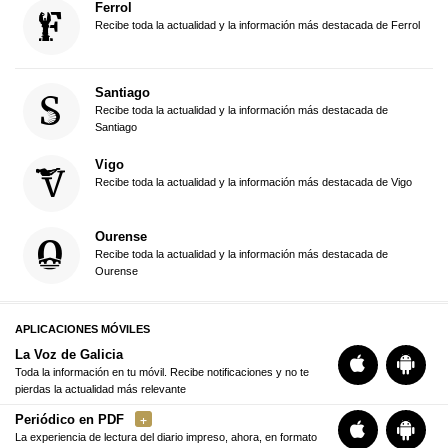
Ferrol
Recibe toda la actualidad y la información más destacada de Ferrol
Santiago
Recibe toda la actualidad y la información más destacada de
Santiago
Vigo
Recibe toda la actualidad y la información más destacada de Vigo
Ourense
Recibe toda la actualidad y la información más destacada de
Ourense
APLICACIONES MÓVILES
La Voz de Galicia
Toda la información en tu móvil. Recibe notificaciones y no te
pierdas la actualidad más relevante
Periódico en PDF
La experiencia de lectura del diario impreso, ahora, en formato