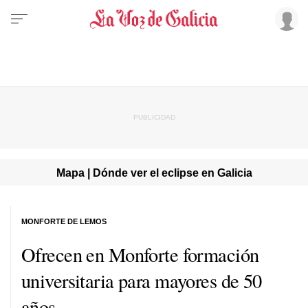
Mapa | Dónde ver el eclipse en Galicia
MONFORTE DE LEMOS
Ofrecen en Monforte formación
universitaria para mayores de 50
años