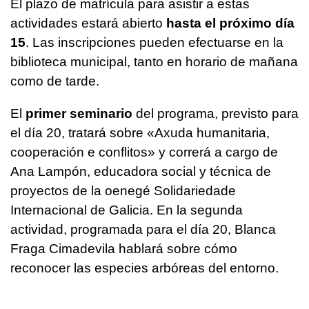
El plazo de matrícula para asistir a estas
actividades estará abierto
hasta el próximo día
15
. Las inscripciones pueden efectuarse en la
biblioteca municipal, tanto en horario de mañana
como de tarde.
El
primer seminario
del programa, previsto para
el día 20, tratará sobre
«Axuda humanitaria,
cooperación e conflitos»
y correrá a cargo de
Ana Lampón, educadora social y técnica de
proyectos de la oenegé Solidariedade
Internacional de Galicia. En la segunda
actividad, programada para el día 20, Blanca
Fraga Cimadevila hablará sobre cómo
reconocer las especies arbóreas del entorno.