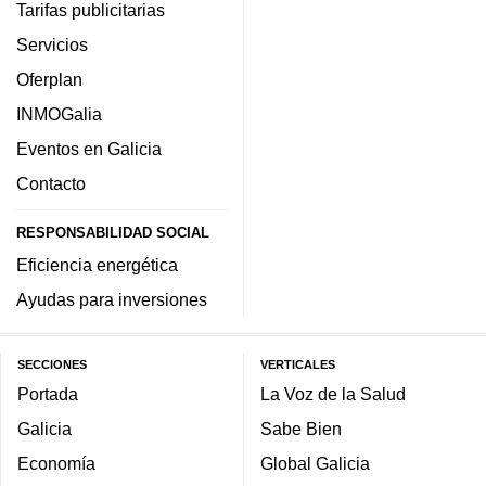
Tarifas publicitarias
Servicios
Oferplan
INMOGalia
Eventos en Galicia
Contacto
RESPONSABILIDAD SOCIAL
Eficiencia energética
Ayudas para inversiones
SECCIONES
VERTICALES
Portada
La Voz de la Salud
Galicia
Sabe Bien
Economía
Global Galicia