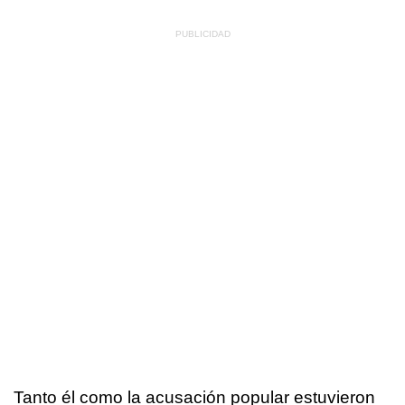
Tanto él como la acusación popular estuvieron