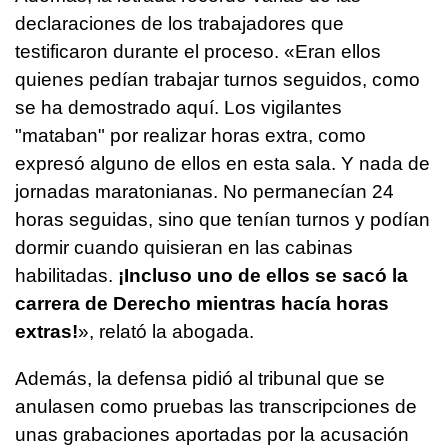
declaraciones de los trabajadores que
testificaron durante el proceso. «Eran ellos
quienes pedían trabajar turnos seguidos, como
se ha demostrado aquí. Los vigilantes
"mataban" por realizar horas extra, como
expresó alguno de ellos en esta sala. Y nada de
jornadas maratonianas. No permanecían 24
horas seguidas, sino que tenían turnos y podían
dormir cuando quisieran en las cabinas
habilitadas.
¡Incluso uno de ellos se sacó la
carrera de Derecho mientras hacía horas
extras!
», relató la abogada.
Además, la defensa pidió al tribunal que se
anulasen como pruebas las transcripciones de
unas grabaciones aportadas por la acusación