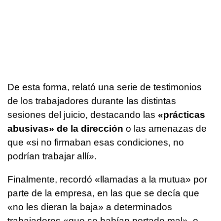
De esta forma, relató una serie de testimonios
de los trabajadores durante las distintas
sesiones del juicio, destacando las
«prácticas
abusivas» de la dirección
o las amenazas de
que «si no firmaban esas condiciones, no
podrían trabajar allí».
Finalmente, recordó «llamadas a la mutua» por
parte de la empresa, en las que se decía que
«no les dieran la baja» a determinados
trabajadores «que se habían portado mal», o