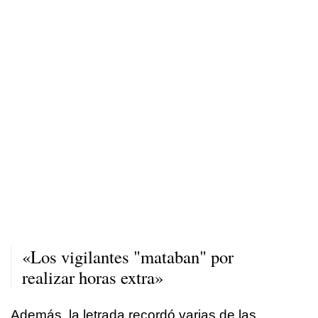
«Los vigilantes "mataban" por
realizar horas extra»
Además, la letrada recordó varias de las