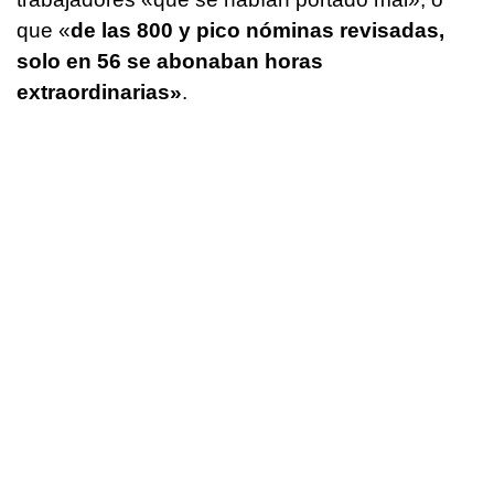
que «
de las 800 y pico nóminas revisadas,
solo en 56 se abonaban horas
extraordinarias»
.