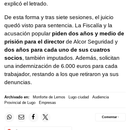
explicó el letrado.
De esta forma y tras siete sesiones, el juicio
quedó visto para sentencia. La Fiscalía y la
acusación popular
piden dos años y medio de
prisión para el director
de Alcor Seguridad y
dos años para cada uno de sus cuatros
socios
, también imputados. Además, solicitan
una indemnización de 6.000 euros para cada
trabajador, restando a los que retiraron ya sus
denuncias.
Archivado en:
Monforte de Lemos
Lugo ciudad
Audiencia
Provincial de Lugo
Empresas
Comentar ·