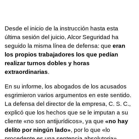
Desde el inicio de la instrucción hasta esta
última sesión del juicio, Alcor Seguridad ha
seguido la misma línea de defensa: que
eran
los propios trabajadores los que pedían
realizar turnos dobles y horas
extraordinarias
.
En su informe, los abogados de los acusados
esgrimieron varios argumentos en este sentido.
La defensa del director de la empresa, C. S. C.,
explicó que los hechos que se le imputan a su
cliente «no son antijurídicos», ya que
«no hay
delito por ningún lado»
, por lo que «lo
procedente es una sentencia absolutoria».