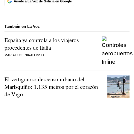
Añade a La Voz de Galicia en Google
También en La Voz
España ya controla a los viajeros
procedentes de Italia
MARÍA EUGENIA ALONSO
El vertiginoso descenso urbano del
Marisquiño: 1.135 metros por el corazón
de Vigo