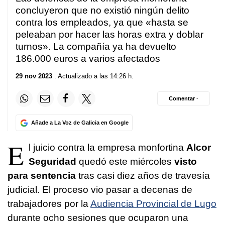
concluyeron que no existió ningún delito
contra los empleados, ya que «hasta se
peleaban por hacer las horas extra y doblar
turnos». La compañía ya ha devuelto
186.000 euros a varios afectados
29 nov 2023
. Actualizado a las 14:26 h.
Comentar ·
Añade a La Voz de Galicia en Google
E
l juicio contra la empresa monfortina
Alcor
Seguridad
quedó este miércoles
visto
para sentencia
tras casi diez años de travesía
judicial. El proceso vio pasar a decenas de
trabajadores por la
Audiencia Provincial de Lugo
durante ocho sesiones que ocuparon una