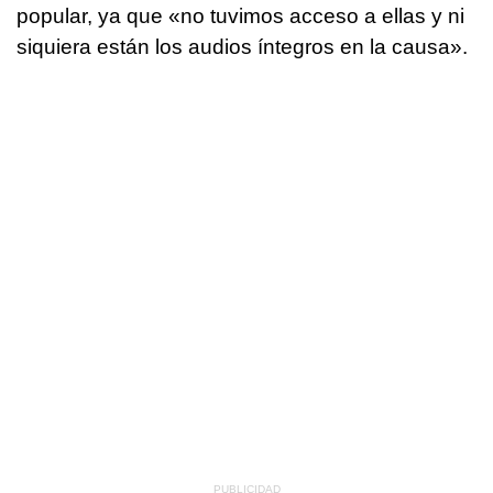
popular, ya que «no tuvimos acceso a ellas y ni
siquiera están los audios íntegros en la causa».