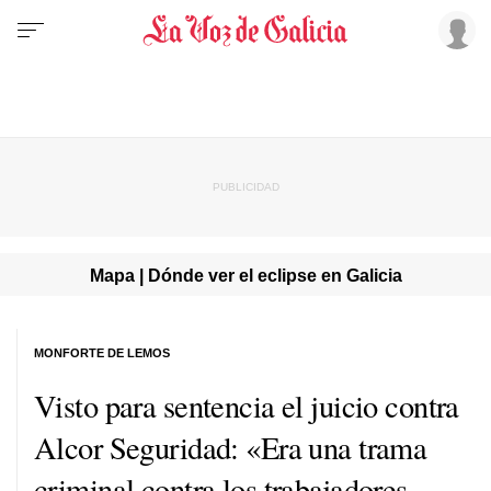
Mapa | Dónde ver el eclipse en Galicia
MONFORTE DE LEMOS
Visto para sentencia el juicio contra
Alcor Seguridad: «Era una trama
criminal contra los trabajadores