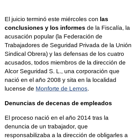
El juicio terminó este miércoles con
las
conclusiones y los informes
de la Fiscalía, la
acusación popular (la Federación de
Trabajadores de Seguridad Privada de la Unión
Sindical Obrera) y las defensas de los cuatro
acusados, todos miembros de la dirección de
Alcor Seguridad S. L., una corporación que
nació en el año 2008 y sita en la localidad
lucense de
Monforte de Lemos
.
Denuncias de decenas de empleados
El proceso nació en el año 2014 tras la
denuncia de un trabajador, que
responsabilizaba a la dirección de obligarles a