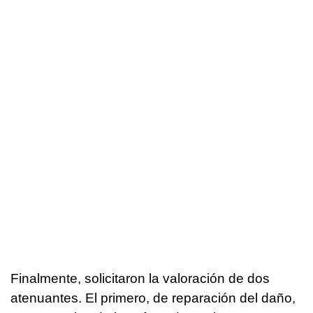
Finalmente, solicitaron la valoración de dos
atenuantes. El primero, de reparación del daño,