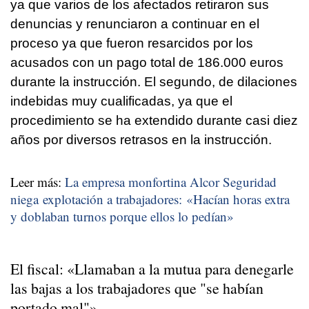
ya que varios de los afectados retiraron sus
denuncias y renunciaron a continuar en el
proceso ya que fueron resarcidos por los
acusados con un pago total de 186.000 euros
durante la instrucción. El segundo, de dilaciones
indebidas muy cualificadas, ya que el
procedimiento se ha extendido durante casi diez
años por diversos retrasos en la instrucción.
Leer más:
La empresa monfortina Alcor Seguridad
niega explotación a trabajadores: «Hacían horas extra
y doblaban turnos porque ellos lo pedían»
El fiscal: «Llamaban a la mutua para denegarle
las bajas a los trabajadores que "se habían
portado mal"»