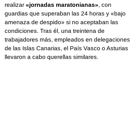
realizar
«jornadas maratonianas»
, con
guardias que superaban las 24 horas y «bajo
amenaza de despido» si no aceptaban las
condiciones. Tras él, una treintena de
trabajadores más, empleados en delegaciones
de las Islas Canarias, el País Vasco o Asturias
llevaron a cabo querellas similares.