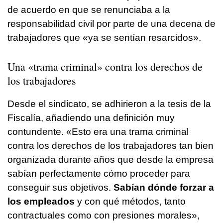
de acuerdo en que se renunciaba a la
responsabilidad civil por parte de una decena de
trabajadores que «ya se sentían resarcidos».
Una «trama criminal» contra los derechos de
los trabajadores
Desde el sindicato, se adhirieron a la tesis de la
Fiscalía, añadiendo una definición muy
contundente. «Esto era una trama criminal
contra los derechos de los trabajadores tan bien
organizada durante años que desde la empresa
sabían perfectamente cómo proceder para
conseguir sus objetivos.
Sabían dónde forzar a
los empleados
y con qué métodos, tanto
contractuales como con presiones morales»,