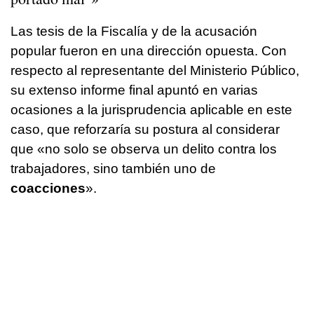
Las tesis de la Fiscalía y de la acusación
popular fueron en una dirección opuesta. Con
respecto al representante del Ministerio Público,
su extenso informe final apuntó en varias
ocasiones a la jurisprudencia aplicable en este
caso, que reforzaría su postura al considerar
que «no solo se observa un delito contra los
trabajadores, sino también uno de
coacciones
».