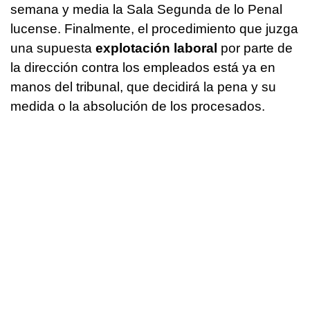
semana y media la Sala Segunda de lo Penal
lucense. Finalmente, el procedimiento que juzga
una supuesta
explotación laboral
por parte de
la dirección contra los empleados está ya en
manos del tribunal, que decidirá la pena y su
medida o la absolución de los procesados.