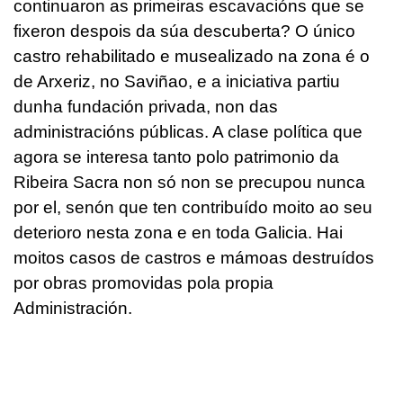
continuaron as primeiras escavacións que se
fixeron despois da súa descuberta? O único
castro rehabilitado e musealizado na zona é o
de Arxeriz, no Saviñao, e a iniciativa partiu
dunha fundación privada, non das
administracións públicas. A clase política que
agora se interesa tanto polo patrimonio da
Ribeira Sacra non só non se precupou nunca
por el, senón que ten contribuído moito ao seu
deterioro nesta zona e en toda Galicia. Hai
moitos casos de castros e mámoas destruídos
por obras promovidas pola propia
Administración.