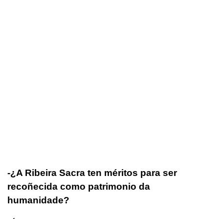
-¿A Ribeira Sacra ten méritos para ser
recoñecida como patrimonio da
humanidade?