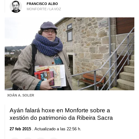
FRANCISCO ALBO
MONFORTE / LA VOZ
XOÁN A. SOLER
Ayán falará hoxe en Monforte sobre a
xestión do patrimonio da Ribeira Sacra
27 feb 2015
. Actualizado a las 22:56 h.