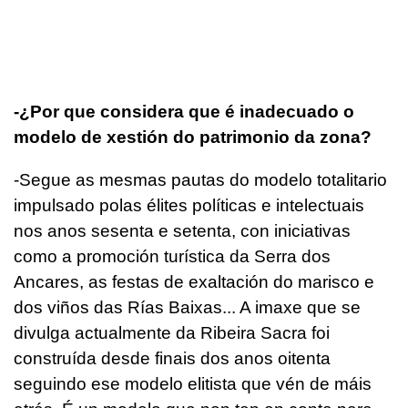
-¿Por que considera que é inadecuado o
modelo de xestión do patrimonio da zona?
-Segue as mesmas pautas do modelo totalitario
impulsado polas élites políticas e intelectuais
nos anos sesenta e setenta, con iniciativas
como a promoción turística da Serra dos
Ancares, as festas de exaltación do marisco e
dos viños das Rías Baixas... A imaxe que se
divulga actualmente da Ribeira Sacra foi
construída desde finais dos anos oitenta
seguindo ese modelo elitista que vén de máis