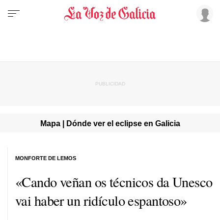
Mapa | Dónde ver el eclipse en Galicia
MONFORTE DE LEMOS
«Cando veñan os técnicos da Unesco
vai haber un ridículo espantoso»