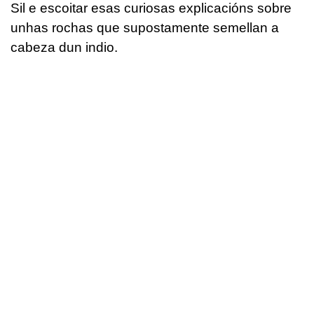
Sil e escoitar esas curiosas explicacións sobre
unhas rochas que supostamente semellan a
cabeza dun indio.