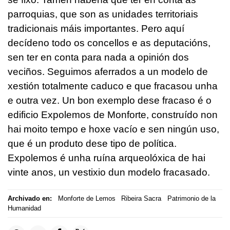
parroquias, que son as unidades territoriais
tradicionais máis importantes. Pero aquí
decídeno todo os concellos e as deputacións,
sen ter en conta para nada a opinión dos
veciños. Seguimos aferrados a un modelo de
xestión totalmente caduco e que fracasou unha
e outra vez. Un bon exemplo dese fracaso é o
edificio Expolemos de Monforte, construído non
hai moito tempo e hoxe vacío e sen ningún uso,
que é un produto dese tipo de política.
Expolemos é unha ruína arqueolóxica de hai
vinte anos, un vestixio dun modelo fracasado.
Archivado en:
Monforte de Lemos
Ribeira Sacra
Patrimonio de la
Humanidad