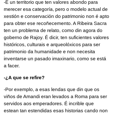
-É un territorio que ten valores abondo para
merecer esa categoría, pero o modelo actual de
xestión e conservación do patrimonio non é apto
para obter ese recoñecemento. A Ribeira Sacra
ten un problema de relato, como din agora do
goberno de Rajoy. É dicir, ten suficientes valores
históricos, culturais e arqueolóxicos para ser
patrimonio da humanidade e non necesita
inventarse un pasado imaxinario, como se está
a facer.
-¿A que se refire?
-Por exemplo, a esas lendas que din que os
viños de Amandi eran levados a Roma para ser
servidos aos emperadores. É incrible que
estean tan estendidas esas historias cando non