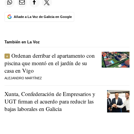
Añade a La Voz de Galicia en Google
También en La Voz
Ordenan derribar el apartamento con
piscina que montó en el jardín de su
casa en Vigo
ALEJANDRO MARTÍNEZ
Xunta, Confederación de Empresarios y
UGT firman el acuerdo para reducir las
bajas laborales en Galicia