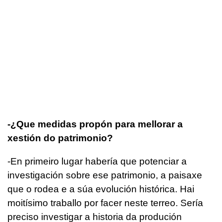
-¿Que medidas propón para mellorar a
xestión do patrimonio?
-En primeiro lugar habería que potenciar a
investigación sobre ese patrimonio, a paisaxe
que o rodea e a súa evolución histórica. Hai
moitísimo traballo por facer neste terreo. Sería
preciso investigar a historia da produción