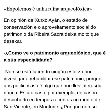
«Expolemos é unha ruína arqueolóxica»
En opinión de Xurxo Ayán, o estado de
conservación e o aproveitamento social do
patrimonio da Ribeira Sacra deixa moito que
desexar.
-¿Como ve o patrimonio arqueolóxico, que é
a súa especialidade?
-Non se está facendo ningún esforzo por
investigar e rehabilitar ese patrimonio, porque
aos políticos iso é algo que non lles interesou
nunca. Está o caso, por exemplo, do castro
descuberto en tempos recentes no monte de
San Vicente, en Monforte. ¿Por que non se