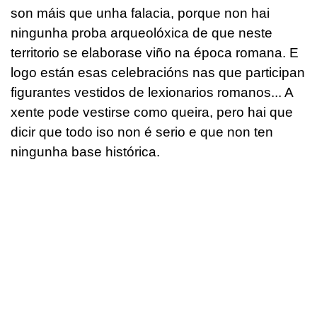
son máis que unha falacia, porque non hai
ningunha proba arqueolóxica de que neste
territorio se elaborase viño na época romana. E
logo están esas celebracións nas que participan
figurantes vestidos de lexionarios romanos... A
xente pode vestirse como queira, pero hai que
dicir que todo iso non é serio e que non ten
ningunha base histórica.