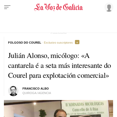
FOLGOSO DO COUREL
· Exclusivo suscriptores
Julián Alonso, micólogo: «A
cantarela é a seta más interesante do
Courel para explotación comercial»
FRANCISCO ALBO
QUIROGA / AGENCIA