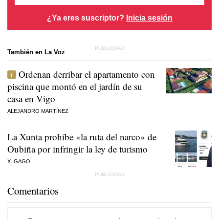
¿Ya eres suscriptor?
Inicia sesión
También en La Voz
Ordenan derribar el apartamento con
piscina que montó en el jardín de su
casa en Vigo
ALEJANDRO MARTÍNEZ
La Xunta prohíbe «la ruta del narco» de
Oubiña por infringir la ley de turismo
X. GAGO
Comentarios