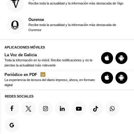
Recibe toda la actualidad y la información más destacada de Vigo
Ourense
Recibe toda la actualidad y la información más destacada de
Ourense
APLICACIONES MÓVILES
La Voz de Galicia
Toda la información en tu móvil. Recibe notificaciones y no te
pierdas la actualidad más relevante
Periódico en PDF
La experiencia de lectura del diario impreso, ahora, en formato
digital
REDES SOCIALES