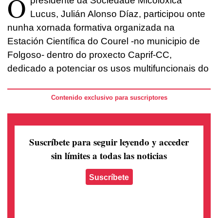
O
presidente da Sociedade Micolóxica
Lucus, Julián Alonso Díaz, participou onte
nunha xornada formativa organizada na
Estación Científica do Courel -no municipio de
Folgoso- dentro do proxecto Caprif-CC,
dedicado a potenciar os usos multifuncionais do
Contenido exclusivo para suscriptores
Suscríbete para seguir leyendo
y acceder
sin límites a todas las noticias
Suscríbete