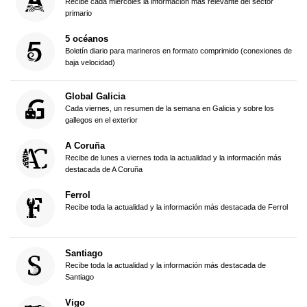
Recibe cada miércoles la información más relevante del sector
primario
5 océanos
Boletín diario para marineros en formato comprimido (conexiones de
baja velocidad)
Global Galicia
Cada viernes, un resumen de la semana en Galicia y sobre los
gallegos en el exterior
A Coruña
Recibe de lunes a viernes toda la actualidad y la información más
destacada de A Coruña
Ferrol
Recibe toda la actualidad y la información más destacada de Ferrol
Santiago
Recibe toda la actualidad y la información más destacada de
Santiago
Vigo