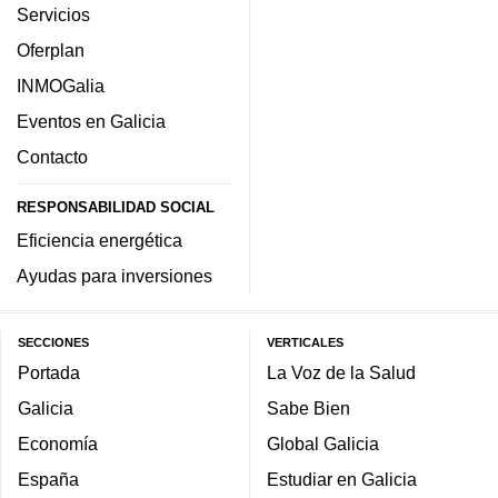
Servicios
Oferplan
INMOGalia
Eventos en Galicia
Contacto
RESPONSABILIDAD SOCIAL
Eficiencia energética
Ayudas para inversiones
SECCIONES
VERTICALES
Portada
La Voz de la Salud
Galicia
Sabe Bien
Economía
Global Galicia
España
Estudiar en Galicia