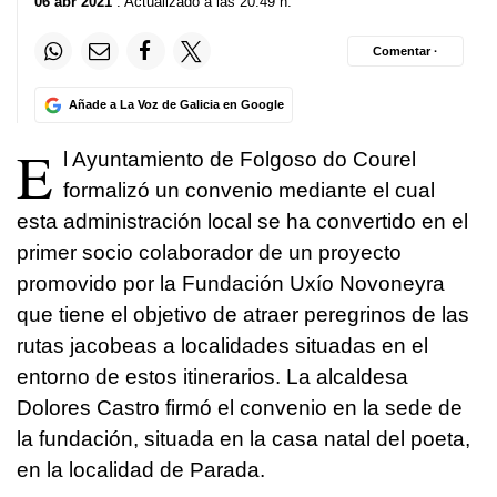
06 abr 2021
. Actualizado a las 20:49 h.
Comentar ·
Añade a La Voz de Galicia en Google
E
l Ayuntamiento de Folgoso do Courel
formalizó un convenio mediante el cual
esta administración local se ha convertido en el
primer socio colaborador de un proyecto
promovido por la Fundación Uxío Novoneyra
que tiene el objetivo de atraer peregrinos de las
rutas jacobeas a localidades situadas en el
entorno de estos itinerarios. La alcaldesa
Dolores Castro firmó el convenio en la sede de
la fundación, situada en la casa natal del poeta,
en la localidad de Parada.