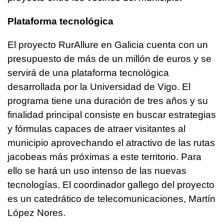
Plataforma tecnológica
El proyecto RurAllure en Galicia cuenta con un
presupuesto de más de un millón de euros y se
servirá de una plataforma tecnológica
desarrollada por la Universidad de Vigo. El
programa tiene una duración de tres años y su
finalidad principal consiste en buscar estrategias
y fórmulas capaces de atraer visitantes al
municipio aprovechando el atractivo de las rutas
jacobeas más próximas a este territorio. Para
ello se hará un uso intenso de las nuevas
tecnologías. El coordinador gallego del proyecto
es un catedrático de telecomunicaciones, Martín
López Nores.