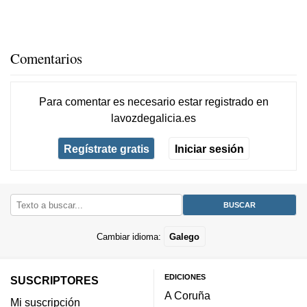
Comentarios
Para comentar es necesario
estar registrado
en
lavozdegalicia.es
Regístrate gratis
Iniciar sesión
Cambiar idioma:
Galego
EDICIONES
SUSCRIPTORES
A Coruña
Mi suscripción