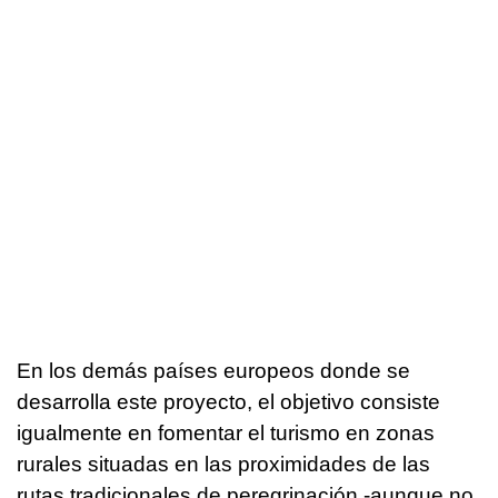
En los demás países europeos donde se
desarrolla este proyecto, el objetivo consiste
igualmente en fomentar el turismo en zonas
rurales situadas en las proximidades de las
rutas tradicionales de peregrinación -aunque no