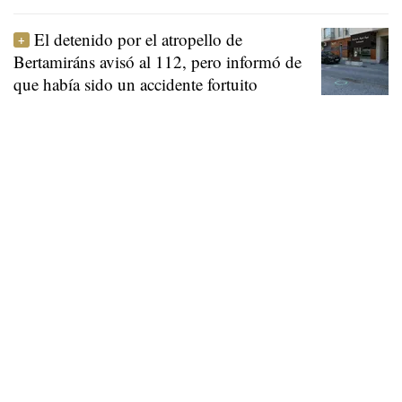
El detenido por el atropello de
Bertamiráns avisó al 112, pero informó de
que había sido un accidente fortuito