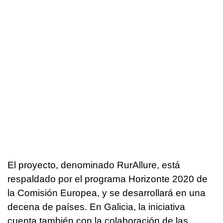
El proyecto, denominado RurAllure, está
respaldado por el programa Horizonte 2020 de
la Comisión Europea, y se desarrollará en una
decena de países. En Galicia, la iniciativa
cuenta también con la colaboración de las