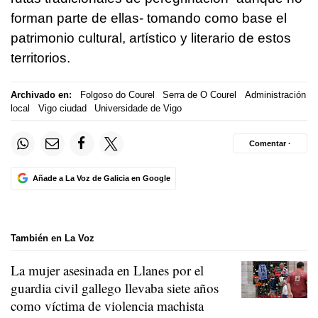
forman parte de ellas- tomando como base el
patrimonio cultural, artístico y literario de estos
territorios.
Archivado en:
Folgoso do Courel
Serra de O Courel
Administración
local
Vigo ciudad
Universidade de Vigo
Comentar ·
Añade a La Voz de Galicia en Google
También en La Voz
La mujer asesinada en Llanes por el
guardia civil gallego llevaba siete años
como víctima de violencia machista