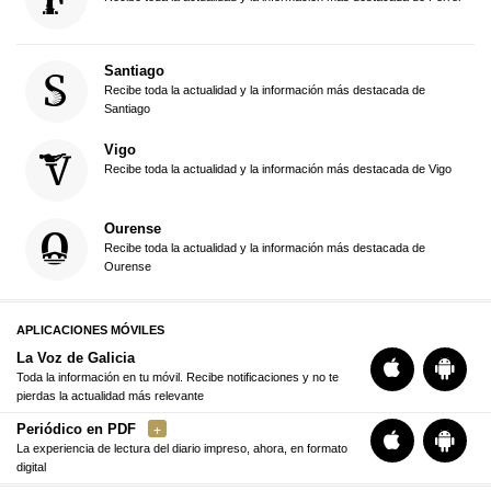
Santiago
Recibe toda la actualidad y la información más destacada de
Santiago
Vigo
Recibe toda la actualidad y la información más destacada de Vigo
Ourense
Recibe toda la actualidad y la información más destacada de
Ourense
APLICACIONES MÓVILES
La Voz de Galicia
Toda la información en tu móvil. Recibe notificaciones y no te
pierdas la actualidad más relevante
Periódico en PDF
La experiencia de lectura del diario impreso, ahora, en formato
digital