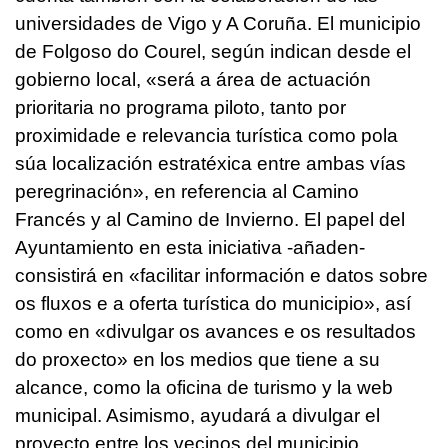
universidades de Vigo y A Coruña. El municipio
de Folgoso do Courel, según indican desde el
gobierno local,
«será a área de actuación
prioritaria no programa piloto, tanto por
proximidade e relevancia turística como pola
súa localización estratéxica entre ambas vías
peregrinación»
, en referencia al Camino
Francés y al Camino de Invierno. El papel del
Ayuntamiento en esta iniciativa -añaden-
consistirá en «facilitar información e datos sobre
os fluxos e a oferta turística do municipio», así
como en
«divulgar os avances e os resultados
do proxecto»
en los medios que tiene a su
alcance, como la oficina de turismo y la web
municipal. Asimismo, ayudará a divulgar el
proyecto entre los vecinos del municipio.